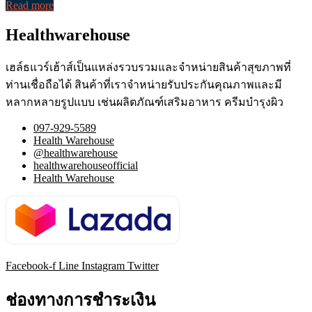
Read more
Healthwarehouse
เฮล์ธแวร์เฮ้าส์เป็นแหล่งรวบรวมและจำหน่ายสินค้าสุขภาพที่
ท่านเชื่อถือได้ สินค้าที่เราจำหน่ายรับประกันคุณภาพและมี
หลากหลายรูปแบบ เช่นผลิตภัณฑ์เสริมอาหาร ครีมบำรุงผิว
097-929-5589
Health Warehouse
@healthwarehouse
healthwarehouseofficial
Health Warehouse
Facebook-f
Line
Instagram
Twitter
ช่องทางการชำระเงิน