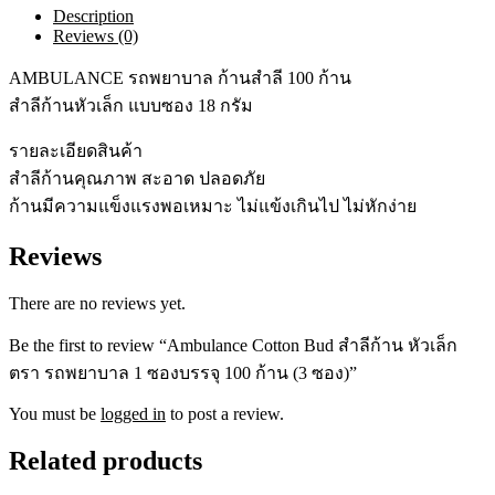
Description
ตรา
Reviews (0)
รถ
พยาบาล
AMBULANCE รถพยาบาล ก้านสำลี 100 ก้าน
1
สำลีก้านหัวเล็ก แบบซอง 18 กรัม
ซอง
บรรจุ
รายละเอียดสินค้า
100
ก้าน
สำลีก้านคุณภาพ สะอาด ปลอดภัย
(3
ก้านมีความแข็งแรงพอเหมาะ ไม่แข้งเกินไป ไม่หักง่าย
ซอง)
quantity
Reviews
There are no reviews yet.
Be the first to review “Ambulance Cotton Bud สำลีก้าน หัวเล็ก
ตรา รถพยาบาล 1 ซองบรรจุ 100 ก้าน (3 ซอง)”
You must be
logged in
to post a review.
Related products