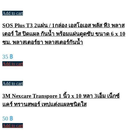
Add to cart
SOS Plus T3 2แผ่น / 1กล่อง เอสโอเอส พลัส ที3 พลาส
เตอร์ ใส ปิดแผล กันน้ำ พร้อมแผ่นดูดซับ ขนาด 6 x 10
ซม. พลาสเตอร์ยา พลาสเตอร์กันน้ำ
35
฿
Add to cart
Add to cart
3M Nexcare Transpore 1 นิ้ว x 10 หลา 3เอ็ม เน็กซ์
แคร์ ทรานสพอร์ เทปแต่งแผลชนิดใส
50
฿
Add to cart