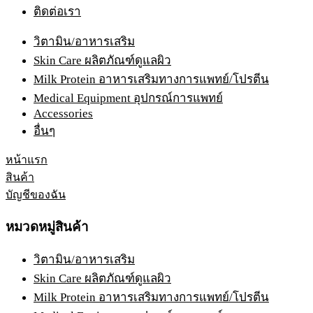
ติดต่อเรา
วิตามิน/อาหารเสริม
Skin Care ผลิตภัณฑ์ดูแลผิว
Milk Protein อาหารเสริมทางการแพทย์/โปรตีน
Medical Equipment อุปกรณ์การแพทย์
Accessories
อื่นๆ
หน้าแรก
สินค้า
บัญชีของฉัน
หมวดหมู่สินค้า
วิตามิน/อาหารเสริม
Skin Care ผลิตภัณฑ์ดูแลผิว
Milk Protein อาหารเสริมทางการแพทย์/โปรตีน