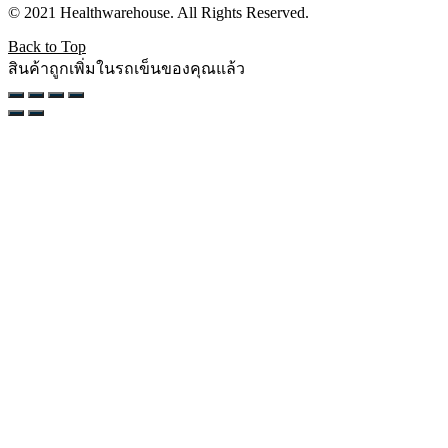
© 2021 Healthwarehouse. All Rights Reserved.
Back to Top
สินค้าถูกเพิ่มในรถเข็นของคุณแล้ว