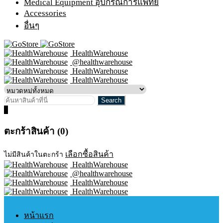
Medical Equipment อุปกรณ์การแพทย์
Accessories
อื่นๆ
HealthWarehouse
@healthwarehouse
HealthWarehouse
HealthWarehouse
0
ตะกร้าสินค้า (0)
เลือกซื้อสินค้า
ไม่มีสินค้าในตะกร้า
HealthWarehouse
@healthwarehouse
HealthWarehouse
HealthWarehouse
หน้าแรก