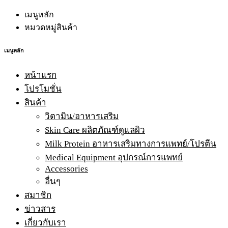
เมนูหลัก
หมวดหมู่สินค้า
เมนูหลัก
หน้าแรก
โปรโมชั่น
สินค้า
วิตามิน/อาหารเสริม
Skin Care ผลิตภัณฑ์ดูแลผิว
Milk Protein อาหารเสริมทางการแพทย์/โปรตีน
Medical Equipment อุปกรณ์การแพทย์
Accessories
อื่นๆ
สมาชิก
ข่าวสาร
เกี่ยวกับเรา