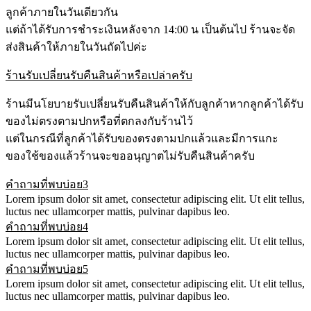
ลูกค้าภายในวันเดียวกัน
แต่ถ้าได้รับการชำระเงินหลังจาก 14:00 น เป็นต้นไป ร้านจะจัด
ส่งสินค้าให้ภายในวันถัดไปค่ะ
ร้านรับเปลี่ยนรับคืนสินค้าหรือเปล่าครับ
ร้านมีนโยบายรับเปลี่ยนรับคืนสินค้าให้กับลูกค้าหากลูกค้าได้รับ
ของไม่ตรงตามปกหรือที่ตกลงกับร้านไว้
แต่ในกรณีที่ลูกค้าได้รับของตรงตามปกแล้วและมีการแกะ
ของใช้ของแล้วร้านจะขออนุญาตไม่รับคืนสินค้าครับ
คำถามที่พบบ่อย3
Lorem ipsum dolor sit amet, consectetur adipiscing elit. Ut elit tellus,
luctus nec ullamcorper mattis, pulvinar dapibus leo.
คำถามที่พบบ่อย4
Lorem ipsum dolor sit amet, consectetur adipiscing elit. Ut elit tellus,
luctus nec ullamcorper mattis, pulvinar dapibus leo.
คำถามที่พบบ่อย5
Lorem ipsum dolor sit amet, consectetur adipiscing elit. Ut elit tellus,
luctus nec ullamcorper mattis, pulvinar dapibus leo.