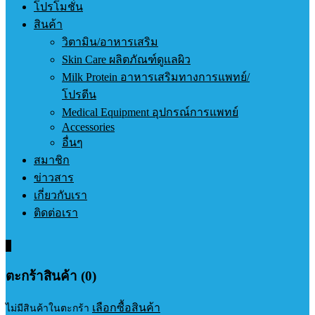
โปรโมชั่น
สินค้า
วิตามิน/อาหารเสริม
Skin Care ผลิตภัณฑ์ดูแลผิว
Milk Protein อาหารเสริมทางการแพทย์/
โปรตีน
Medical Equipment อุปกรณ์การแพทย์
Accessories
อื่นๆ
สมาชิก
ข่าวสาร
เกี่ยวกับเรา
ติดต่อเรา
0
ตะกร้าสินค้า (0)
เลือกซื้อสินค้า
ไม่มีสินค้าในตะกร้า