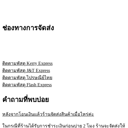
ช่องทางการจัดส่ง
ติดตามพัสดุ Kerry Express
ติดตามพัสดุ J&T Express
ติดตามพัสดุ ไปรษณีย์ไทย
ติดตามพัสดุ Flash Express
คำถามที่พบบ่อย
หลังจากโอนเงินแล้วร้านจัดส่งสินค้าเมื่อไหร่ค่ะ
ในกรณีที่ร้านได้รับการชำระเงินก่อนบ่าย 2 โมง ร้านจะจัดส่งให้