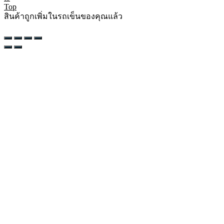
Top
สินค้าถูกเพิ่มในรถเข็นของคุณแล้ว