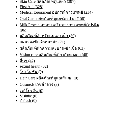
Skin Care ผลิตภัณฑ์ดูแลผิว (397)
First Aid (328)
Medical Equipment อุปกรณ์การแพทย์ (234)
Oral Care ผลิตภัณฑ์ดูแลช่องปาก (158)
Milk Protein อาหารเสริมทางการแพทย์/โปรตีน
(96)
ผลิตภัณฑ์สำหรับแม่และเด็ก (89)
แผ่นรองซับ/ผ้าอนามัย (71)
ผลิตภัณฑ์ทําความสะอาด/ฆ่าเชื้อ (63)
Vision care ผลิตภัณฑ์เกี่ยวกับดวงตา (48)
อื่นๆ (42)
sexual health (32)
โปรโมชั่น (9)
Hair Care ผลิตภัณฑ์ดูแลเส้นผม (9)
Cosmeds เวชสําอาง (3)
เวย์โปรตีน (0)
Vislube (0)
Z fresh (0)