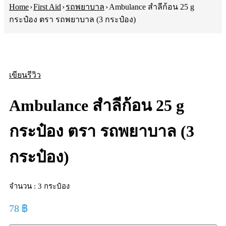
Home
›
First Aid
›
รถพยาบาล
›
Ambulance สำลีก้อน 25 g
กระป๋อง ตรา รถพยาบาล (3 กระป๋อง)
เขียนรีวิว
Ambulance สำลีก้อน 25 g
กระป๋อง ตรา รถพยาบาล (3
กระป๋อง)
จำนวน : 3 กระป๋อง
78
฿