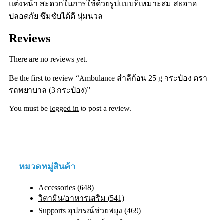
แต่งหน้า สะดวกในการใช้ด้วยรูปแบบที่เหมาะสม สะอาด
ปลอดภัย ซึมซับได้ดี นุ่มนวล
Reviews
There are no reviews yet.
Be the first to review “Ambulance สำลีก้อน 25 g กระป๋อง ตรา
รถพยาบาล (3 กระป๋อง)”
You must be
logged in
to post a review.
หมวดหมู่สินค้า
Accessories (648)
วิตามิน/อาหารเสริม (541)
Supports อุปกรณ์ช่วยพยุง (469)