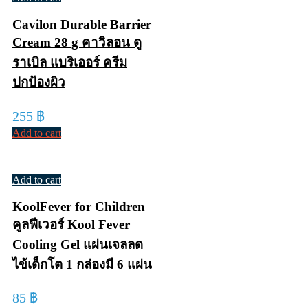
Cavilon Durable Barrier
Cream 28 g คาวิลอน ดู
ราเบิล แบริเออร์ ครีม
ปกป้องผิว
255
฿
Add to cart
Add to cart
KoolFever for Children
คูลฟีเวอร์ Kool Fever
Cooling Gel แผ่นเจลลด
ไข้เด็กโต 1 กล่องมี 6 แผ่น
85
฿