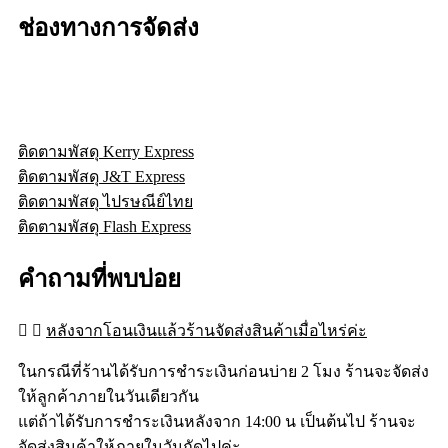
ช่องทางการจัดส่ง
ติดตามพัสดุ Kerry Express
ติดตามพัสดุ J&T Express
ติดตามพัสดุ ไปรษณีย์ไทย
ติดตามพัสดุ Flash Express
คำถามที่พบบ่อย
หลังจากโอนเงินแล้วร้านจัดส่งสินค้าเมื่อไหร่ค่ะ
ในกรณีที่ร้านได้รับการชำระเงินก่อนบ่าย 2 โมง ร้านจะจัดส่ง
ให้ลูกค้าภายในวันเดียวกัน
แต่ถ้าได้รับการชำระเงินหลังจาก 14:00 น เป็นต้นไป ร้านจะ
จัดส่งสินค้าให้ภายในวันถัดไปค่ะ