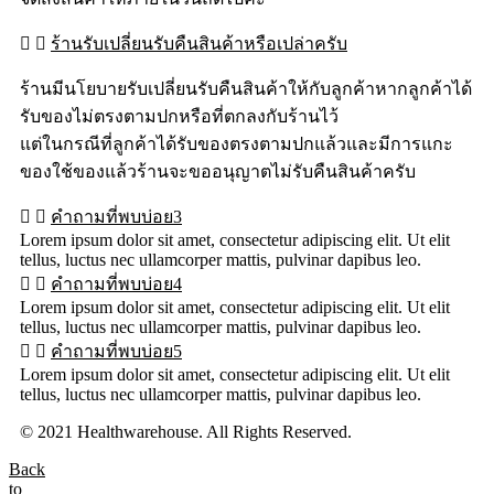
ร้านรับเปลี่ยนรับคืนสินค้าหรือเปล่าครับ
ร้านมีนโยบายรับเปลี่ยนรับคืนสินค้าให้กับลูกค้าหากลูกค้าได้
รับของไม่ตรงตามปกหรือที่ตกลงกับร้านไว้
แต่ในกรณีที่ลูกค้าได้รับของตรงตามปกแล้วและมีการแกะ
ของใช้ของแล้วร้านจะขออนุญาตไม่รับคืนสินค้าครับ
คำถามที่พบบ่อย3
Lorem ipsum dolor sit amet, consectetur adipiscing elit. Ut elit
tellus, luctus nec ullamcorper mattis, pulvinar dapibus leo.
คำถามที่พบบ่อย4
Lorem ipsum dolor sit amet, consectetur adipiscing elit. Ut elit
tellus, luctus nec ullamcorper mattis, pulvinar dapibus leo.
คำถามที่พบบ่อย5
Lorem ipsum dolor sit amet, consectetur adipiscing elit. Ut elit
tellus, luctus nec ullamcorper mattis, pulvinar dapibus leo.
© 2021 Healthwarehouse. All Rights Reserved.
Back
to