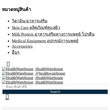
หมวดหมู่สินค้า
วิตามิน/อาหารเสริม
Skin Care ผลิตภัณฑ์ดูแลผิว
Milk Protein อาหารเสริมทางการแพทย์/โปรตีน
Medical Equipment อุปกรณ์การแพทย์
Accessories
อื่นๆ
HealthWarehouse
@healthwarehouse
HealthWarehouse
HealthWarehouse