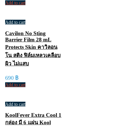
Add to cart
Add to cart
Cavilon No Sting
Barrier Film 28 mL
Protects Skin คาวิลอน
โน สติง ฟิล์มเหลวเคลือบ
ผิว ไม่แสบ
690
฿
Add to cart
Add to cart
KoolFever Extra Cool 1
กล่อง มี 6 แผ่น Kool