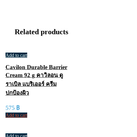
Related products
Add to cart
Cavilon Durable Barrier
Cream 92 g คาวิลอน ดู
ราเบิล แบริเออร์ ครีม
ปกป้องผิว
575
฿
Add to cart
Add to cart