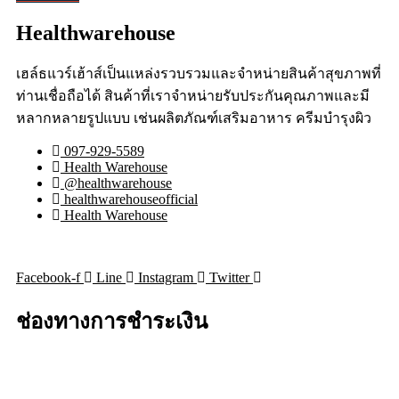
Healthwarehouse
เฮล์ธแวร์เฮ้าส์เป็นแหล่งรวบรวมและจำหน่ายสินค้าสุขภาพที่
ท่านเชื่อถือได้ สินค้าที่เราจำหน่ายรับประกันคุณภาพและมี
หลากหลายรูปแบบ เช่นผลิตภัณฑ์เสริมอาหาร ครีมบำรุงผิว
097-929-5589
Health Warehouse
@healthwarehouse
healthwarehouseofficial
Health Warehouse
Facebook-f
Line
Instagram
Twitter
ช่องทางการชำระเงิน