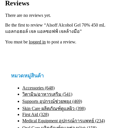
Reviews
There are no reviews yet.
Be the first to review “Alsoff Alcohol Gel 70% 450 mL
แอลกอฮอล์ เจล แอลซอฟฟ์ เจลล้างมือ”
You must be
logged in
to post a review.
หมวดหมู่สินค้า
Accessories (648)
วิตามิน/อาหารเสริม (541)
Supports อุปกรณ์ช่วยพยุง (469)
Skin Care ผลิตภัณฑ์ดูแลผิว (398)
First Aid (328)
Medical Equipment อุปกรณ์การแพทย์ (234)
Oral Care ผลิตภัณฑ์ดูแลช่องปาก (158)