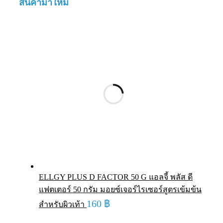
สินค้ามาใหม่
ELLGY PLUS D FACTOR 50 G แอลจี้ พลัส ดี
แฟตเตอร์ 50 กรัม มอยซ์เจอร์ไรเซอร์สูตรเข้มข้น
160
฿
สำหรับผิวเท้า