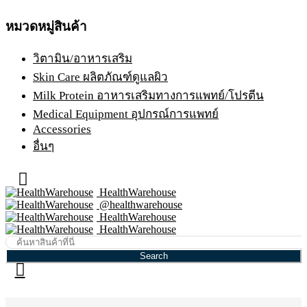
หมวดหมู่สินค้า
วิตามิน/อาหารเสริม
Skin Care ผลิตภัณฑ์ดูแลผิว
Milk Protein อาหารเสริมทางการแพทย์/โปรตีน
Medical Equipment อุปกรณ์การแพทย์
Accessories
อื่นๆ
HealthWarehouse
@healthwarehouse
HealthWarehouse
HealthWarehouse