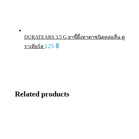
DURATEARS 3.5 G ยาขี้ผึ้งทาตาชนิดหล่อลื่น ดู
125
฿
ราเทียร์ส
Related products