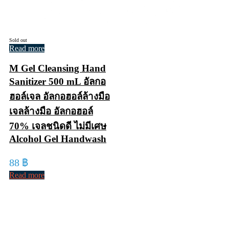
Sold out
Read more
M Gel Cleansing Hand
Sanitizer 500 mL อัลกอ
ฮอล์เจล อัลกอฮอล์ล้างมือ
เจลล้างมือ อัลกอฮอล์
70% เจลชนิดดี ไม่มีเศษ
Alcohol Gel Handwash
88
฿
Read more