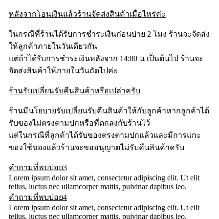
หลังจากโอนเงินแล้วร้านจัดส่งสินค้าเมื่อไหร่ค่ะ
ในกรณีที่ร้านได้รับการชำระเงินก่อนบ่าย 2 โมง ร้านจะจัดส่ง
ให้ลูกค้าภายในวันเดียวกัน
แต่ถ้าได้รับการชำระเงินหลังจาก 14:00 น เป็นต้นไป ร้านจะ
จัดส่งสินค้าให้ภายในวันถัดไปค่ะ
ร้านรับเปลี่ยนรับคืนสินค้าหรือเปล่าครับ
ร้านมีนโยบายรับเปลี่ยนรับคืนสินค้าให้กับลูกค้าหากลูกค้าได้
รับของไม่ตรงตามปกหรือที่ตกลงกับร้านไว้
แต่ในกรณีที่ลูกค้าได้รับของตรงตามปกแล้วและมีการแกะ
ของใช้ของแล้วร้านจะขออนุญาตไม่รับคืนสินค้าครับ
คำถามที่พบบ่อย3
Lorem ipsum dolor sit amet, consectetur adipiscing elit. Ut elit
tellus, luctus nec ullamcorper mattis, pulvinar dapibus leo.
คำถามที่พบบ่อย4
Lorem ipsum dolor sit amet, consectetur adipiscing elit. Ut elit
tellus, luctus nec ullamcorper mattis, pulvinar dapibus leo.