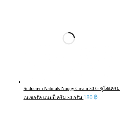
Sudocrem Naturals Nappy Cream 30 G ซูโดเครม
180
฿
เนเชอรัล แนปปี้ ครีม 30 กรัม