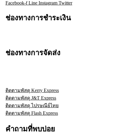
Facebook-f
Line
Instagram
Twitter
ช่องทางการชำระเงิน
ช่องทางการจัดส่ง
ติดตามพัสดุ Kerry Express
ติดตามพัสดุ J&T Express
ติดตามพัสดุ ไปรษณีย์ไทย
ติดตามพัสดุ Flash Express
คำถามที่พบบ่อย