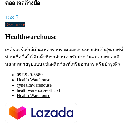
ตอล เจลล้างมือ
158
฿
Read more
Healthwarehouse
เฮล์ธแวร์เฮ้าส์เป็นแหล่งรวบรวมและจำหน่ายสินค้าสุขภาพที่
ท่านเชื่อถือได้ สินค้าที่เราจำหน่ายรับประกันคุณภาพและมี
หลากหลายรูปแบบ เช่นผลิตภัณฑ์เสริมอาหาร ครีมบำรุงผิว
097-929-5589
Health Warehouse
@healthwarehouse
healthwarehouseofficial
Health Warehouse