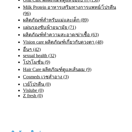
Milk Protein อาหารเสริมทางการแพทย์/โปรตีน
(96)
ผลิตภัณฑ์สำหรับแม่และเด็ก (89)
แผ่นรองซับ/ผ้าอนามัย (71)
ผลิตภัณฑ์ทําความสะอาด/ฆ่าเชื้อ (63)
Vision care ผลิตภัณฑ์เกี่ยวกับดวงตา (48)
อื่นๆ (42)
sexual health (32)
โปรโมชั่น (9)
Hair Care ผลิตภัณฑ์ดูแลเส้นผม (9)
Cosmeds เวชสําอาง (3)
เวย์โปรตีน (0)
Vislube (0)
Z fresh (0)