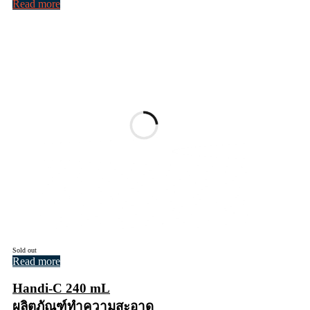
Read more
Sold out
Read more
Handi-C 240 mL
ผลิตภัณฑ์ทำความสะอาด