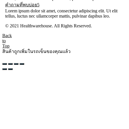
คำถามที่พบบ่อย5
Lorem ipsum dolor sit amet, consectetur adipiscing elit. Ut elit
tellus, luctus nec ullamcorper mattis, pulvinar dapibus leo.
© 2021 Healthwarehouse. All Rights Reserved.
Back
to
Top
สินค้าถูกเพิ่มในรถเข็นของคุณแล้ว