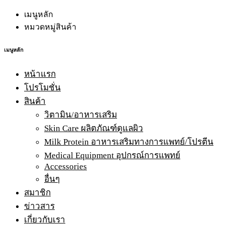
เมนูหลัก
หมวดหมู่สินค้า
เมนูหลัก
หน้าแรก
โปรโมชั่น
สินค้า
วิตามิน/อาหารเสริม
Skin Care ผลิตภัณฑ์ดูแลผิว
Milk Protein อาหารเสริมทางการแพทย์/โปรตีน
Medical Equipment อุปกรณ์การแพทย์
Accessories
อื่นๆ
สมาชิก
ข่าวสาร
เกี่ยวกับเรา