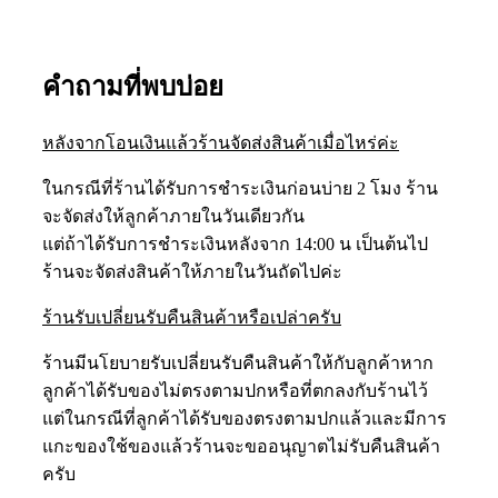
คำถามที่พบบ่อย
หลังจากโอนเงินแล้วร้านจัดส่งสินค้าเมื่อไหร่ค่ะ
ในกรณีที่ร้านได้รับการชำระเงินก่อนบ่าย 2 โมง ร้าน
จะจัดส่งให้ลูกค้าภายในวันเดียวกัน
แต่ถ้าได้รับการชำระเงินหลังจาก 14:00 น เป็นต้นไป
ร้านจะจัดส่งสินค้าให้ภายในวันถัดไปค่ะ
ร้านรับเปลี่ยนรับคืนสินค้าหรือเปล่าครับ
ร้านมีนโยบายรับเปลี่ยนรับคืนสินค้าให้กับลูกค้าหาก
ลูกค้าได้รับของไม่ตรงตามปกหรือที่ตกลงกับร้านไว้
แต่ในกรณีที่ลูกค้าได้รับของตรงตามปกแล้วและมีการ
แกะของใช้ของแล้วร้านจะขออนุญาตไม่รับคืนสินค้า
ครับ