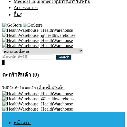
Medical Equipment อุปกรณ์การแพทย์
Accessories
อื่นๆ
HealthWarehouse
@healthwarehouse
HealthWarehouse
HealthWarehouse
0
ตะกร้าสินค้า (0)
เลือกซื้อสินค้า
ไม่มีสินค้าในตะกร้า
HealthWarehouse
@healthwarehouse
HealthWarehouse
HealthWarehouse
หน้าแรก