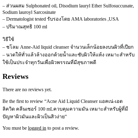
– ส่วนผสม Sulphonated oil, Disodium lauryl Ether Sulfosuccunate,
Sodium lauroyl Sarcosinate
– Dermatologist tested รับรองโดย AMA laboratories ,USA
– ปริมาณสุทธิ 100 ml
วิธีใช้
– ชโลม Anne-Aid liquid cleanser จำนวนเล็กน้อยลงบนผิวที่เปียก
– นวดให้ทั่วแล้วล้างออกด้วยน้ำและซับผิวให้แห้ง เหมาะสำหรับ
ใช้เป็นประจำทุกวันเพื่อผิวพรรณที่มีสุขภาพดี
Reviews
There are no reviews yet.
Be the first to review “Acne Aid Liquid Cleanser แอคเน่-เอด
ลิควิด คลีนเซอร์ 100 mLควบคุมความมัน เหมาะสำหรับผู้ที่มี
ปัญหาผิวมันและผิวเป็นสิวง่าย”
You must be
logged in
to post a review.