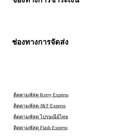
ช่องทางการจัดส่ง
ติดตามพัสดุ Kerry Express
ติดตามพัสดุ J&T Express
ติดตามพัสดุ ไปรษณีย์ไทย
ติดตามพัสดุ Flash Express