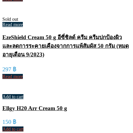
Sold out
Read more
EzeShield Cream 50 g อีซี่ชิลด์ ครีม ครีมปกป้องผิว
และลดการระคายเคืองจากการแพ้สัมผัส 50 กรัม (หมด
อายุเดือน 9/2023)
297
฿
Read more
Add to cart
Ellgy H20 Arr Cream 50 g
150
฿
Add to cart