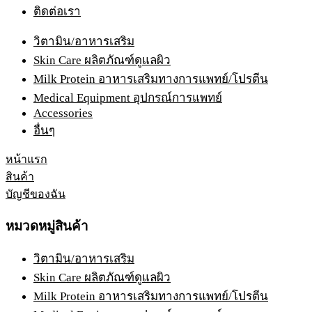
ติดต่อเรา
วิตามิน/อาหารเสริม
Skin Care ผลิตภัณฑ์ดูแลผิว
Milk Protein อาหารเสริมทางการแพทย์/โปรตีน
Medical Equipment อุปกรณ์การแพทย์
Accessories
อื่นๆ
หน้าแรก
สินค้า
บัญชีของฉัน
หมวดหมู่สินค้า
วิตามิน/อาหารเสริม
Skin Care ผลิตภัณฑ์ดูแลผิว
Milk Protein อาหารเสริมทางการแพทย์/โปรตีน