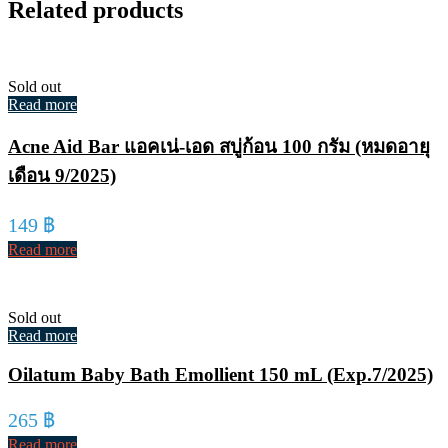
Related products
Sold out
Read more
Acne Aid Bar แอคเน่-เอด สบู่ก้อน 100 กรัม (หมดอายุ
เดือน 9/2025)
149
฿
Read more
Sold out
Read more
Oilatum Baby Bath Emollient 150 mL (Exp.7/2025)
265
฿
Read more