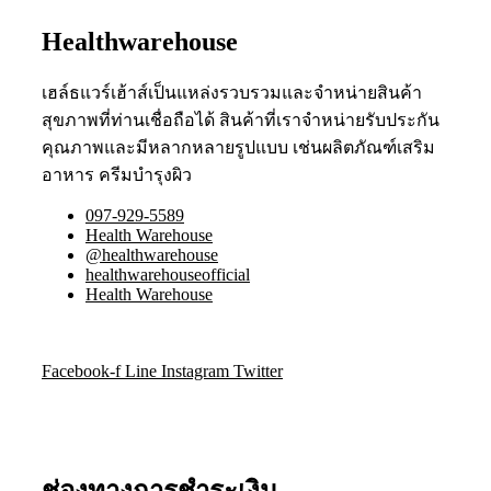
Healthwarehouse
เฮล์ธแวร์เฮ้าส์เป็นแหล่งรวบรวมและจำหน่ายสินค้า
สุขภาพที่ท่านเชื่อถือได้ สินค้าที่เราจำหน่ายรับประกัน
คุณภาพและมีหลากหลายรูปแบบ เช่นผลิตภัณฑ์เสริม
อาหาร ครีมบำรุงผิว
097-929-5589
Health Warehouse
@healthwarehouse
healthwarehouseofficial
Health Warehouse
Facebook-f
Line
Instagram
Twitter
ช่องทางการชำระเงิน