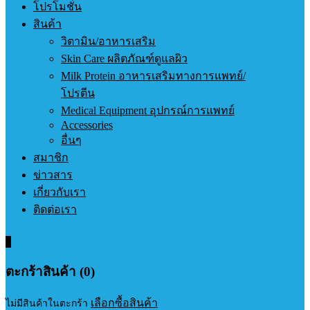
โปรโมชั่น
สินค้า
วิตามิน/อาหารเสริม
Skin Care ผลิตภัณฑ์ดูแลผิว
Milk Protein อาหารเสริมทางการแพทย์/
โปรตีน
Medical Equipment อุปกรณ์การแพทย์
Accessories
อื่นๆ
สมาชิก
ข่าวสาร
เกี่ยวกับเรา
ติดต่อเรา
0
ตะกร้าสินค้า (0)
เลือกซื้อสินค้า
ไม่มีสินค้าในตะกร้า