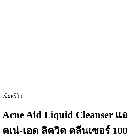
เขียนรีวิว
Acne Aid Liquid Cleanser แอ
คเน่-เอด ลิควิด คลีนเซอร์ 100