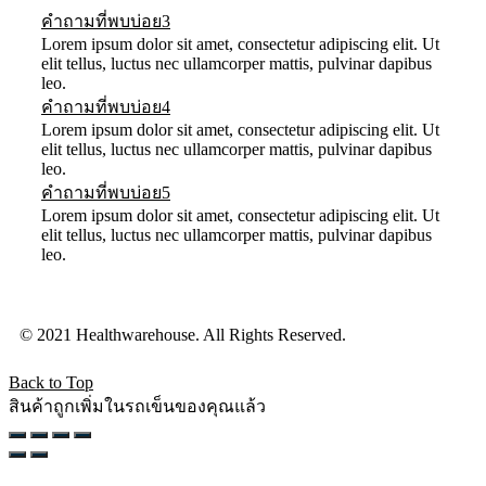
คำถามที่พบบ่อย3
Lorem ipsum dolor sit amet, consectetur adipiscing elit. Ut
elit tellus, luctus nec ullamcorper mattis, pulvinar dapibus
leo.
คำถามที่พบบ่อย4
Lorem ipsum dolor sit amet, consectetur adipiscing elit. Ut
elit tellus, luctus nec ullamcorper mattis, pulvinar dapibus
leo.
คำถามที่พบบ่อย5
Lorem ipsum dolor sit amet, consectetur adipiscing elit. Ut
elit tellus, luctus nec ullamcorper mattis, pulvinar dapibus
leo.
© 2021 Healthwarehouse. All Rights Reserved.
Back to Top
สินค้าถูกเพิ่มในรถเข็นของคุณแล้ว