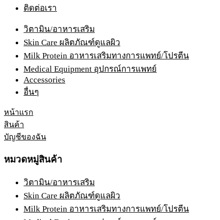
ติดต่อเรา
วิตามิน/อาหารเสริม
Skin Care ผลิตภัณฑ์ดูแลผิว
Milk Protein อาหารเสริมทางการแพทย์/โปรตีน
Medical Equipment อุปกรณ์การแพทย์
Accessories
อื่นๆ
หน้าแรก
สินค้า
บัญชีของฉัน
หมวดหมู่สินค้า
วิตามิน/อาหารเสริม
Skin Care ผลิตภัณฑ์ดูแลผิว
Milk Protein อาหารเสริมทางการแพทย์/โปรตีน