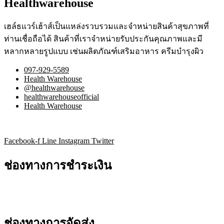
Healthwarehouse
เฮล์ธแวร์เฮ้าส์เป็นแหล่งรวบรวมและจำหน่ายสินค้าสุขภาพที่
ท่านเชื่อถือได้ สินค้าที่เราจำหน่ายรับประกันคุณภาพและมี
หลากหลายรูปแบบ เช่นผลิตภัณฑ์เสริมอาหาร ครีมบำรุงผิว
097-929-5589
Health Warehouse
@healthwarehouse
healthwarehouseofficial
Health Warehouse
Facebook-f
Line
Instagram
Twitter
ช่องทางการชำระเงิน
ช่องทางการจัดส่ง