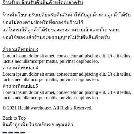
ร้านรับเปลี่ยนรับคืนสินค้าหรือเปล่าครับ
ร้านมีนโยบายรับเปลี่ยนรับคืนสินค้าให้กับลูกค้าหากลูกค้าได้รับ
ของไม่ตรงตามปกหรือที่ตกลงกับร้านไว้
แต่ในกรณีที่ลูกค้าได้รับของตรงตามปกแล้วและมีการแกะ
ของใช้ของแล้วร้านจะขออนุญาตไม่รับคืนสินค้าครับ
คำถามที่พบบ่อย3
Lorem ipsum dolor sit amet, consectetur adipiscing elit. Ut elit tellus,
luctus nec ullamcorper mattis, pulvinar dapibus leo.
คำถามที่พบบ่อย4
Lorem ipsum dolor sit amet, consectetur adipiscing elit. Ut elit tellus,
luctus nec ullamcorper mattis, pulvinar dapibus leo.
คำถามที่พบบ่อย5
Lorem ipsum dolor sit amet, consectetur adipiscing elit. Ut elit tellus,
luctus nec ullamcorper mattis, pulvinar dapibus leo.
© 2021 Healthwarehouse. All Rights Reserved.
Back to Top
สินค้าถูกเพิ่มในรถเข็นของคุณแล้ว