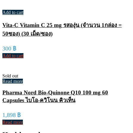
Add to cart
Vita-C Vitamin C 25 mg รสองุ่น (จำนวน 1กล่อง =
50ซอง) (30 เม็ด/ซอง)
300
฿
Add to cart
Sold out
Read more
Pharma Nord Bio-Quinone Q10 100 mg 60
Capsules ไบโอ-ควิโนน คิวเท็น
1,898
฿
Read more