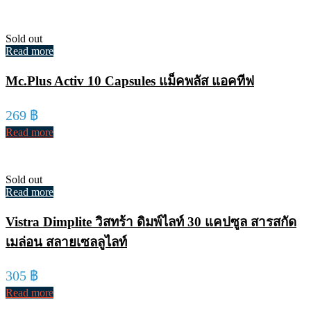
Sold out
Read more
Mc.Plus Activ 10 Capsules แม็คพลัส แอคทีฟ
269
฿
Read more
Sold out
Read more
Vistra Dimplite วิสทร้า ดิมพ์ไลท์ 30 แคปซูล สารสกัด
เมล่อน สลายเซลลูไลท์
305
฿
Read more