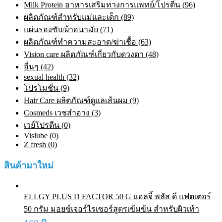
Milk Protein อาหารเสริมทางการแพทย์/โปรตีน (96)
ผลิตภัณฑ์สำหรับแม่และเด็ก (89)
แผ่นรองซับ/ผ้าอนามัย (71)
ผลิตภัณฑ์ทําความสะอาด/ฆ่าเชื้อ (63)
Vision care ผลิตภัณฑ์เกี่ยวกับดวงตา (48)
อื่นๆ (42)
sexual health (32)
โปรโมชั่น (9)
Hair Care ผลิตภัณฑ์ดูแลเส้นผม (9)
Cosmeds เวชสําอาง (3)
เวย์โปรตีน (0)
Vislube (0)
Z fresh (0)
สินค้ามาใหม่
ELLGY PLUS D FACTOR 50 G แอลจี้ พลัส ดี แฟตเตอร์
50 กรัม มอยซ์เจอร์ไรเซอร์สูตรเข้มข้น สำหรับผิวเท้า