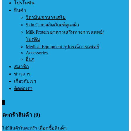
โปรโมชั่น
สินค้า
วิตามิน/อาหารเสริม
Skin Care ผลิตภัณฑ์ดูแลผิว
Milk Protein อาหารเสริมทางการแพทย์/
โปรตีน
Medical Equipment อุปกรณ์การแพทย์
Accessories
อื่นๆ
สมาชิก
ข่าวสาร
เกี่ยวกับเรา
ติดต่อเรา
0
ตะกร้าสินค้า (0)
เลือกซื้อสินค้า
ไม่มีสินค้าในตะกร้า