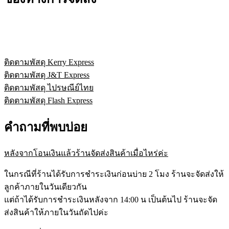
ติดตามพัสดุ Kerry Express
ติดตามพัสดุ J&T Express
ติดตามพัสดุ ไปรษณีย์ไทย
ติดตามพัสดุ Flash Express
คำถามที่พบบ่อย
หลังจากโอนเงินแล้วร้านจัดส่งสินค้าเมื่อไหร่ค่ะ
ในกรณีที่ร้านได้รับการชำระเงินก่อนบ่าย 2 โมง ร้านจะจัดส่งให้
ลูกค้าภายในวันเดียวกัน
แต่ถ้าได้รับการชำระเงินหลังจาก 14:00 น เป็นต้นไป ร้านจะจัด
ส่งสินค้าให้ภายในวันถัดไปค่ะ