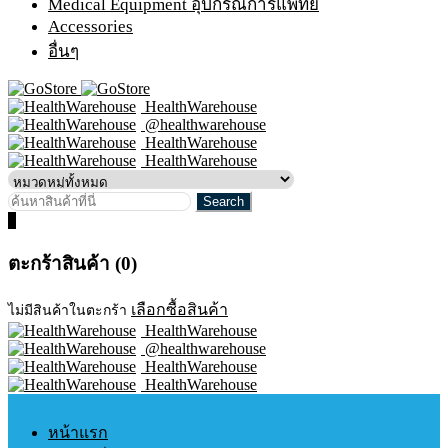
Medical Equipment อุปกรณ์การแพทย์
Accessories
อื่นๆ
HealthWarehouse
@healthwarehouse
HealthWarehouse
HealthWarehouse
0
ตะกร้าสินค้า (0)
เลือกซื้อสินค้า
ไม่มีสินค้าในตะกร้า
HealthWarehouse
@healthwarehouse
HealthWarehouse
HealthWarehouse
หน้าแรก