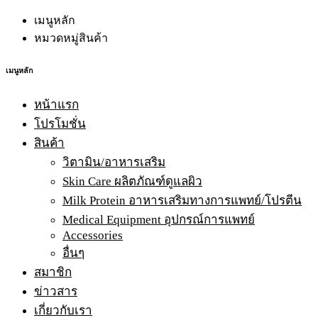
เมนูหลัก
หมวดหมู่สินค้า
เมนูหลัก
หน้าแรก
โปรโมชั่น
สินค้า
วิตามิน/อาหารเสริม
Skin Care ผลิตภัณฑ์ดูแลผิว
Milk Protein อาหารเสริมทางการแพทย์/โปรตีน
Medical Equipment อุปกรณ์การแพทย์
Accessories
อื่นๆ
สมาชิก
ข่าวสาร
เกี่ยวกับเรา