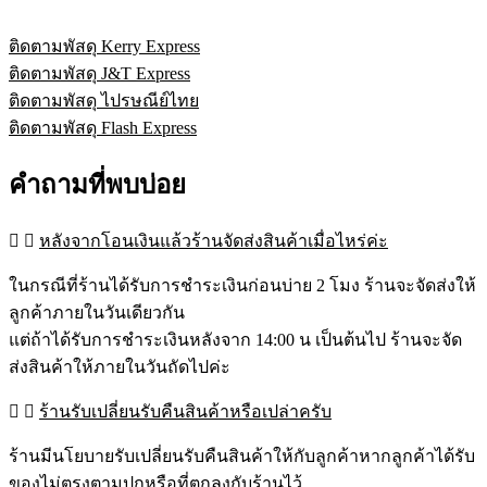
ติดตามพัสดุ Kerry Express
ติดตามพัสดุ J&T Express
ติดตามพัสดุ ไปรษณีย์ไทย
ติดตามพัสดุ Flash Express
คำถามที่พบบ่อย
หลังจากโอนเงินแล้วร้านจัดส่งสินค้าเมื่อไหร่ค่ะ
ในกรณีที่ร้านได้รับการชำระเงินก่อนบ่าย 2 โมง ร้านจะจัดส่งให้
ลูกค้าภายในวันเดียวกัน
แต่ถ้าได้รับการชำระเงินหลังจาก 14:00 น เป็นต้นไป ร้านจะจัด
ส่งสินค้าให้ภายในวันถัดไปค่ะ
ร้านรับเปลี่ยนรับคืนสินค้าหรือเปล่าครับ
ร้านมีนโยบายรับเปลี่ยนรับคืนสินค้าให้กับลูกค้าหากลูกค้าได้รับ
ของไม่ตรงตามปกหรือที่ตกลงกับร้านไว้