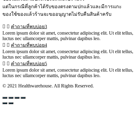
แต่ในกรณีที่ลูกค้าได้รับของตรงตามปกแล้วและมีการแกะ
ของใช้ของแล้วร้านจะขออนุญาตไม่รับคืนสินค้าครับ
คำถามที่พบบ่อย3
Lorem ipsum dolor sit amet, consectetur adipiscing elit. Ut elit tellus,
luctus nec ullamcorper mattis, pulvinar dapibus leo.
คำถามที่พบบ่อย4
Lorem ipsum dolor sit amet, consectetur adipiscing elit. Ut elit tellus,
luctus nec ullamcorper mattis, pulvinar dapibus leo.
คำถามที่พบบ่อย5
Lorem ipsum dolor sit amet, consectetur adipiscing elit. Ut elit tellus,
luctus nec ullamcorper mattis, pulvinar dapibus leo.
© 2021 Healthwarehouse. All Rights Reserved.