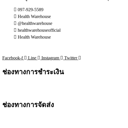
097-929-5589
Health Warehouse
@healthwarehouse
healthwarehouseofficial
Health Warehouse
Facebook-f
Line
Instagram
Twitter
ช่องทางการชำระเงิน
ช่องทางการจัดส่ง