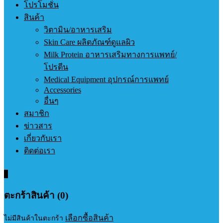
โปรโมชั่น
สินค้า
วิตามิน/อาหารเสริม
Skin Care ผลิตภัณฑ์ดูแลผิว
Milk Protein อาหารเสริมทางการแพทย์/
โปรตีน
Medical Equipment อุปกรณ์การแพทย์
Accessories
อื่นๆ
สมาชิก
ข่าวสาร
เกี่ยวกับเรา
ติดต่อเรา
0
ตะกร้าสินค้า (0)
เลือกซื้อสินค้า
ไม่มีสินค้าในตะกร้า