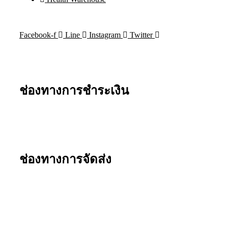
Facebook-f
Line
Instagram
Twitter
ช่องทางการชำระเงิน
ช่องทางการจัดส่ง