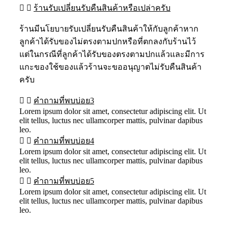
ร้านรับเปลี่ยนรับคืนสินค้าหรือเปล่าครับ
ร้านมีนโยบายรับเปลี่ยนรับคืนสินค้าให้กับลูกค้าหาก
ลูกค้าได้รับของไม่ตรงตามปกหรือที่ตกลงกับร้านไว้
แต่ในกรณีที่ลูกค้าได้รับของตรงตามปกแล้วและมีการ
แกะของใช้ของแล้วร้านจะขออนุญาตไม่รับคืนสินค้า
ครับ
คำถามที่พบบ่อย3
Lorem ipsum dolor sit amet, consectetur adipiscing elit. Ut
elit tellus, luctus nec ullamcorper mattis, pulvinar dapibus
leo.
คำถามที่พบบ่อย4
Lorem ipsum dolor sit amet, consectetur adipiscing elit. Ut
elit tellus, luctus nec ullamcorper mattis, pulvinar dapibus
leo.
คำถามที่พบบ่อย5
Lorem ipsum dolor sit amet, consectetur adipiscing elit. Ut
elit tellus, luctus nec ullamcorper mattis, pulvinar dapibus
leo.