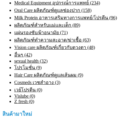
Medical Equipment อุปกรณ์การแพทย์ (234)
Oral Care ผลิตภัณฑ์ดูแลช่องปาก (158)
Milk Protein อาหารเสริมทางการแพทย์/โปรตีน (96)
ผลิตภัณฑ์สำหรับแม่และเด็ก (89)
แผ่นรองซับ/ผ้าอนามัย (71)
ผลิตภัณฑ์ทําความสะอาด/ฆ่าเชื้อ (63)
Vision care ผลิตภัณฑ์เกี่ยวกับดวงตา (48)
อื่นๆ (42)
sexual health (32)
โปรโมชั่น (9)
Hair Care ผลิตภัณฑ์ดูแลเส้นผม (9)
Cosmeds เวชสําอาง (3)
เวย์โปรตีน (0)
Vislube (0)
Z fresh (0)
สินค้ามาใหม่