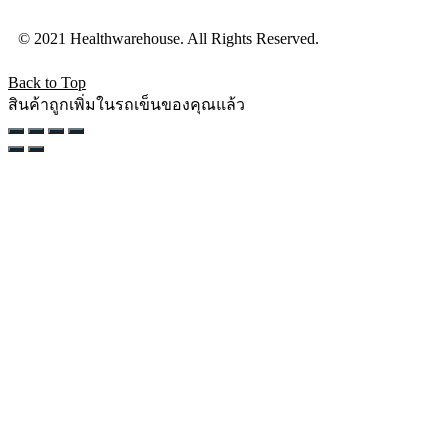
© 2021 Healthwarehouse. All Rights Reserved.
Back to Top
สินค้าถูกเพิ่มในรถเข็นของคุณแล้ว