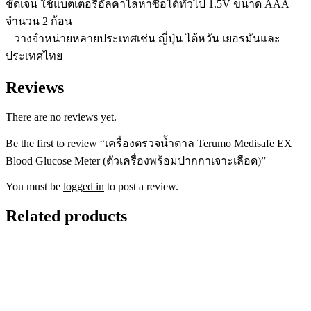
ชัดเจน ใช้แบตเตอรี่อัลคาไลหาซื้อได้ทั่วไป 1.5V ขนาด AAA
จำนวน 2 ก้อน
– วางจำหน่ายหลายประเทศเช่น ญี่ปุ่น ไต้หวัน เยอรมันและ
ประเทศไทย
Reviews
There are no reviews yet.
Be the first to review “เครื่องตรวจน้ำตาล Terumo Medisafe EX
Blood Glucose Meter (ตัวเครื่องพร้อมปากกาเจาะเลือด)”
You must be
logged in
to post a review.
Related products