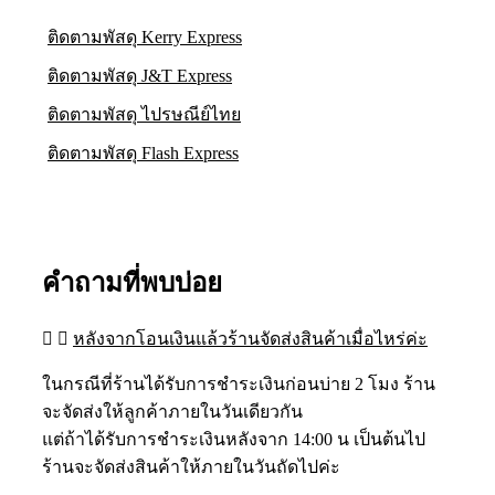
ติดตามพัสดุ Kerry Express
ติดตามพัสดุ J&T Express
ติดตามพัสดุ ไปรษณีย์ไทย
ติดตามพัสดุ Flash Express
คำถามที่พบบ่อย
หลังจากโอนเงินแล้วร้านจัดส่งสินค้าเมื่อไหร่ค่ะ
ในกรณีที่ร้านได้รับการชำระเงินก่อนบ่าย 2 โมง ร้าน
จะจัดส่งให้ลูกค้าภายในวันเดียวกัน
แต่ถ้าได้รับการชำระเงินหลังจาก 14:00 น เป็นต้นไป
ร้านจะจัดส่งสินค้าให้ภายในวันถัดไปค่ะ