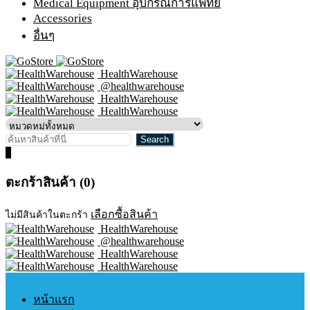
Medical Equipment อุปกรณ์การแพทย์
Accessories
อื่นๆ
HealthWarehouse
@healthwarehouse
HealthWarehouse
HealthWarehouse
0
ตะกร้าสินค้า (0)
เลือกซื้อสินค้า
ไม่มีสินค้าในตะกร้า
HealthWarehouse
@healthwarehouse
HealthWarehouse
HealthWarehouse
หน้าแรก