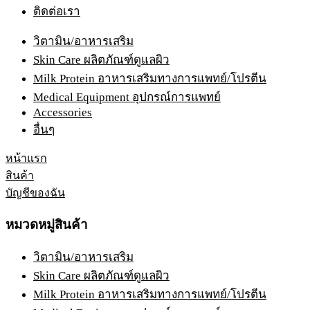
ติดต่อเรา
วิตามิน/อาหารเสริม
Skin Care ผลิตภัณฑ์ดูแลผิว
Milk Protein อาหารเสริมทางการแพทย์/โปรตีน
Medical Equipment อุปกรณ์การแพทย์
Accessories
อื่นๆ
หน้าแรก
สินค้า
บัญชีของฉัน
หมวดหมู่สินค้า
วิตามิน/อาหารเสริม
Skin Care ผลิตภัณฑ์ดูแลผิว
Milk Protein อาหารเสริมทางการแพทย์/โปรตีน