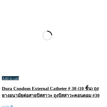
Add to cart
Dura Condom External Catheter # 30 (10 ชิ้น) ถุง
ยางอนามัยต่อสายปัสสาวะ ถุงปัสสาวะคอนดอม #30