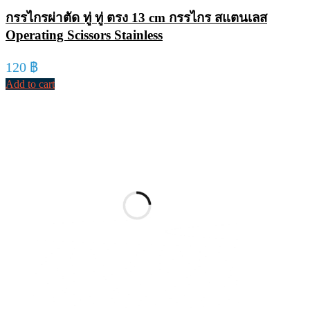
กรรไกรผ่าตัด ทู่ ทู่ ตรง 13 cm กรรไกร สแตนเลส
Operating Scissors Stainless
120
฿
Add to cart