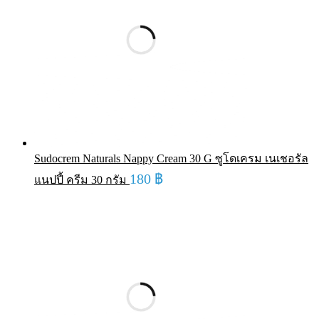
Sudocrem Naturals Nappy Cream 30 G ซูโดเครม เนเชอรัล
180
฿
แนปปี้ ครีม 30 กรัม