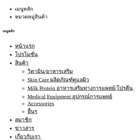
เมนูหลัก
หมวดหมู่สินค้า
เมนูหลัก
หน้าแรก
โปรโมชั่น
สินค้า
วิตามิน/อาหารเสริม
Skin Care ผลิตภัณฑ์ดูแลผิว
Milk Protein อาหารเสริมทางการแพทย์/โปรตีน
Medical Equipment อุปกรณ์การแพทย์
Accessories
อื่นๆ
สมาชิก
ข่าวสาร
เกี่ยวกับเรา