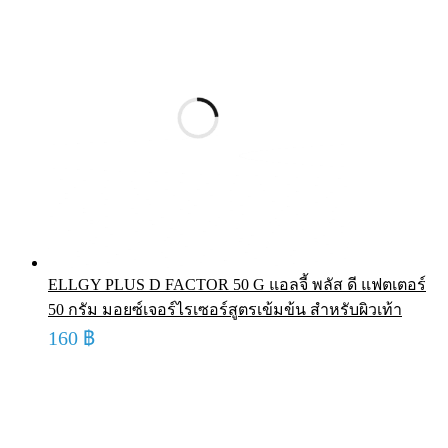
ELLGY PLUS D FACTOR 50 G แอลจี้ พลัส ดี แฟตเตอร์
50 กรัม มอยซ์เจอร์ไรเซอร์สูตรเข้มข้น สำหรับผิวเท้า
160
฿