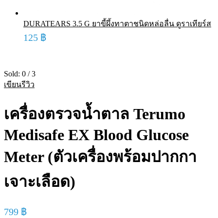
DURATEARS 3.5 G ยาขี้ผึ้งทาตาชนิดหล่อลื่น ดูราเทียร์ส
125
฿
Sold:
0
/
3
เขียนรีวิว
เครื่องตรวจน้ำตาล Terumo
Medisafe EX Blood Glucose
Meter (ตัวเครื่องพร้อมปากกา
เจาะเลือด)
799
฿