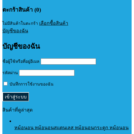
ตะกร้าสินค้า (0)
เลือกซื้อสินค้า
ไม่มีสินค้าในตะกร้า
บัญชีของฉัน
บัญชีของฉัน
ชื่อผู้ใช้หรือที่อยู่อีเมล
รหัสผ่าน
บันทึกการใช้งานของฉัน
สินค้าที่ดูล่าสุด
หม้อนอน หม้อนอนสแตนเลส หม้อนอนกระดูก หม้อนอน