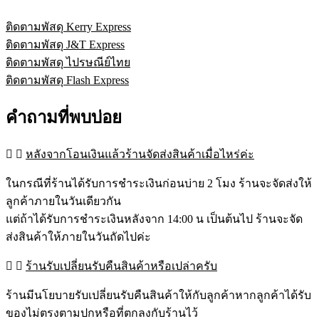
ติดตามพัสดุ Kerry Express
ติดตามพัสดุ J&T Express
ติดตามพัสดุ ไปรษณีย์ไทย
ติดตามพัสดุ Flash Express
คำถามที่พบบ่อย
หลังจากโอนเงินแล้วร้านจัดส่งสินค้าเมื่อไหร่ค่ะ
ในกรณีที่ร้านได้รับการชำระเงินก่อนบ่าย 2 โมง ร้านจะจัดส่งให้
ลูกค้าภายในวันเดียวกัน
แต่ถ้าได้รับการชำระเงินหลังจาก 14:00 น เป็นต้นไป ร้านจะจัด
ส่งสินค้าให้ภายในวันถัดไปค่ะ
ร้านรับเปลี่ยนรับคืนสินค้าหรือเปล่าครับ
ร้านมีนโยบายรับเปลี่ยนรับคืนสินค้าให้กับลูกค้าหากลูกค้าได้รับ
ของไม่ตรงตามปกหรือที่ตกลงกับร้านไว้