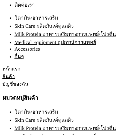
ติดต่อเรา
วิตามิน/อาหารเสริม
Skin Care ผลิตภัณฑ์ดูแลผิว
Milk Protein อาหารเสริมทางการแพทย์/โปรตีน
Medical Equipment อุปกรณ์การแพทย์
Accessories
อื่นๆ
หน้าแรก
สินค้า
บัญชีของฉัน
หมวดหมู่สินค้า
วิตามิน/อาหารเสริม
Skin Care ผลิตภัณฑ์ดูแลผิว
Milk Protein อาหารเสริมทางการแพทย์/โปรตีน