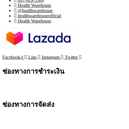
097-929-5589
Health Warehouse
@healthwarehouse
healthwarehouseofficial
Health Warehouse
Facebook-f
Line
Instagram
Twitter
ช่องทางการชำระเงิน
ช่องทางการจัดส่ง