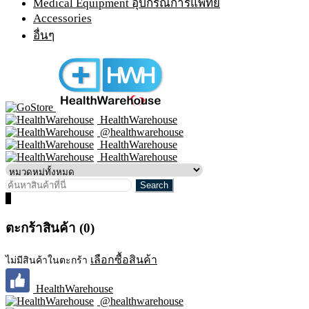
Medical Equipment อุปกรณ์การแพทย์
Accessories
อื่นๆ
HealthWarehouse
@healthwarehouse
HealthWarehouse
HealthWarehouse
0
ตะกร้าสินค้า (0)
เลือกซื้อสินค้า
ไม่มีสินค้าในตะกร้า
HealthWarehouse
@healthwarehouse