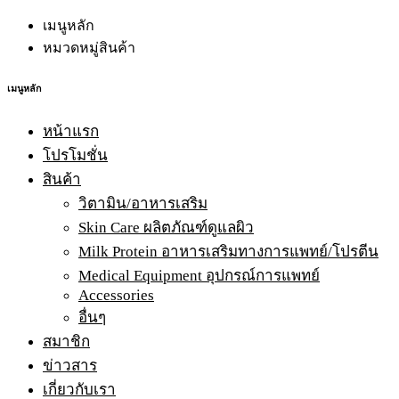
เมนูหลัก
หมวดหมู่สินค้า
เมนูหลัก
หน้าแรก
โปรโมชั่น
สินค้า
วิตามิน/อาหารเสริม
Skin Care ผลิตภัณฑ์ดูแลผิว
Milk Protein อาหารเสริมทางการแพทย์/โปรตีน
Medical Equipment อุปกรณ์การแพทย์
Accessories
อื่นๆ
สมาชิก
ข่าวสาร
เกี่ยวกับเรา