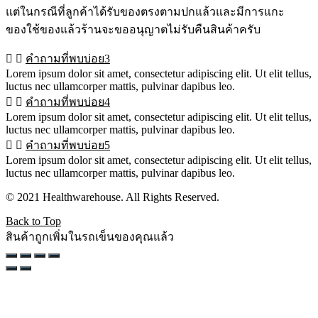
แต่ในกรณีที่ลูกค้าได้รับของตรงตามปกแล้วและมีการแกะ
ของใช้ของแล้วร้านจะขออนุญาตไม่รับคืนสินค้าครับ
คำถามที่พบบ่อย3
Lorem ipsum dolor sit amet, consectetur adipiscing elit. Ut elit tellus,
luctus nec ullamcorper mattis, pulvinar dapibus leo.
คำถามที่พบบ่อย4
Lorem ipsum dolor sit amet, consectetur adipiscing elit. Ut elit tellus,
luctus nec ullamcorper mattis, pulvinar dapibus leo.
คำถามที่พบบ่อย5
Lorem ipsum dolor sit amet, consectetur adipiscing elit. Ut elit tellus,
luctus nec ullamcorper mattis, pulvinar dapibus leo.
© 2021 Healthwarehouse. All Rights Reserved.
Back to Top
สินค้าถูกเพิ่มในรถเข็นของคุณแล้ว