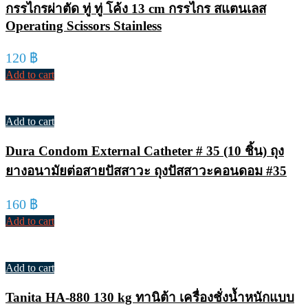
กรรไกรผ่าตัด ทู่ ทู่ โค้ง 13 cm กรรไกร สแตนเลส
Operating Scissors Stainless
120
฿
Add to cart
Add to cart
Dura Condom External Catheter # 35 (10 ชิ้น) ถุง
ยางอนามัยต่อสายปัสสาวะ ถุงปัสสาวะคอนดอม #35
160
฿
Add to cart
Add to cart
Tanita HA-880 130 kg ทานิต้า เครื่องชั่งน้ำหนักแบบ