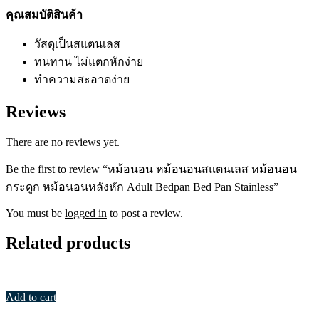
คุณสมบัติสินค้า
วัสดุเป็นสแตนเลส
ทนทาน ไม่แตกหักง่าย
ทำความสะอาดง่าย
Reviews
There are no reviews yet.
Be the first to review “หม้อนอน หม้อนอนสแตนเลส หม้อนอน
กระดูก หม้อนอนหลังหัก Adult Bedpan Bed Pan Stainless”
You must be
logged in
to post a review.
Related products
Add to cart