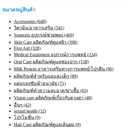
หมวดหมู่สินค้า
Accessories (648)
วิตามิน/อาหารเสริม (541)
Supports อุปกรณ์ช่วยพยุง (469)
Skin Care ผลิตภัณฑ์ดูแลผิว (398)
First Aid (328)
Medical Equipment อุปกรณ์การแพทย์ (234)
Oral Care ผลิตภัณฑ์ดูแลช่องปาก (158)
Milk Protein อาหารเสริมทางการแพทย์/โปรตีน (96)
ผลิตภัณฑ์สำหรับแม่และเด็ก (89)
แผ่นรองซับ/ผ้าอนามัย (71)
ผลิตภัณฑ์ทําความสะอาด/ฆ่าเชื้อ (63)
Vision care ผลิตภัณฑ์เกี่ยวกับดวงตา (48)
อื่นๆ (42)
sexual health (32)
โปรโมชั่น (9)
Hair Care ผลิตภัณฑ์ดูแลเส้นผม (9)