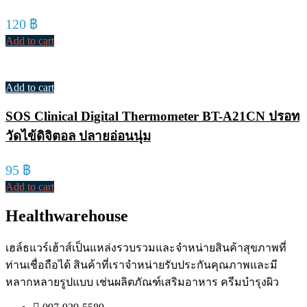
120
฿
Add to cart
Add to cart
SOS Clinical Digital Thermometer BT-A21CN ปรอท
วัดไข้ดิจิตอล ปลายอ่อนนุ่ม
95
฿
Add to cart
Healthwarehouse
เฮล์ธแวร์เฮ้าส์เป็นแหล่งรวบรวมและจำหน่ายสินค้าสุขภาพที่
ท่านเชื่อถือได้ สินค้าที่เราจำหน่ายรับประกันคุณภาพและมี
หลากหลายรูปแบบ เช่นผลิตภัณฑ์เสริมอาหาร ครีมบำรุงผิว