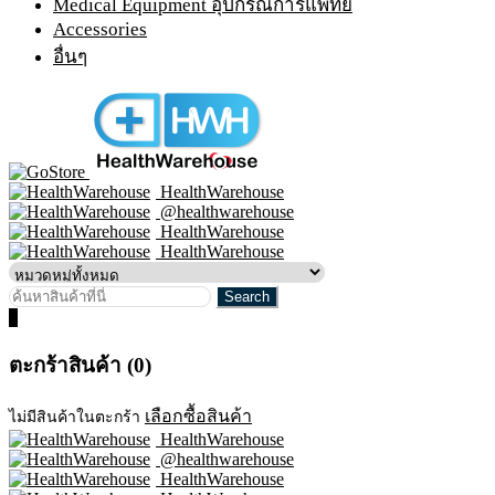
Medical Equipment อุปกรณ์การแพทย์
Accessories
อื่นๆ
HealthWarehouse
@healthwarehouse
HealthWarehouse
HealthWarehouse
0
ตะกร้าสินค้า (0)
เลือกซื้อสินค้า
ไม่มีสินค้าในตะกร้า
HealthWarehouse
@healthwarehouse
HealthWarehouse