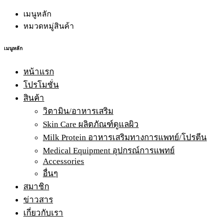
เมนูหลัก
หมวดหมู่สินค้า
เมนูหลัก
หน้าแรก
โปรโมชั่น
สินค้า
วิตามิน/อาหารเสริม
Skin Care ผลิตภัณฑ์ดูแลผิว
Milk Protein อาหารเสริมทางการแพทย์/โปรตีน
Medical Equipment อุปกรณ์การแพทย์
Accessories
อื่นๆ
สมาชิก
ข่าวสาร
เกี่ยวกับเรา