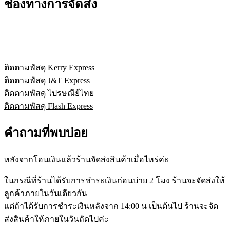
ช่องทางการจัดส่ง
ติดตามพัสดุ Kerry Express
ติดตามพัสดุ J&T Express
ติดตามพัสดุ ไปรษณีย์ไทย
ติดตามพัสดุ Flash Express
คำถามที่พบบ่อย
หลังจากโอนเงินแล้วร้านจัดส่งสินค้าเมื่อไหร่ค่ะ
ในกรณีที่ร้านได้รับการชำระเงินก่อนบ่าย 2 โมง ร้านจะจัดส่งให้
ลูกค้าภายในวันเดียวกัน
แต่ถ้าได้รับการชำระเงินหลังจาก 14:00 น เป็นต้นไป ร้านจะจัด
ส่งสินค้าให้ภายในวันถัดไปค่ะ