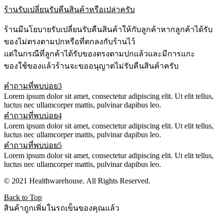
ร้านรับเปลี่ยนรับคืนสินค้าหรือเปล่าครับ
ร้านมีนโยบายรับเปลี่ยนรับคืนสินค้าให้กับลูกค้าหากลูกค้าได้รับ
ของไม่ตรงตามปกหรือที่ตกลงกับร้านไว้
แต่ในกรณีที่ลูกค้าได้รับของตรงตามปกแล้วและมีการแกะ
ของใช้ของแล้วร้านจะขออนุญาตไม่รับคืนสินค้าครับ
คำถามที่พบบ่อย3
Lorem ipsum dolor sit amet, consectetur adipiscing elit. Ut elit tellus,
luctus nec ullamcorper mattis, pulvinar dapibus leo.
คำถามที่พบบ่อย4
Lorem ipsum dolor sit amet, consectetur adipiscing elit. Ut elit tellus,
luctus nec ullamcorper mattis, pulvinar dapibus leo.
คำถามที่พบบ่อย5
Lorem ipsum dolor sit amet, consectetur adipiscing elit. Ut elit tellus,
luctus nec ullamcorper mattis, pulvinar dapibus leo.
© 2021 Healthwarehouse. All Rights Reserved.
Back to Top
สินค้าถูกเพิ่มในรถเข็นของคุณแล้ว