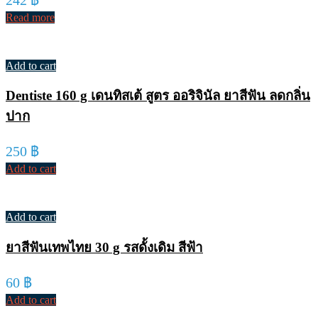
Read more
Add to cart
Dentiste 160 g เดนทิสเต้ สูตร ออริจินัล ยาสีฟัน ลดกลิ่น
ปาก
250
฿
Add to cart
Add to cart
ยาสีฟันเทพไทย 30 g รสดั้งเดิม สีฟ้า
60
฿
Add to cart