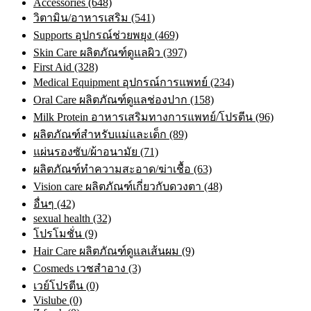
Accessories (648)
วิตามิน/อาหารเสริม (541)
Supports อุปกรณ์ช่วยพยุง (469)
Skin Care ผลิตภัณฑ์ดูแลผิว (397)
First Aid (328)
Medical Equipment อุปกรณ์การแพทย์ (234)
Oral Care ผลิตภัณฑ์ดูแลช่องปาก (158)
Milk Protein อาหารเสริมทางการแพทย์/โปรตีน (96)
ผลิตภัณฑ์สำหรับแม่และเด็ก (89)
แผ่นรองซับ/ผ้าอนามัย (71)
ผลิตภัณฑ์ทําความสะอาด/ฆ่าเชื้อ (63)
Vision care ผลิตภัณฑ์เกี่ยวกับดวงตา (48)
อื่นๆ (42)
sexual health (32)
โปรโมชั่น (9)
Hair Care ผลิตภัณฑ์ดูแลเส้นผม (9)
Cosmeds เวชสําอาง (3)
เวย์โปรตีน (0)
Vislube (0)