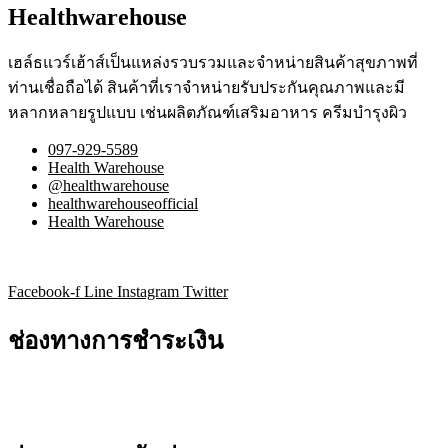
Healthwarehouse
เฮล์ธแวร์เฮ้าส์เป็นแหล่งรวบรวมและจำหน่ายสินค้าสุขภาพที่
ท่านเชื่อถือได้ สินค้าที่เราจำหน่ายรับประกันคุณภาพและมี
หลากหลายรูปแบบ เช่นผลิตภัณฑ์เสริมอาหาร ครีมบำรุงผิว
097-929-5589
Health Warehouse
@healthwarehouse
healthwarehouseofficial
Health Warehouse
Facebook-f
Line
Instagram
Twitter
ช่องทางการชำระเงิน