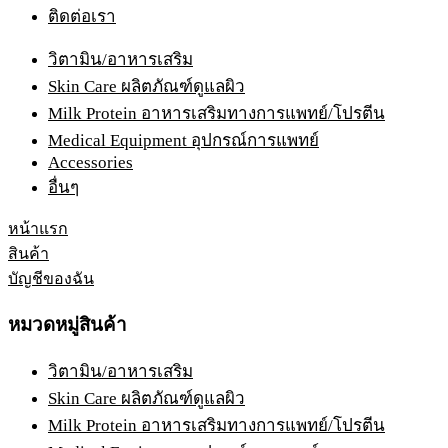
ติดต่อเรา
วิตามิน/อาหารเสริม
Skin Care ผลิตภัณฑ์ดูแลผิว
Milk Protein อาหารเสริมทางการแพทย์/โปรตีน
Medical Equipment อุปกรณ์การแพทย์
Accessories
อื่นๆ
หน้าแรก
สินค้า
บัญชีของฉัน
หมวดหมู่สินค้า
วิตามิน/อาหารเสริม
Skin Care ผลิตภัณฑ์ดูแลผิว
Milk Protein อาหารเสริมทางการแพทย์/โปรตีน