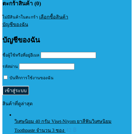
ตะกร้าสินค้า (0)
เลือกซื้อสินค้า
ไม่มีสินค้าในตะกร้า
บัญชีของฉัน
บัญชีของฉัน
ชื่อผู้ใช้หรือที่อยู่อีเมล
รหัสผ่าน
บันทึกการใช้งานของฉัน
สินค้าที่ดูล่าสุด
วิเศษนิยม 40 กรัม Viset-Niyom ยาสีฟันวิเศษนิยม
42
฿
Toothpaste จำนวน 3 ซอง