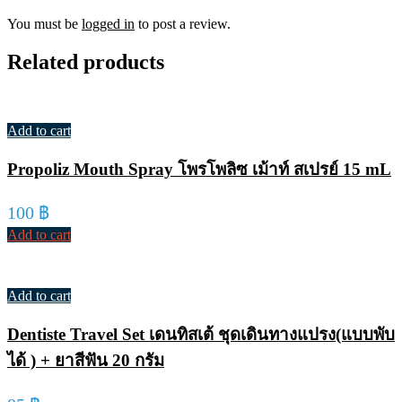
You must be
logged in
to post a review.
Related products
Add to cart
Propoliz Mouth Spray โพรโพลิซ เม้าท์ สเปรย์ 15 mL
100
฿
Add to cart
Add to cart
Dentiste Travel Set เดนทิสเต้ ชุดเดินทางแปรง(แบบพับ
ได้ ) + ยาสีฟัน 20 กรัม