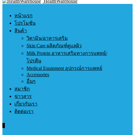
HealthWarehouse
หน้าแรก
โปรโมชั่น
สินค้า
วิตามิน/อาหารเสริม
Skin Care ผลิตภัณฑ์ดูแลผิว
Milk Protein อาหารเสริมทางการแพทย์/
โปรตีน
Medical Equipment อุปกรณ์การแพทย์
Accessories
อื่นๆ
สมาชิก
ข่าวสาร
เกี่ยวกับเรา
ติดต่อเรา
0