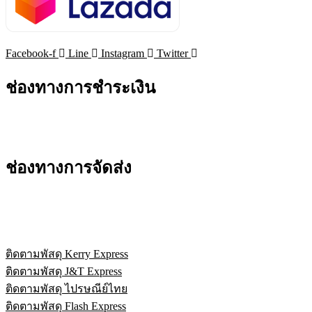
Facebook-f
Line
Instagram
Twitter
ช่องทางการชำระเงิน
ช่องทางการจัดส่ง
ติดตามพัสดุ Kerry Express
ติดตามพัสดุ J&T Express
ติดตามพัสดุ ไปรษณีย์ไทย
ติดตามพัสดุ Flash Express