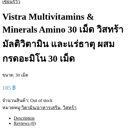
เขียนรีวิว
Vistra Multivitamins &
Minerals Amino 30 เม็ด วิสทร้า
มัลติวิตามิน และแร่ธาตุ ผสม
กรดอะมิโน 30 เม็ด
ขนาด: 30 เม็ด
185
฿
จำนวนสินค้า:
Out of stock
หมวดหมู่:
วิตามิน/อาหารเสริม
,
วิสทร้า
Description
Reviews (0)