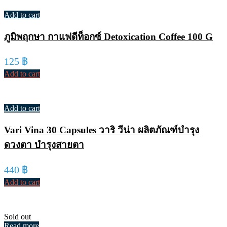
Add to cart
ภูมิพฤกษา กาแฟดีท็อกซ์ Detoxication Coffee 100 G
125
฿
Add to cart
Add to cart
Vari Vina 30 Capsules วาริ วีน่า ผลิตภัณฑ์บำรุง
ดวงตา บำรุงสายตา
440
฿
Add to cart
Sold out
Read more