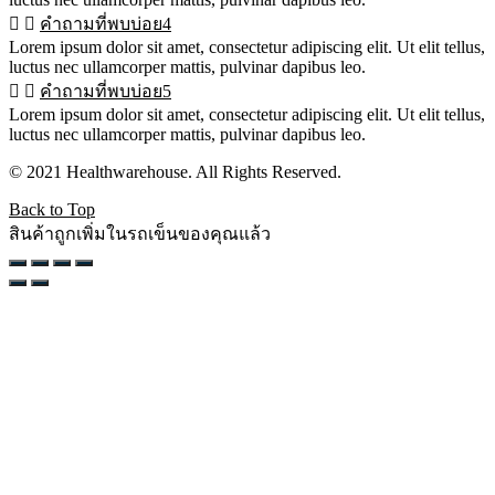
คำถามที่พบบ่อย4
Lorem ipsum dolor sit amet, consectetur adipiscing elit. Ut elit tellus,
luctus nec ullamcorper mattis, pulvinar dapibus leo.
คำถามที่พบบ่อย5
Lorem ipsum dolor sit amet, consectetur adipiscing elit. Ut elit tellus,
luctus nec ullamcorper mattis, pulvinar dapibus leo.
© 2021 Healthwarehouse. All Rights Reserved.
Back to Top
สินค้าถูกเพิ่มในรถเข็นของคุณแล้ว