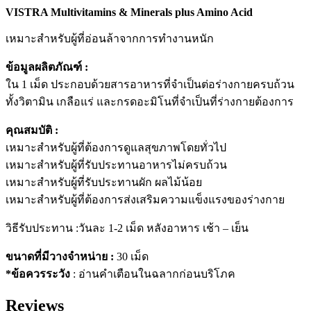
VISTRA Multivitamins & Minerals plus Amino Acid
เหมาะสำหรับผู้ที่อ่อนล้าจากการทำงานหนัก
ข้อมูลผลิตภัณฑ์ :
ใน 1 เม็ด ประกอบด้วยสารอาหารที่จำเป็นต่อร่างกายครบถ้วน
ทั้งวิตามิน เกลือแร่ และกรดอะมิโนที่จำเป็นที่ร่างกายต้องการ
คุณสมบัติ :
เหมาะสำหรับผู้ที่ต้องการดูแลสุขภาพโดยทั่วไป
เหมาะสำหรับผู้ที่รับประทานอาหารไม่ครบถ้วน
เหมาะสำหรับผู้ที่รับประทานผัก ผลไม้น้อย
เหมาะสำหรับผู้ที่ต้องการส่งเสริมความแข็งแรงของร่างกาย
วิธีรับประทาน :วันละ 1-2 เม็ด หลังอาหาร เช้า – เย็น
ขนาดที่มีวางจำหน่าย :
30 เม็ด
*ข้อควรระวัง
: อ่านคำเตือนในฉลากก่อนบริโภค
Reviews