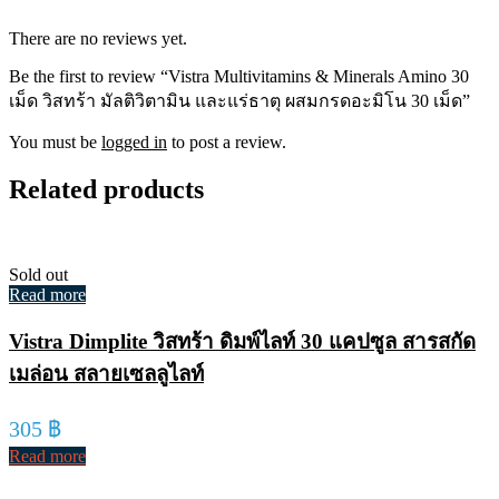
There are no reviews yet.
Be the first to review “Vistra Multivitamins & Minerals Amino 30
เม็ด วิสทร้า มัลติวิตามิน และแร่ธาตุ ผสมกรดอะมิโน 30 เม็ด”
You must be
logged in
to post a review.
Related products
Sold out
Read more
Vistra Dimplite วิสทร้า ดิมพ์ไลท์ 30 แคปซูล สารสกัด
เมล่อน สลายเซลลูไลท์
305
฿
Read more