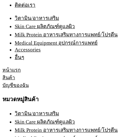
ติดต่อเรา
วิตามิน/อาหารเสริม
Skin Care ผลิตภัณฑ์ดูแลผิว
Milk Protein อาหารเสริมทางการแพทย์/โปรตีน
Medical Equipment อุปกรณ์การแพทย์
Accessories
อื่นๆ
หน้าแรก
สินค้า
บัญชีของฉัน
หมวดหมู่สินค้า
วิตามิน/อาหารเสริม
Skin Care ผลิตภัณฑ์ดูแลผิว
Milk Protein อาหารเสริมทางการแพทย์/โปรตีน