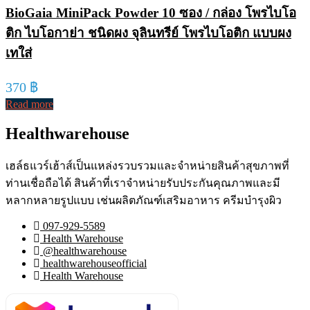
BioGaia MiniPack Powder 10 ซอง / กล่อง โพรไบโอ
ติก ไบโอกาย่า ชนิดผง จุลินทรีย์ โพรไบโอติก แบบผง
เทใส่
370
฿
Read more
Healthwarehouse
เฮล์ธแวร์เฮ้าส์เป็นแหล่งรวบรวมและจำหน่ายสินค้าสุขภาพที่
ท่านเชื่อถือได้ สินค้าที่เราจำหน่ายรับประกันคุณภาพและมี
หลากหลายรูปแบบ เช่นผลิตภัณฑ์เสริมอาหาร ครีมบำรุงผิว
097-929-5589
Health Warehouse
@healthwarehouse
healthwarehouseofficial
Health Warehouse