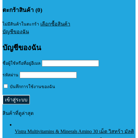
ตะกร้าสินค้า (0)
เลือกซื้อสินค้า
ไม่มีสินค้าในตะกร้า
บัญชีของฉัน
บัญชีของฉัน
ชื่อผู้ใช้หรือที่อยู่อีเมล
รหัสผ่าน
บันทึกการใช้งานของฉัน
สินค้าที่ดูล่าสุด
Vistra Multivitamins & Minerals Amino 30 เม็ด วิสทร้า มัลติ