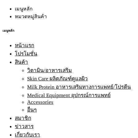
เมนูหลัก
หมวดหมู่สินค้า
เมนูหลัก
หน้าแรก
โปรโมชั่น
สินค้า
วิตามิน/อาหารเสริม
Skin Care ผลิตภัณฑ์ดูแลผิว
Milk Protein อาหารเสริมทางการแพทย์/โปรตีน
Medical Equipment อุปกรณ์การแพทย์
Accessories
อื่นๆ
สมาชิก
ข่าวสาร
เกี่ยวกับเรา