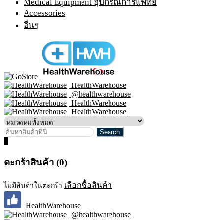
Medical Equipment อุปกรณ์การแพทย์
Accessories
อื่นๆ
HealthWarehouse
@healthwarehouse
HealthWarehouse
HealthWarehouse
0
ตะกร้าสินค้า (0)
เลือกซื้อสินค้า
ไม่มีสินค้าในตะกร้า
HealthWarehouse
@healthwarehouse