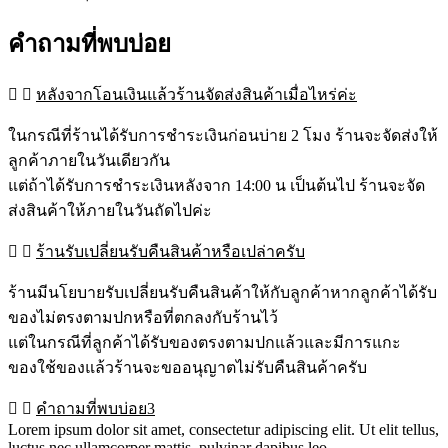
คำถามที่พบบ่อย
หลังจากโอนเงินแล้วร้านจัดส่งสินค้าเมื่อไหร่ค่ะ
ในกรณีที่ร้านได้รับการชำระเงินก่อนบ่าย 2 โมง ร้านจะจัดส่งให้
ลูกค้าภายในวันเดียวกัน
แต่ถ้าได้รับการชำระเงินหลังจาก 14:00 น เป็นต้นไป ร้านจะจัด
ส่งสินค้าให้ภายในวันถัดไปค่ะ
ร้านรับเปลี่ยนรับคืนสินค้าหรือเปล่าครับ
ร้านมีนโยบายรับเปลี่ยนรับคืนสินค้าให้กับลูกค้าหากลูกค้าได้รับ
ของไม่ตรงตามปกหรือที่ตกลงกับร้านไว้
แต่ในกรณีที่ลูกค้าได้รับของตรงตามปกแล้วและมีการแกะ
ของใช้ของแล้วร้านจะขออนุญาตไม่รับคืนสินค้าครับ
คำถามที่พบบ่อย3
Lorem ipsum dolor sit amet, consectetur adipiscing elit. Ut elit tellus,
luctus nec ullamcorper mattis, pulvinar dapibus leo.