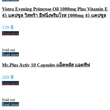
Vistra Evening Primrose Oil 1000mg Plus Vitamin E
45 แคปซูล วิสทร้า อีฟนิ่งพริมโรส 1000mg 45 แคปซูล
159
฿
Read more
Sold out
Read more
Mc.Plus Activ 10 Capsules แม็คพลัส แอคทีฟ
269
฿
Read more
Sold out
Read more