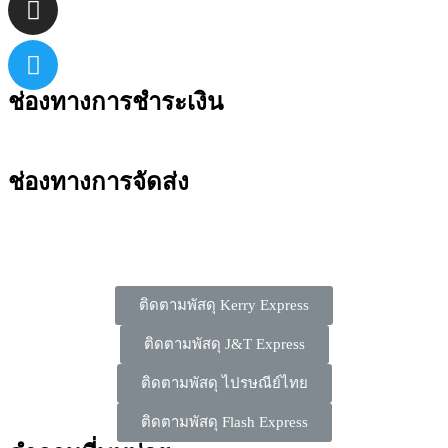
ช่องทางการชำระเงิน
ช่องทางการจัดส่ง
ติดตามพัสดุ Kerry Express
ติดตามพัสดุ J&T Express
ติดตามพัสดุ ไปรษณีย์ไทย
ติดตามพัสดุ Flash Express