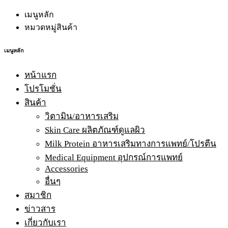
เมนูหลัก
หมวดหมู่สินค้า
เมนูหลัก
หน้าแรก
โปรโมชั่น
สินค้า
วิตามิน/อาหารเสริม
Skin Care ผลิตภัณฑ์ดูแลผิว
Milk Protein อาหารเสริมทางการแพทย์/โปรตีน
Medical Equipment อุปกรณ์การแพทย์
Accessories
อื่นๆ
สมาชิก
ข่าวสาร
เกี่ยวกับเรา