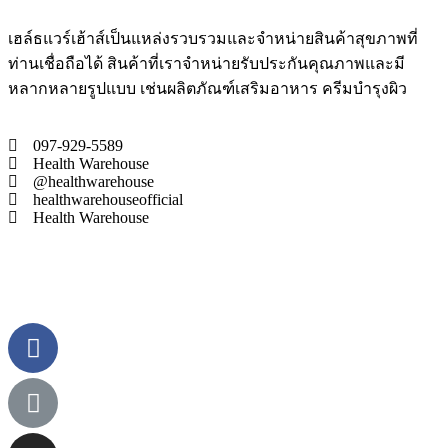
เฮล์ธแวร์เฮ้าส์เป็นแหล่งรวบรวมและจำหน่ายสินค้าสุขภาพที่
ท่านเชื่อถือได้ สินค้าที่เราจำหน่ายรับประกันคุณภาพและมี
หลากหลายรูปแบบ เช่นผลิตภัณฑ์เสริมอาหาร ครีมบำรุงผิว
097-929-5589
Health Warehouse
@healthwarehouse
healthwarehouseofficial
Health Warehouse