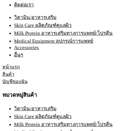
ติดต่อเรา
วิตามิน/อาหารเสริม
Skin Care ผลิตภัณฑ์ดูแลผิว
Milk Protein อาหารเสริมทางการแพทย์/โปรตีน
Medical Equipment อุปกรณ์การแพทย์
Accessories
อื่นๆ
หน้าแรก
สินค้า
บัญชีของฉัน
หมวดหมู่สินค้า
วิตามิน/อาหารเสริม
Skin Care ผลิตภัณฑ์ดูแลผิว
Milk Protein อาหารเสริมทางการแพทย์/โปรตีน