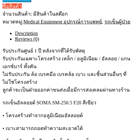
ซื้อสินค้า
จำนวนสินค้า:
มีสินค้าในสต๊อก
หมวดหมู่:
Medical Equipment อุปกรณ์การแพทย์
,
รถเข็นผู้ป่วย
Description
Reviews (0)
รับประกันศูนย์ 1 ปี หลังจากที่ได้รับพัสดุ
รับประกันเฉพาะโครงสร้าง เหล็ก / อลูมิเนียม / อัลลอย / แกน
เอกซ์บาร์ ทั้งคัน
ไม่รับประกัน ล้อ เบรคมือ เบรคล้อ เบาะ และชิ้นส่วนอื่นๆ ที่
ไม่ใช่โครงสร้าง
ลูกค้าจะเป็นฝ่ายออกค่าขนส่งเมื่อมีการส่งเคลมผ่านทางร้าน
รถเข็นอัลลอยด์ SOMA SM-250.5 F20 สีเขียว
•
โครงสร้างทำจากอลูมิเนียมอัลลอยด์
•
เบาะสามารถถอดทำความสะอาดได้