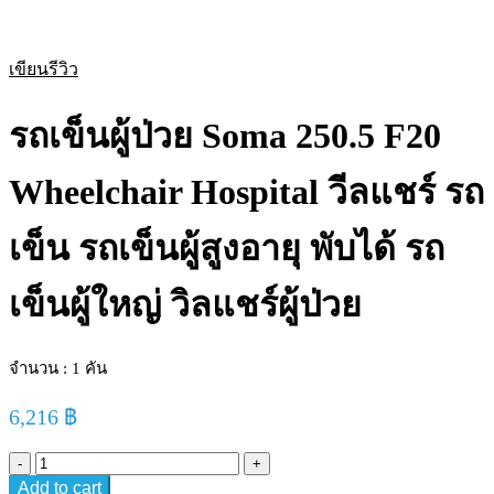
เขียนรีวิว
รถเข็นผู้ป่วย Soma 250.5 F20
Wheelchair Hospital วีลแชร์ รถ
เข็น รถเข็นผู้สูงอายุ พับได้ รถ
เข็นผู้ใหญ่ วิลแชร์ผู้ป่วย
จำนวน : 1 คัน
6,216
฿
Add to cart