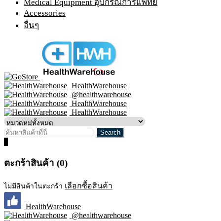
Medical Equipment อุปกรณ์การแพทย์
Accessories
อื่นๆ
HealthWarehouse
@healthwarehouse
HealthWarehouse
HealthWarehouse
0
ตะกร้าสินค้า (0)
เลือกซื้อสินค้า
ไม่มีสินค้าในตะกร้า
HealthWarehouse
@healthwarehouse