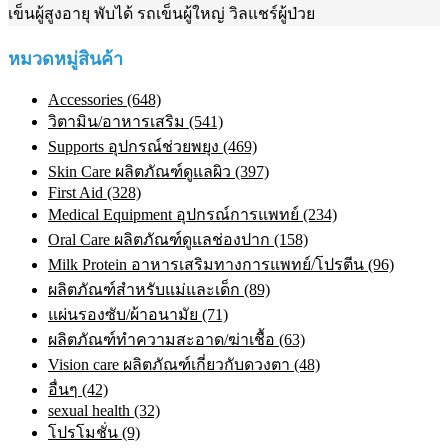
เข็นผู้สูงอายุ พับได้ รถเข็นผู้ใหญ่ วิลแชร์ผู้ป่วย
หมวดหมู่สินค้า
Accessories (648)
วิตามิน/อาหารเสริม (541)
Supports อุปกรณ์ช่วยพยุง (469)
Skin Care ผลิตภัณฑ์ดูแลผิว (397)
First Aid (328)
Medical Equipment อุปกรณ์การแพทย์ (234)
Oral Care ผลิตภัณฑ์ดูแลช่องปาก (158)
Milk Protein อาหารเสริมทางการแพทย์/โปรตีน (96)
ผลิตภัณฑ์สำหรับแม่และเด็ก (89)
แผ่นรองซับ/ผ้าอนามัย (71)
ผลิตภัณฑ์ทําความสะอาด/ฆ่าเชื้อ (63)
Vision care ผลิตภัณฑ์เกี่ยวกับดวงตา (48)
อื่นๆ (42)
sexual health (32)
โปรโมชั่น (9)