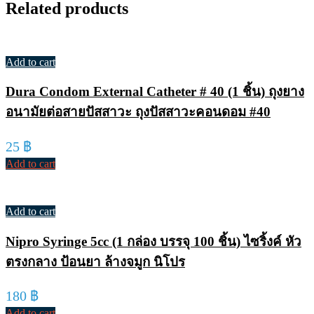
Related products
Add to cart
Dura Condom External Catheter # 40 (1 ชิ้น) ถุงยาง
อนามัยต่อสายปัสสาวะ ถุงปัสสาวะคอนดอม #40
25
฿
Add to cart
Add to cart
Nipro Syringe 5cc (1 กล่อง บรรจุ 100 ชิ้น) ไซริ้งค์ หัว
ตรงกลาง ป้อนยา ล้างจมูก นิโปร
180
฿
Add to cart