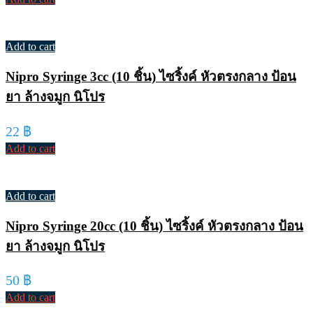
Add to cart
Nipro Syringe 3cc (10 ชิ้น) ไซริ้งค์ หัวตรงกลาง ป้อน
ยา ล้างจมูก นิโปร
22
฿
Add to cart
Add to cart
Nipro Syringe 20cc (10 ชิ้น) ไซริ้งค์ หัวตรงกลาง ป้อน
ยา ล้างจมูก นิโปร
50
฿
Add to cart