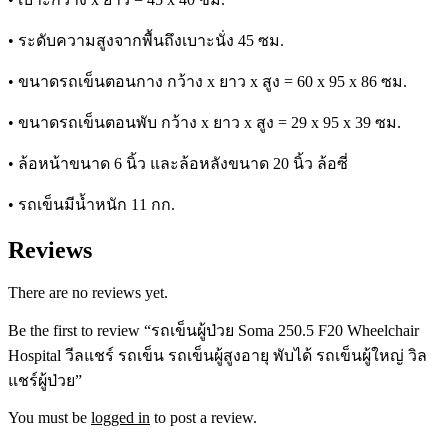
•
ระดับความสูงจากพื้นถึงเบาะนั่ง 45 ซม.
•
ขนาดรถเข็นตอนกาง กว้าง x ยาว x สูง = 60 x 95 x 86 ซม.
•
ขนาดรถเข็นตอนพับ กว้าง x ยาว x สูง = 29 x 95 x 39 ซม.
•
ล้อหน้าขนาด 6 นิ้ว และล้อหลังขนาด 20 นิ้ว ล้อซี่
• รถเข็นมีน้ำหนัก 11 กก.
Reviews
There are no reviews yet.
Be the first to review “รถเข็นผู้ป่วย Soma 250.5 F20 Wheelchair
Hospital วีลแชร์ รถเข็น รถเข็นผู้สูงอายุ พับได้ รถเข็นผู้ใหญ่ วิล
แชร์ผู้ป่วย”
You must be
logged in
to post a review.