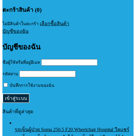
ตะกร้าสินค้า (0)
เลือกซื้อสินค้า
ไม่มีสินค้าในตะกร้า
บัญชีของฉัน
บัญชีของฉัน
ชื่อผู้ใช้หรือที่อยู่อีเมล
รหัสผ่าน
บันทึกการใช้งานของฉัน
สินค้าที่ดูล่าสุด
รถเข็นผู้ป่วย Soma 250.5 F20 Wheelchair Hospital วีลแชร์