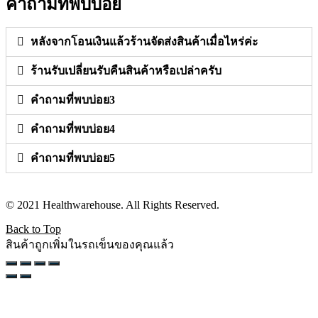
คำถามที่พบบ่อย
หลังจากโอนเงินแล้วร้านจัดส่งสินค้าเมื่อไหร่ค่ะ
ร้านรับเปลี่ยนรับคืนสินค้าหรือเปล่าครับ
คำถามที่พบบ่อย3
คำถามที่พบบ่อย4
คำถามที่พบบ่อย5
© 2021 Healthwarehouse. All Rights Reserved.
Back to Top
สินค้าถูกเพิ่มในรถเข็นของคุณแล้ว