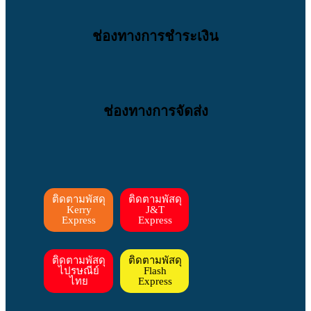
ช่องทางการชำระเงิน
ช่องทางการจัดส่ง
ติดตามพัสดุ
ติดตามพัสดุ
Kerry
J&T
Express
Express
ติดตามพัสดุ
ติดตามพัสดุ
ไปรษณีย์
Flash
ไทย
Express