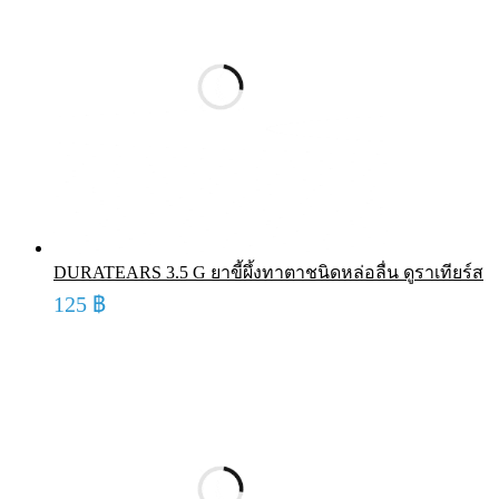
DURATEARS 3.5 G ยาขี้ผึ้งทาตาชนิดหล่อลื่น ดูราเทียร์ส
125
฿