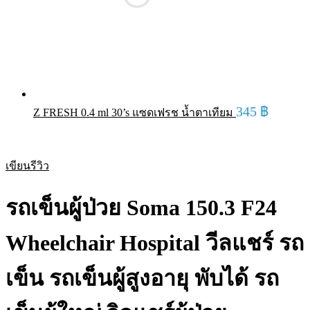
345
฿
Z FRESH 0.4 ml 30’s แซดเฟรช น้ำตาเทียม
เขียนรีวิว
รถเข็นผู้ป่วย Soma 150.3 F24
Wheelchair Hospital วีลแชร์ รถ
เข็น รถเข็นผู้สูงอายุ พับได้ รถ