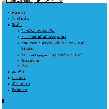
HealthWarehouse
หน้าแรก
โปรโมชั่น
สินค้า
วิตามิน/อาหารเสริม
Skin Care ผลิตภัณฑ์ดูแลผิว
Milk Protein อาหารเสริมทางการแพทย์/
โปรตีน
Medical Equipment อุปกรณ์การแพทย์
Accessories
อื่นๆ
สมาชิก
ข่าวสาร
เกี่ยวกับเรา
ติดต่อเรา
0