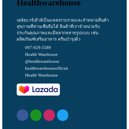
Healthwarehouse
เฮล์ธแวร์เฮ้าส์เป็นแหล่งรวบรวมและจำหน่ายสินค้า
สุขภาพที่ท่านเชื่อถือได้ สินค้าที่เราจำหน่ายรับ
ประกันคุณภาพและมีหลากหลายรูปแบบ เช่น
ผลิตภัณฑ์เสริมอาหาร ครีมบำรุงผิว
097-929-5589
Health Warehouse
@healthwarehouse
healthwarehouseofficial
Health Warehouse