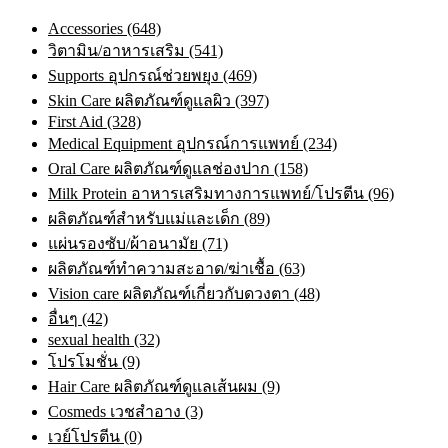
Accessories (648)
วิตามิน/อาหารเสริม (541)
Supports อุปกรณ์ช่วยพยุง (469)
Skin Care ผลิตภัณฑ์ดูแลผิว (397)
First Aid (328)
Medical Equipment อุปกรณ์การแพทย์ (234)
Oral Care ผลิตภัณฑ์ดูแลช่องปาก (158)
Milk Protein อาหารเสริมทางการแพทย์/โปรตีน (96)
ผลิตภัณฑ์สำหรับแม่และเด็ก (89)
แผ่นรองซับ/ผ้าอนามัย (71)
ผลิตภัณฑ์ทําความสะอาด/ฆ่าเชื้อ (63)
Vision care ผลิตภัณฑ์เกี่ยวกับดวงตา (48)
อื่นๆ (42)
sexual health (32)
โปรโมชั่น (9)
Hair Care ผลิตภัณฑ์ดูแลเส้นผม (9)
Cosmeds เวชสําอาง (3)
เวย์โปรตีน (0)