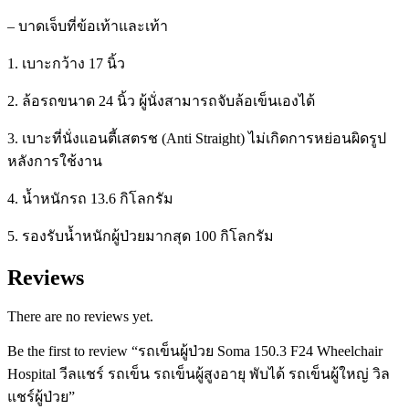
– บาดเจ็บที่ข้อเท้าและเท้า
1. เบาะกว้าง 17 นิ้ว
2. ล้อรถขนาด 24 นิ้ว ผู้นั่งสามารถจับล้อเข็นเองได้
3. เบาะที่นั่งแอนตี้เสตรช (Anti Straight) ไม่เกิดการหย่อนผิดรูป
หลังการใช้งาน
4. น้ำหนักรถ 13.6 กิโลกรัม
5. รองรับน้ำหนักผู้ป่วยมากสุด 100 กิโลกรัม
Reviews
There are no reviews yet.
Be the first to review “รถเข็นผู้ป่วย Soma 150.3 F24 Wheelchair
Hospital วีลแชร์ รถเข็น รถเข็นผู้สูงอายุ พับได้ รถเข็นผู้ใหญ่ วิล
แชร์ผู้ป่วย”