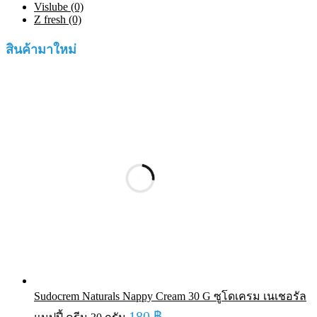
Vislube (0)
Z fresh (0)
สินค้ามาใหม่
Sudocrem Naturals Nappy Cream 30 G ซูโดเครม เนเชอรัล
180
฿