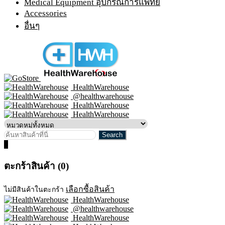
Medical Equipment อุปกรณ์การแพทย์
Accessories
อื่นๆ
HealthWarehouse
@healthwarehouse
HealthWarehouse
HealthWarehouse
0
ตะกร้าสินค้า (0)
เลือกซื้อสินค้า
ไม่มีสินค้าในตะกร้า
HealthWarehouse
@healthwarehouse
HealthWarehouse