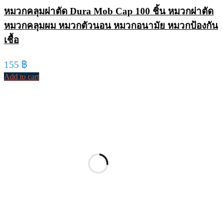
หมวกคลุมผ่าตัด Dura Mob Cap 100 ชิ้น หมวกผ่าตัด
หมวกคลุมผม หมวกตัวนอน หมวกอนามัย หมวกป้องกัน
เชื้อ
155
฿
Add to cart