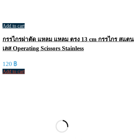
Add to cart
กรรไกรผ่าตัด แหลม แหลม ตรง 13 cm กรรไกร สแตน
เลส Operating Scissors Stainless
120
฿
Add to cart