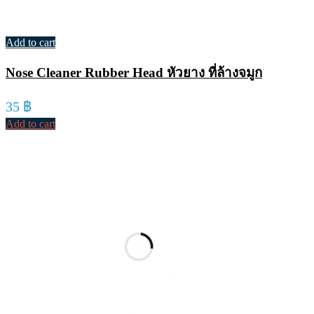
Add to cart
Nose Cleaner Rubber Head หัวยาง ที่ล้างจมูก
35
฿
Add to cart