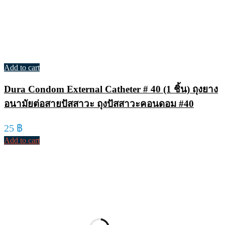
Add to cart
Dura Condom External Catheter # 40 (1 ชิ้น) ถุงยาง
อนามัยต่อสายปัสสาวะ ถุงปัสสาวะคอนดอม #40
25
฿
Add to cart