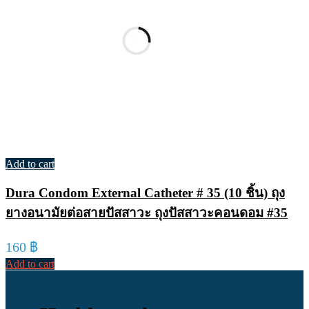
Add to cart
Dura Condom External Catheter # 35 (10 ชิ้น) ถุง
ยางอนามัยต่อสายปัสสาวะ ถุงปัสสาวะคอนดอม #35
160
฿
Add to cart