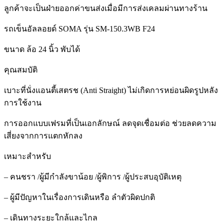
ลูกค้าจะเป็นฝ่ายออกค่าขนส่งเมื่อมีการส่งเคลมผ่านทางร้าน
รถเข็นอัลลอยด์ SOMA รุ่น SM-150.3WB F24
ขนาด ล้อ 24 นิ้ว พับได้
คุณสมบัติ
เบาะที่นั่งแอนตี้เสตรช (Anti Straight) ไม่เกิดการหย่อนผิดรูปหลัง
การใช้งาน
การออกแบบเฟรมที่เป็นเอกลักษณ์ ลดจุดเชื่อมต่อ ช่วยลดความ
เสี่ยงจากการแตกหักลง
เหมาะสำหรับ
– คนชรา /ผู้มีกำลังขาน้อย /ผู้พิการ /ผู้ประสบอุบัติเหตุ
– ผู้มีปัญหาในเรื่องการเดินหรือ ลำตัวผิดปกติ
– เดินทางระยะใกล้และไกล