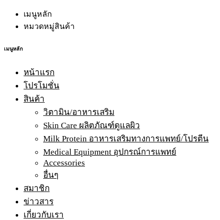
เมนูหลัก
หมวดหมู่สินค้า
เมนูหลัก
หน้าแรก
โปรโมชั่น
สินค้า
วิตามิน/อาหารเสริม
Skin Care ผลิตภัณฑ์ดูแลผิว
Milk Protein อาหารเสริมทางการแพทย์/โปรตีน
Medical Equipment อุปกรณ์การแพทย์
Accessories
อื่นๆ
สมาชิก
ข่าวสาร
เกี่ยวกับเรา