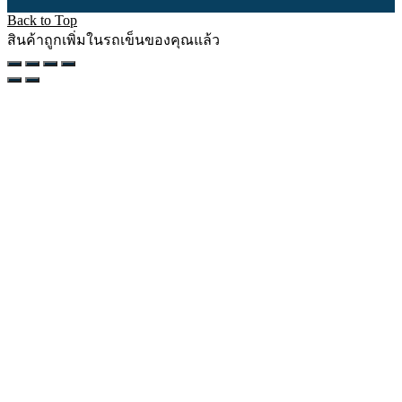
Back to Top
สินค้าถูกเพิ่มในรถเข็นของคุณแล้ว