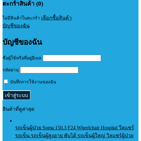
ตะกร้าสินค้า (0)
เลือกซื้อสินค้า
ไม่มีสินค้าในตะกร้า
บัญชีของฉัน
บัญชีของฉัน
ชื่อผู้ใช้หรือที่อยู่อีเมล
รหัสผ่าน
บันทึกการใช้งานของฉัน
สินค้าที่ดูล่าสุด
รถเข็นผู้ป่วย Soma 150.3 F24 Wheelchair Hospital วีลแชร์
รถเข็น รถเข็นผู้สูงอายุ พับได้ รถเข็นผู้ใหญ่ วิลแชร์ผู้ป่วย