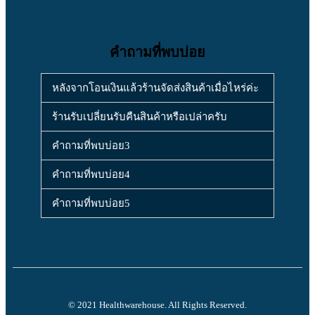
คำถามที่พบบ่อย
หลังจากโอนเงินแล้วร้านจัดส่งสินค้าเมื่อไหร่ค่ะ
ร้านรับเปลี่ยนรับคืนสินค้าหรือเปล่าครับ
คำถามที่พบบ่อย3
คำถามที่พบบ่อย4
คำถามที่พบบ่อย5
© 2021 Healthwarehouse. All Rights Reserved.