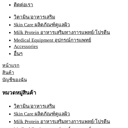
ติดต่อเรา
วิตามิน/อาหารเสริม
Skin Care ผลิตภัณฑ์ดูแลผิว
Milk Protein อาหารเสริมทางการแพทย์/โปรตีน
Medical Equipment อุปกรณ์การแพทย์
Accessories
อื่นๆ
หน้าแรก
สินค้า
บัญชีของฉัน
หมวดหมู่สินค้า
วิตามิน/อาหารเสริม
Skin Care ผลิตภัณฑ์ดูแลผิว
Milk Protein อาหารเสริมทางการแพทย์/โปรตีน