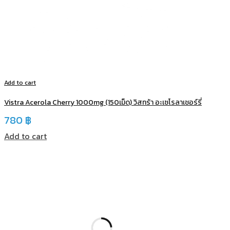
Add to cart
Vistra Acerola Cherry 1000mg (150เม็ด) วิสทร้า อะเซโรลาเชอร์รี่
780
฿
Add to cart