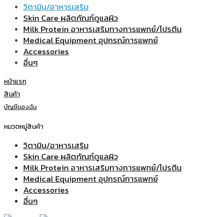
วิตามิน/อาหารเสริม
Skin Care ผลิตภัณฑ์ดูแลผิว
Milk Protein อาหารเสริมทางการแพทย์/โปรตีน
Medical Equipment อุปกรณ์การแพทย์
Accessories
อื่นๆ
หน้าแรก
สินค้า
บัญชีของฉัน
หมวดหมู่สินค้า
วิตามิน/อาหารเสริม
Skin Care ผลิตภัณฑ์ดูแลผิว
Milk Protein อาหารเสริมทางการแพทย์/โปรตีน
Medical Equipment อุปกรณ์การแพทย์
Accessories
อื่นๆ