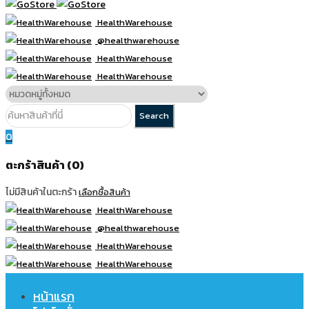
HealthWarehouse
@healthwarehouse
HealthWarehouse
HealthWarehouse
0
ตะกร้าสินค้า (0)
ไม่มีสินค้าในตะกร้า
เลือกซื้อสินค้า
HealthWarehouse
@healthwarehouse
HealthWarehouse
HealthWarehouse
หน้าแรก