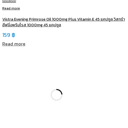
Sold out
Read more
Vistra Evening Primrose Oil 1000mg Plus Vitamin E 45 แคปซูล วิสทร้า
อีฟนิ่งพริมโรส 1000mg 45 แคปซูล
159
฿
Read more