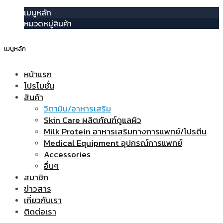
เมนูหลัก
หมวดหมู่สินค้า
เมนูหลัก
หน้าแรก
โปรโมชั่น
สินค้า
วิตามิน/อาหารเสริม
Skin Care ผลิตภัณฑ์ดูแลผิว
Milk Protein อาหารเสริมทางการแพทย์/โปรตีน
Medical Equipment อุปกรณ์การแพทย์
Accessories
อื่นๆ
สมาชิก
ข่าวสาร
เกี่ยวกับเรา
ติดต่อเรา