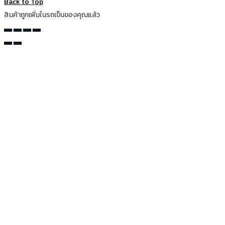
Back to Top
สินค้าถูกเพิ่มในรถเข็นของคุณแล้ว