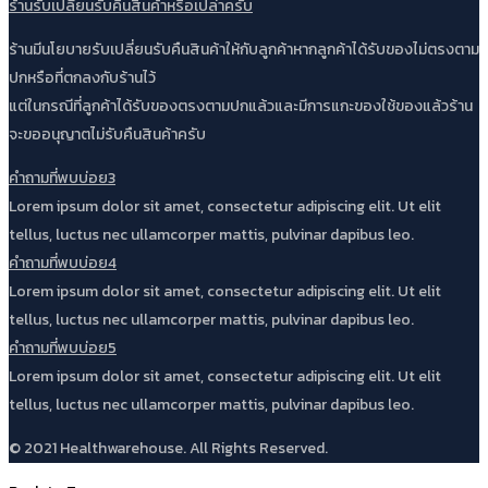
ร้านรับเปลี่ยนรับคืนสินค้าหรือเปล่าครับ
ร้านมีนโยบายรับเปลี่ยนรับคืนสินค้าให้กับลูกค้าหากลูกค้าได้รับของไม่ตรงตาม
ปกหรือที่ตกลงกับร้านไว้
แต่ในกรณีที่ลูกค้าได้รับของตรงตามปกแล้วและมีการแกะของใช้ของแล้วร้าน
จะขออนุญาตไม่รับคืนสินค้าครับ
คำถามที่พบบ่อย3
Lorem ipsum dolor sit amet, consectetur adipiscing elit. Ut elit
tellus, luctus nec ullamcorper mattis, pulvinar dapibus leo.
คำถามที่พบบ่อย4
Lorem ipsum dolor sit amet, consectetur adipiscing elit. Ut elit
tellus, luctus nec ullamcorper mattis, pulvinar dapibus leo.
คำถามที่พบบ่อย5
Lorem ipsum dolor sit amet, consectetur adipiscing elit. Ut elit
tellus, luctus nec ullamcorper mattis, pulvinar dapibus leo.
© 2021 Healthwarehouse. All Rights Reserved.