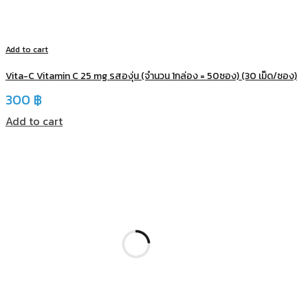
Add to cart
Vita-C Vitamin C 25 mg รสองุ่น (จำนวน 1กล่อง = 50ซอง) (30 เม็ด/ซอง)
300
฿
Add to cart