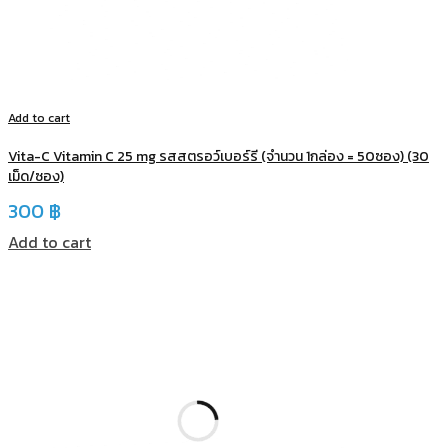
Add to cart
Vita-C Vitamin C 25 mg รสสตรอว์เบอร์รี (จำนวน 1กล่อง = 50ซอง) (30
เม็ด/ซอง)
300
฿
Add to cart