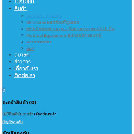
โปรโมชั่น
สินค้า
วิตามิน/อาหารเสริม
Skin Care ผลิตภัณฑ์ดูแลผิว
Milk Protein อาหารเสริมทางการแพทย์/โปรตีน
Medical Equipment อุปกรณ์การแพทย์
Accessories
อื่นๆ
สมาชิก
ข่าวสาร
เกี่ยวกับเรา
ติดต่อเรา
0
ตะกร้าสินค้า (0)
ไม่มีสินค้าในตะกร้า
เลือกซื้อสินค้า
บัญชีของฉัน
บัญชีของฉัน