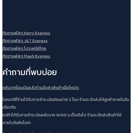
ติดตามพัสดุ Kerry Express
ติดตามพัสดุ J&T Express
ติดตามพัสดุ ไปรษณีย์ไทย
ติดตามพัสดุ Flash Express
คำถามที่พบบ่อย
หลังจากโอนเงินแล้วร้านจัดส่งสินค้าเมื่อไหร่ค่ะ
ในกรณีที่ร้านได้รับการชำระเงินก่อนบ่าย 2 โมง ร้านจะจัดส่งให้ลูกค้าภายในวัน
เดียวกัน
แต่ถ้าได้รับการชำระเงินหลังจาก 14:00 น เป็นต้นไป ร้านจะจัดส่งสินค้าให้
ภายในวันถัดไปค่ะ