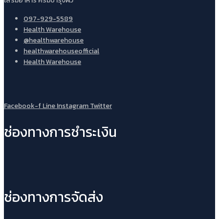
เสริมอาหาร ครีมบำรุงผิว
097-929-5589
Health Warehouse
@healthwarehouse
healthwarehouseofficial
Health Warehouse
Facebook-f
Line
Instagram
Twitter
ช่องทางการชำระเงิน
ช่องทางการจัดส่ง