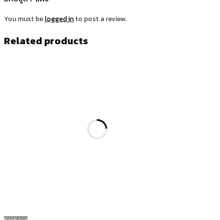
You must be
logged in
to post a review.
Related products