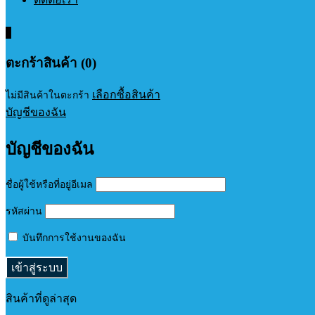
0
ตะกร้าสินค้า (0)
เลือกซื้อสินค้า
ไม่มีสินค้าในตะกร้า
บัญชีของฉัน
บัญชีของฉัน
ชื่อผู้ใช้หรือที่อยู่อีเมล
รหัสผ่าน
บันทึกการใช้งานของฉัน
สินค้าที่ดูล่าสุด