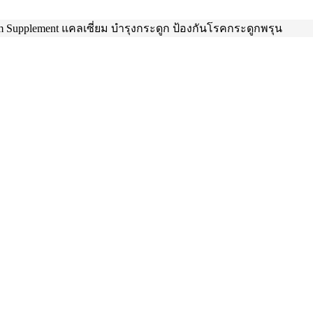
ium Supplement แคลเซี่ยม บำรุงกระดูก ป้องกันโรคกระดูกพรุน