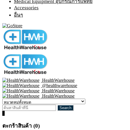
Medical Equipment อุปกรณ์การแพทย์
Accessories
อื่นๆ
HealthWarehouse
@healthwarehouse
HealthWarehouse
HealthWarehouse
0
ตะกร้าสินค้า (0)