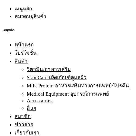
เมนูหลัก
หมวดหมู่สินค้า
เมนูหลัก
หน้าแรก
โปรโมชั่น
สินค้า
วิตามิน/อาหารเสริม
Skin Care ผลิตภัณฑ์ดูแลผิว
Milk Protein อาหารเสริมทางการแพทย์/โปรตีน
Medical Equipment อุปกรณ์การแพทย์
Accessories
อื่นๆ
สมาชิก
ข่าวสาร
เกี่ยวกับเรา