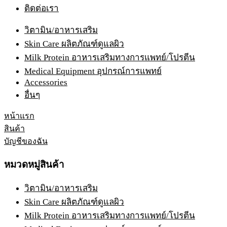
ติดต่อเรา
วิตามิน/อาหารเสริม
Skin Care ผลิตภัณฑ์ดูแลผิว
Milk Protein อาหารเสริมทางการแพทย์/โปรตีน
Medical Equipment อุปกรณ์การแพทย์
Accessories
อื่นๆ
หน้าแรก
สินค้า
บัญชีของฉัน
หมวดหมู่สินค้า
วิตามิน/อาหารเสริม
Skin Care ผลิตภัณฑ์ดูแลผิว
Milk Protein อาหารเสริมทางการแพทย์/โปรตีน