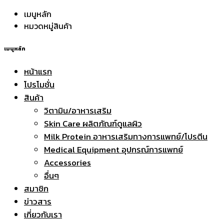
เมนูหลัก
หมวดหมู่สินค้า
เมนูหลัก
หน้าแรก
โปรโมชั่น
สินค้า
วิตามิน/อาหารเสริม
Skin Care ผลิตภัณฑ์ดูแลผิว
Milk Protein อาหารเสริมทางการแพทย์/โปรตีน
Medical Equipment อุปกรณ์การแพทย์
Accessories
อื่นๆ
สมาชิก
ข่าวสาร
เกี่ยวกับเรา