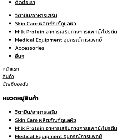
ติดต่อเรา
วิตามิน/อาหารเสริม
Skin Care ผลิตภัณฑ์ดูแลผิว
Milk Protein อาหารเสริมทางการแพทย์/โปรตีน
Medical Equipment อุปกรณ์การแพทย์
Accessories
อื่นๆ
หน้าแรก
สินค้า
บัญชีของฉัน
หมวดหมู่สินค้า
วิตามิน/อาหารเสริม
Skin Care ผลิตภัณฑ์ดูแลผิว
Milk Protein อาหารเสริมทางการแพทย์/โปรตีน
Medical Equipment อุปกรณ์การแพทย์