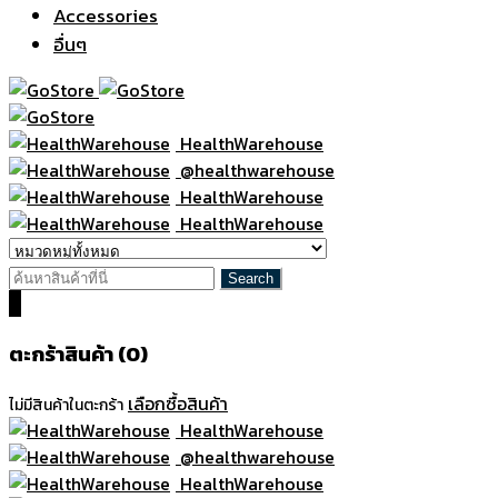
Accessories
อื่นๆ
HealthWarehouse
@healthwarehouse
HealthWarehouse
HealthWarehouse
0
ตะกร้าสินค้า (0)
เลือกซื้อสินค้า
ไม่มีสินค้าในตะกร้า
HealthWarehouse
@healthwarehouse
HealthWarehouse