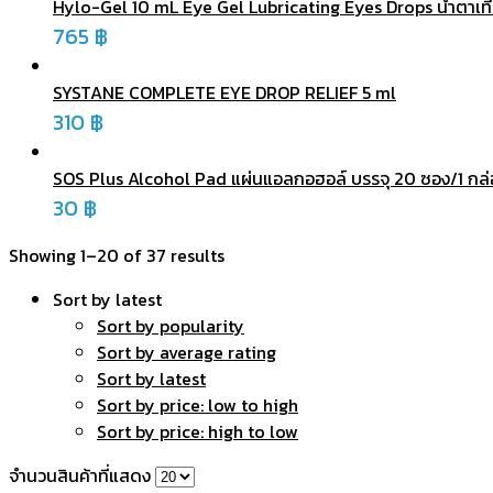
Hylo-Gel 10 mL Eye Gel Lubricating Eyes Drops น้ำตาเท
765
฿
SYSTANE COMPLETE EYE DROP RELIEF 5 ml
310
฿
SOS Plus Alcohol Pad แผ่นแอลกอฮอล์ บรรจุ 20 ซอง/1 กล
30
฿
Showing 1–20 of 37 results
Sort by latest
Sort by popularity
Sort by average rating
Sort by latest
Sort by price: low to high
Sort by price: high to low
จำนวนสินค้าที่แสดง