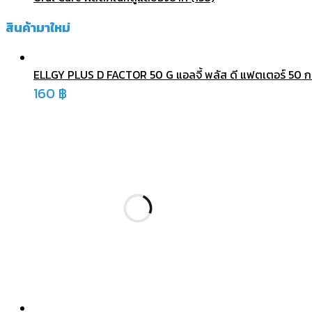
สินค้ามาใหม่
ELLGY PLUS D FACTOR 50 G แอลจี้ พลัส ดี แฟตเตอร์ 50 กรัม
160
฿