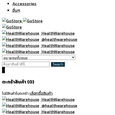
Accessories
อื่นๆ
HealthWarehouse
@healthwarehouse
HealthWarehouse
HealthWarehouse
0
ตะกร้าสินค้า (0)
เลือกซื้อสินค้า
ไม่มีสินค้าในตะกร้า
HealthWarehouse
@healthwarehouse
HealthWarehouse