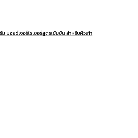
 มอยซ์เจอร์ไรเซอร์สูตรเข้มข้น สำหรับผิวเท้า