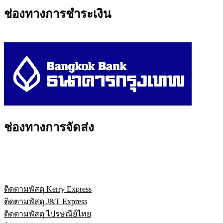
ช่องทางการชำระเงิน
ช่องทางการจัดส่ง
ติดตามพัสดุ Kerry Express
ติดตามพัสดุ J&T Express
ติดตามพัสดุ ไปรษณีย์ไทย