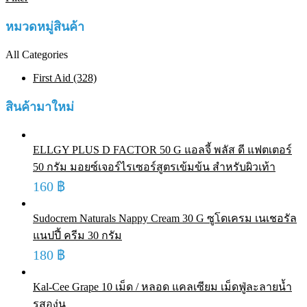
หมวดหมู่สินค้า
All Categories
First Aid (328)
สินค้ามาใหม่
ELLGY PLUS D FACTOR 50 G แอลจี้ พลัส ดี แฟตเตอร์
50 กรัม มอยซ์เจอร์ไรเซอร์สูตรเข้มข้น สำหรับผิวเท้า
160
฿
Sudocrem Naturals Nappy Cream 30 G ซูโดเครม เนเชอรัล
แนปปี้ ครีม 30 กรัม
180
฿
Kal-Cee Grape 10 เม็ด / หลอด แคลเซียม เม็ดฟู่ละลายน้ำ
รสองุ่น