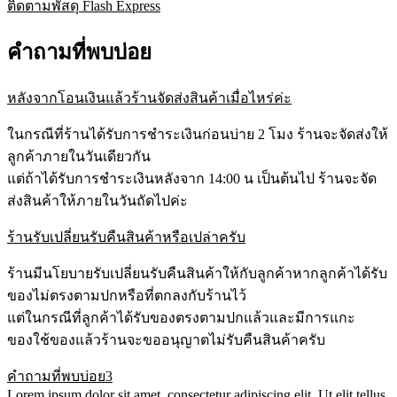
ติดตามพัสดุ Flash Express
คำถามที่พบบ่อย
หลังจากโอนเงินแล้วร้านจัดส่งสินค้าเมื่อไหร่ค่ะ
ในกรณีที่ร้านได้รับการชำระเงินก่อนบ่าย 2 โมง ร้านจะจัดส่งให้
ลูกค้าภายในวันเดียวกัน
แต่ถ้าได้รับการชำระเงินหลังจาก 14:00 น เป็นต้นไป ร้านจะจัด
ส่งสินค้าให้ภายในวันถัดไปค่ะ
ร้านรับเปลี่ยนรับคืนสินค้าหรือเปล่าครับ
ร้านมีนโยบายรับเปลี่ยนรับคืนสินค้าให้กับลูกค้าหากลูกค้าได้รับ
ของไม่ตรงตามปกหรือที่ตกลงกับร้านไว้
แต่ในกรณีที่ลูกค้าได้รับของตรงตามปกแล้วและมีการแกะ
ของใช้ของแล้วร้านจะขออนุญาตไม่รับคืนสินค้าครับ
คำถามที่พบบ่อย3
Lorem ipsum dolor sit amet, consectetur adipiscing elit. Ut elit tellus,