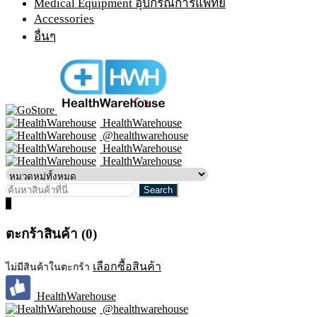
Medical Equipment อุปกรณ์การแพทย์
Accessories
อื่นๆ
HealthWarehouse
@healthwarehouse
HealthWarehouse
HealthWarehouse
0
ตะกร้าสินค้า (0)
เลือกซื้อสินค้า
ไม่มีสินค้าในตะกร้า
HealthWarehouse
@healthwarehouse