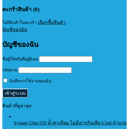
ตะกร้าสินค้า (0)
เลือกซื้อสินค้า
ไม่มีสินค้าในตะกร้า
บัญชีของฉัน
บัญชีของฉัน
ชื่อผู้ใช้หรือที่อยู่อีเมล
รหัสผ่าน
บันทึกการใช้งานของฉัน
สินค้าที่ดูล่าสุด
Systane Ultra UD น้ำตาเทียม ไม่มีสารกันเสีย 0.5ml จำนวน