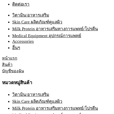
ติดต่อเรา
วิตามิน/อาหารเสริม
Skin Care ผลิตภัณฑ์ดูแลผิว
Milk Protein อาหารเสริมทางการแพทย์/โปรตีน
Medical Equipment อุปกรณ์การแพทย์
Accessories
อื่นๆ
หน้าแรก
สินค้า
บัญชีของฉัน
หมวดหมู่สินค้า
วิตามิน/อาหารเสริม
Skin Care ผลิตภัณฑ์ดูแลผิว
Milk Protein อาหารเสริมทางการแพทย์/โปรตีน