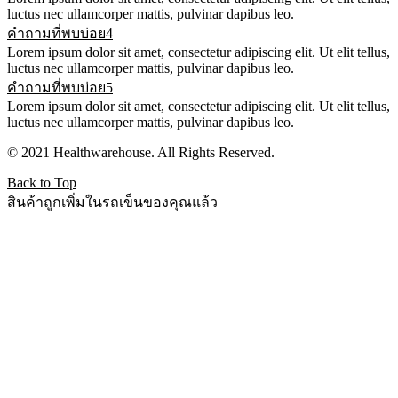
luctus nec ullamcorper mattis, pulvinar dapibus leo.
คำถามที่พบบ่อย4
Lorem ipsum dolor sit amet, consectetur adipiscing elit. Ut elit tellus,
luctus nec ullamcorper mattis, pulvinar dapibus leo.
คำถามที่พบบ่อย5
Lorem ipsum dolor sit amet, consectetur adipiscing elit. Ut elit tellus,
luctus nec ullamcorper mattis, pulvinar dapibus leo.
© 2021 Healthwarehouse. All Rights Reserved.
Back to Top
สินค้าถูกเพิ่มในรถเข็นของคุณแล้ว