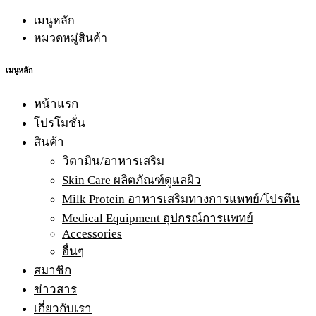
เมนูหลัก
หมวดหมู่สินค้า
เมนูหลัก
หน้าแรก
โปรโมชั่น
สินค้า
วิตามิน/อาหารเสริม
Skin Care ผลิตภัณฑ์ดูแลผิว
Milk Protein อาหารเสริมทางการแพทย์/โปรตีน
Medical Equipment อุปกรณ์การแพทย์
Accessories
อื่นๆ
สมาชิก
ข่าวสาร
เกี่ยวกับเรา