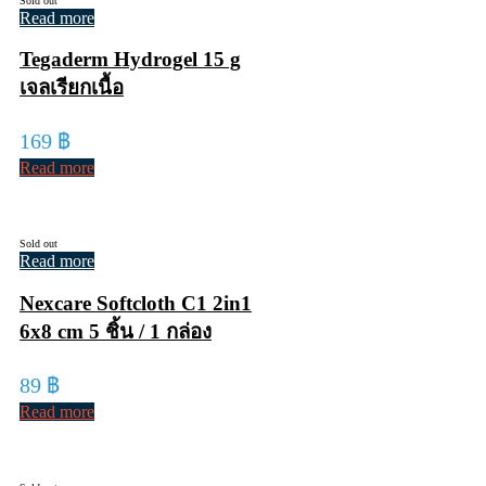
Sold out
Read more
Tegaderm Hydrogel 15 g
เจลเรียกเนื้อ
169
฿
Read more
Sold out
Read more
Nexcare Softcloth C1 2in1
6x8 cm 5 ชิ้น / 1 กล่อง
89
฿
Read more