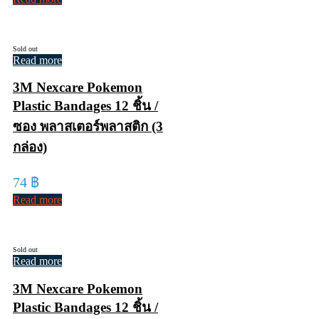
Sold out
Read more
3M Nexcare Pokemon
Plastic Bandages 12 ชิ้น /
ซอง พลาสเตอร์พลาสติก (3
กล่อง)
74
฿
Read more
Sold out
Read more
3M Nexcare Pokemon
Plastic Bandages 12 ชิ้น /