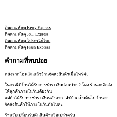
ติดตามพัสดุ Kerry Express
ติดตามพัสดุ J&T Express
ติดตามพัสดุ ไปรษณีย์ไทย
ติดตามพัสดุ Flash Express
คำถามที่พบบ่อย
หลังจากโอนเงินแล้วร้านจัดส่งสินค้าเมื่อไหร่ค่ะ
ในกรณีที่ร้านได้รับการชำระเงินก่อนบ่าย 2 โมง ร้านจะจัดส่ง
ให้ลูกค้าภายในวันเดียวกัน
แต่ถ้าได้รับการชำระเงินหลังจาก 14:00 น เป็นต้นไป ร้านจะ
จัดส่งสินค้าให้ภายในวันถัดไปค่ะ
ร้านรับเปลี่ยนรับคืนสินค้าหรือเปล่าครับ