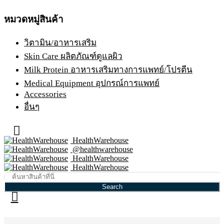
หมวดหมู่สินค้า
วิตามิน/อาหารเสริม
Skin Care ผลิตภัณฑ์ดูแลผิว
Milk Protein อาหารเสริมทางการแพทย์/โปรตีน
Medical Equipment อุปกรณ์การแพทย์
Accessories
อื่นๆ
HealthWarehouse
@healthwarehouse
HealthWarehouse
HealthWarehouse