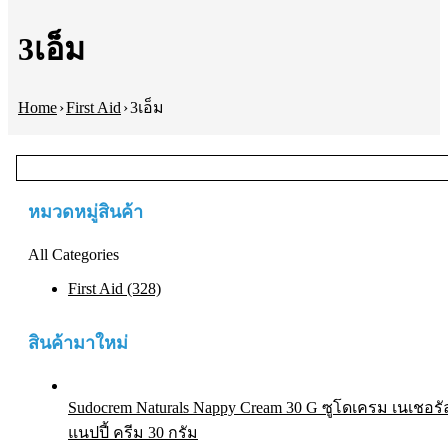
3เอ็ม
Home
›
First Aid
›
3เอ็ม
หมวดหมู่สินค้า
All Categories
First Aid (328)
สินค้ามาใหม่
Sudocrem Naturals Nappy Cream 30 G ซูโดเครม เนเชอรั
แนปปี้ ครีม 30 กรัม