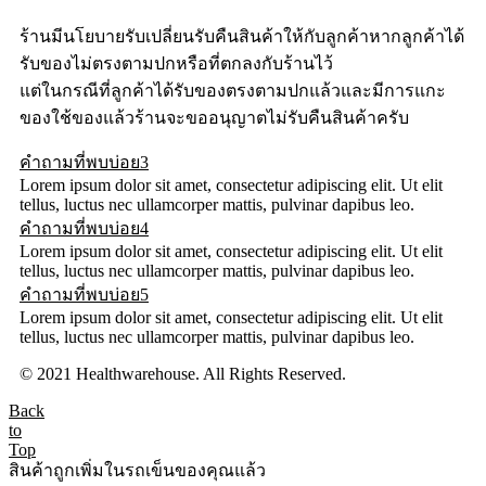
ร้านมีนโยบายรับเปลี่ยนรับคืนสินค้าให้กับลูกค้าหากลูกค้าได้
รับของไม่ตรงตามปกหรือที่ตกลงกับร้านไว้
แต่ในกรณีที่ลูกค้าได้รับของตรงตามปกแล้วและมีการแกะ
ของใช้ของแล้วร้านจะขออนุญาตไม่รับคืนสินค้าครับ
คำถามที่พบบ่อย3
Lorem ipsum dolor sit amet, consectetur adipiscing elit. Ut elit
tellus, luctus nec ullamcorper mattis, pulvinar dapibus leo.
คำถามที่พบบ่อย4
Lorem ipsum dolor sit amet, consectetur adipiscing elit. Ut elit
tellus, luctus nec ullamcorper mattis, pulvinar dapibus leo.
คำถามที่พบบ่อย5
Lorem ipsum dolor sit amet, consectetur adipiscing elit. Ut elit
tellus, luctus nec ullamcorper mattis, pulvinar dapibus leo.
© 2021 Healthwarehouse. All Rights Reserved.
Back
to
Top
สินค้าถูกเพิ่มในรถเข็นของคุณแล้ว