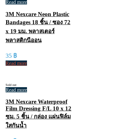
Read more
3M Nexcare Neon Plastic
Bandages 18 ชิ้น / ซอง 72
x 19 มม. พลาสเตอร์
พลาสติกนีออน
35
฿
Read more
Sold out
Read more
3M Nexcare Waterproof
Film Dressing F/L 10 x 12
ซม. 5 ชิ้น / กล่อง แผ่นฟิล์ม
ใสกันน้ำ