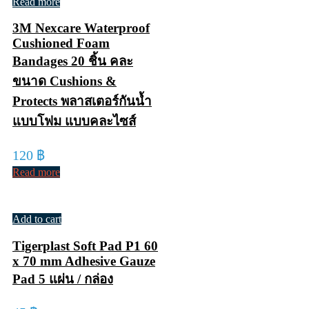
Read more
3M Nexcare Waterproof
Cushioned Foam
Bandages 20 ชิ้น คละ
ขนาด Cushions &
Protects พลาสเตอร์กันน้ำ
แบบโฟม แบบคละไซส์
120
฿
Read more
Add to cart
Tigerplast Soft Pad P1 60
x 70 mm Adhesive Gauze
Pad 5 แผ่น / กล่อง