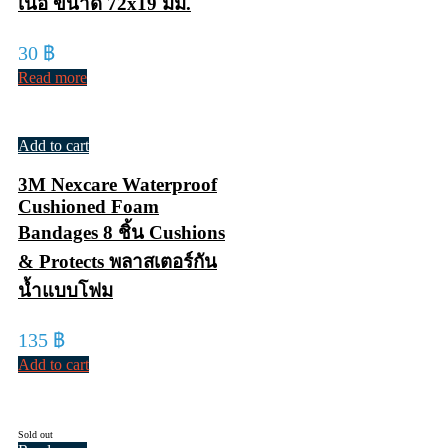
เนื้อ ขนาด 72x19 มม.
30
฿
Read more
Add to cart
3M Nexcare Waterproof
Cushioned Foam
Bandages 8 ชิ้น Cushions
& Protects พลาสเตอร์กัน
น้ำแบบโฟม
135
฿
Add to cart
Sold out