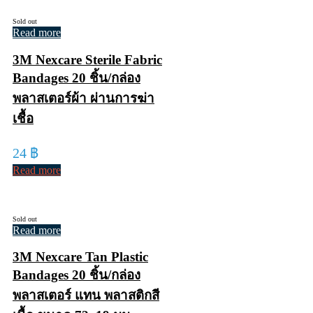
Sold out
Read more
3M Nexcare Sterile Fabric
Bandages 20 ชิ้น/กล่อง
พลาสเตอร์ผ้า ผ่านการฆ่า
เชื้อ
24
฿
Read more
Sold out
Read more
3M Nexcare Tan Plastic
Bandages 20 ชิ้น/กล่อง
พลาสเตอร์ แทน พลาสติกสี