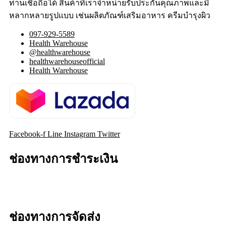
ท่านเชื่อถือได้ สินค้าที่เราจำหน่ายรับประกันคุณภาพและมี
หลากหลายรูปแบบ เช่นผลิตภัณฑ์เสริมอาหาร ครีมบำรุงผิว
097-929-5589
Health Warehouse
@healthwarehouse
healthwarehouseofficial
Health Warehouse
Facebook-f
Line
Instagram
Twitter
ช่องทางการชำระเงิน
ช่องทางการจัดส่ง