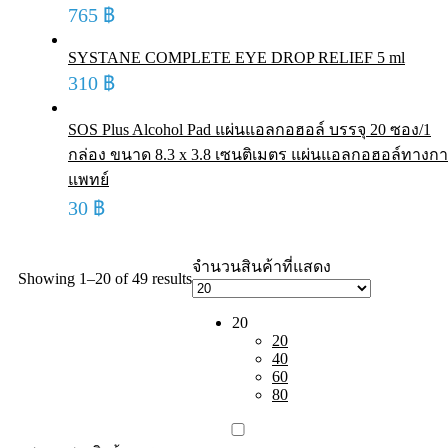
765
฿
SYSTANE COMPLETE EYE DROP RELIEF 5 ml
310
฿
SOS Plus Alcohol Pad แผ่นแอลกอฮอล์ บรรจุ 20 ซอง/1
กล่อง ขนาด 8.3 x 3.8 เซนติเมตร แผ่นแอลกอฮอล์ทางก
แพทย์
30
฿
จำนวนสินค้าที่แสดง
Showing 1–20 of 49 results
20
20
40
60
80