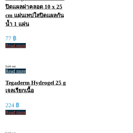
ปิดแผลผ่าคลอด 10 x 25
cm แผ่นเทปใสปิดแผลกัน
น้ำ 1 แผ่น
77
฿
Read more
Sold out
Read more
Tegaderm Hydrogel 25 g
เจลเรียกเนื้อ
224
฿
Read more