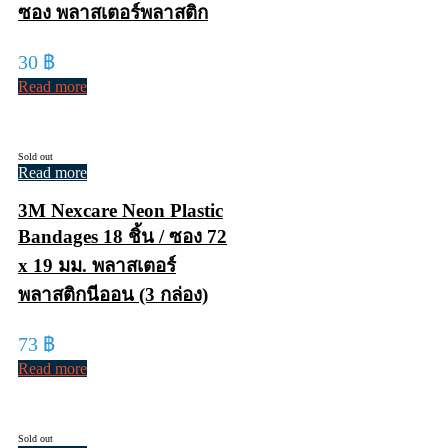
ซอง พลาสเตอร์พลาสติก
30
฿
Read more
Sold out
Read more
3M Nexcare Neon Plastic
Bandages 18 ชิ้น / ซอง 72
x 19 มม. พลาสเตอร์
พลาสติกนีออน (3 กล่อง)
73
฿
Read more
Sold out