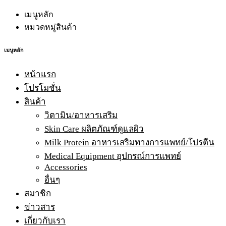
เมนูหลัก
หมวดหมู่สินค้า
เมนูหลัก
หน้าแรก
โปรโมชั่น
สินค้า
วิตามิน/อาหารเสริม
Skin Care ผลิตภัณฑ์ดูแลผิว
Milk Protein อาหารเสริมทางการแพทย์/โปรตีน
Medical Equipment อุปกรณ์การแพทย์
Accessories
อื่นๆ
สมาชิก
ข่าวสาร
เกี่ยวกับเรา