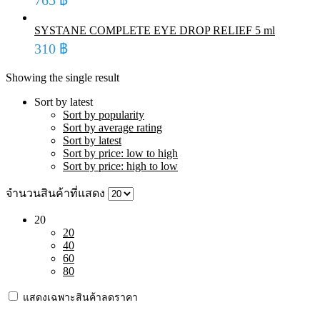
SYSTANE COMPLETE EYE DROP RELIEF 5 ml
310
฿
Showing the single result
Sort by latest
Sort by popularity
Sort by average rating
Sort by latest
Sort by price: low to high
Sort by price: high to low
จำนวนสินค้าที่แสดง
20
20
40
60
80
แสดงเฉพาะสินค้าลดราคา