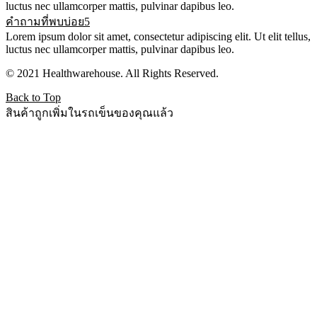
luctus nec ullamcorper mattis, pulvinar dapibus leo.
คำถามที่พบบ่อย5
Lorem ipsum dolor sit amet, consectetur adipiscing elit. Ut elit tellus,
luctus nec ullamcorper mattis, pulvinar dapibus leo.
© 2021 Healthwarehouse. All Rights Reserved.
Back to Top
สินค้าถูกเพิ่มในรถเข็นของคุณแล้ว