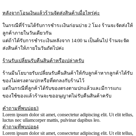
หลังจากโอนเงินแล้วร้านจัดส่งสินค้าเมื่อไหร่ค่ะ
ในกรณีที่ร้านได้รับการชำระเงินก่อนบ่าย 2 โมง ร้านจะจัดส่งให้
ลูกค้าภายในวันเดียวกัน
แต่ถ้าได้รับการชำระเงินหลังจาก 14:00 น เป็นต้นไป ร้านจะจัด
ส่งสินค้าให้ภายในวันถัดไปค่ะ
ร้านรับเปลี่ยนรับคืนสินค้าหรือเปล่าครับ
ร้านมีนโยบายรับเปลี่ยนรับคืนสินค้าให้กับลูกค้าหากลูกค้าได้รับ
ของไม่ตรงตามปกหรือที่ตกลงกับร้านไว้
แต่ในกรณีที่ลูกค้าได้รับของตรงตามปกแล้วและมีการแกะ
ของใช้ของแล้วร้านจะขออนุญาตไม่รับคืนสินค้าครับ
คำถามที่พบบ่อย3
Lorem ipsum dolor sit amet, consectetur adipiscing elit. Ut elit tellus,
luctus nec ullamcorper mattis, pulvinar dapibus leo.
คำถามที่พบบ่อย4
Lorem ipsum dolor sit amet, consectetur adipiscing elit. Ut elit tellus,