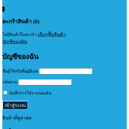
0
ตะกร้าสินค้า (0)
เลือกซื้อสินค้า
ไม่มีสินค้าในตะกร้า
บัญชีของฉัน
บัญชีของฉัน
ชื่อผู้ใช้หรือที่อยู่อีเมล
รหัสผ่าน
บันทึกการใช้งานของฉัน
สินค้าที่ดูล่าสุด