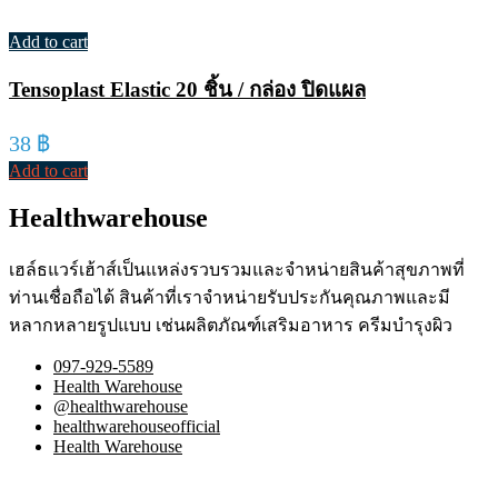
Add to cart
Tensoplast Elastic 20 ชิ้น / กล่อง ปิดแผล
38
฿
Add to cart
Healthwarehouse
เฮล์ธแวร์เฮ้าส์เป็นแหล่งรวบรวมและจำหน่ายสินค้าสุขภาพที่
ท่านเชื่อถือได้ สินค้าที่เราจำหน่ายรับประกันคุณภาพและมี
หลากหลายรูปแบบ เช่นผลิตภัณฑ์เสริมอาหาร ครีมบำรุงผิว
097-929-5589
Health Warehouse
@healthwarehouse
healthwarehouseofficial
Health Warehouse