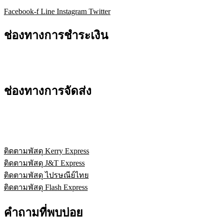
Facebook-f
Line
Instagram
Twitter
ช่องทางการชำระเงิน
ช่องทางการจัดส่ง
ติดตามพัสดุ Kerry Express
ติดตามพัสดุ J&T Express
ติดตามพัสดุ ไปรษณีย์ไทย
ติดตามพัสดุ Flash Express
คำถามที่พบบ่อย