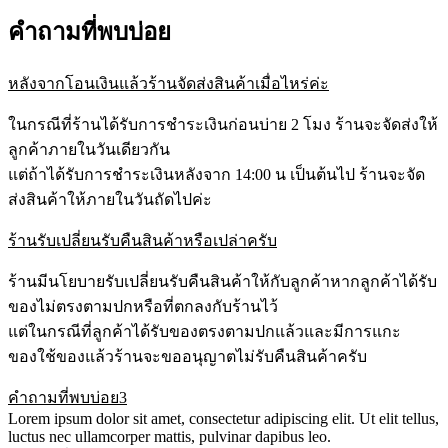
คำถามที่พบบ่อย
หลังจากโอนเงินแล้วร้านจัดส่งสินค้าเมื่อไหร่ค่ะ
ในกรณีที่ร้านได้รับการชำระเงินก่อนบ่าย 2 โมง ร้านจะจัดส่งให้
ลูกค้าภายในวันเดียวกัน
แต่ถ้าได้รับการชำระเงินหลังจาก 14:00 น เป็นต้นไป ร้านจะจัด
ส่งสินค้าให้ภายในวันถัดไปค่ะ
ร้านรับเปลี่ยนรับคืนสินค้าหรือเปล่าครับ
ร้านมีนโยบายรับเปลี่ยนรับคืนสินค้าให้กับลูกค้าหากลูกค้าได้รับ
ของไม่ตรงตามปกหรือที่ตกลงกับร้านไว้
แต่ในกรณีที่ลูกค้าได้รับของตรงตามปกแล้วและมีการแกะ
ของใช้ของแล้วร้านจะขออนุญาตไม่รับคืนสินค้าครับ
คำถามที่พบบ่อย3
Lorem ipsum dolor sit amet, consectetur adipiscing elit. Ut elit tellus,
luctus nec ullamcorper mattis, pulvinar dapibus leo.