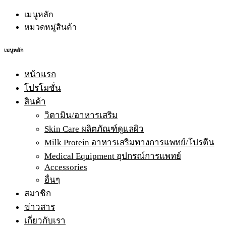
เมนูหลัก
หมวดหมู่สินค้า
เมนูหลัก
หน้าแรก
โปรโมชั่น
สินค้า
วิตามิน/อาหารเสริม
Skin Care ผลิตภัณฑ์ดูแลผิว
Milk Protein อาหารเสริมทางการแพทย์/โปรตีน
Medical Equipment อุปกรณ์การแพทย์
Accessories
อื่นๆ
สมาชิก
ข่าวสาร
เกี่ยวกับเรา