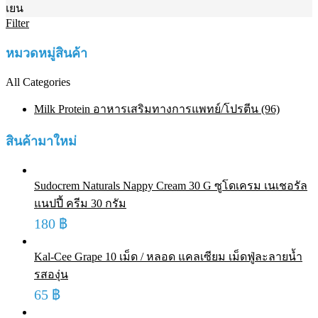
เยน
Filter
หมวดหมู่สินค้า
All Categories
Milk Protein อาหารเสริมทางการแพทย์/โปรตีน (96)
สินค้ามาใหม่
Sudocrem Naturals Nappy Cream 30 G ซูโดเครม เนเชอรัล
แนปปี้ ครีม 30 กรัม
180
฿
Kal-Cee Grape 10 เม็ด / หลอด แคลเซียม เม็ดฟู่ละลายน้ำ
รสองุ่น
65
฿