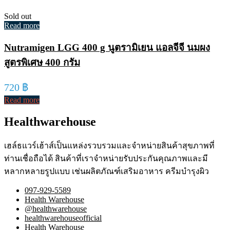
Sold out
Read more
Nutramigen LGG 400 g นูตรามิเยน แอลจีจี นมผง
สูตรพิเศษ 400 กรัม
720
฿
Read more
Healthwarehouse
เฮล์ธแวร์เฮ้าส์เป็นแหล่งรวบรวมและจำหน่ายสินค้าสุขภาพที่
ท่านเชื่อถือได้ สินค้าที่เราจำหน่ายรับประกันคุณภาพและมี
หลากหลายรูปแบบ เช่นผลิตภัณฑ์เสริมอาหาร ครีมบำรุงผิว
097-929-5589
Health Warehouse
@healthwarehouse
healthwarehouseofficial
Health Warehouse