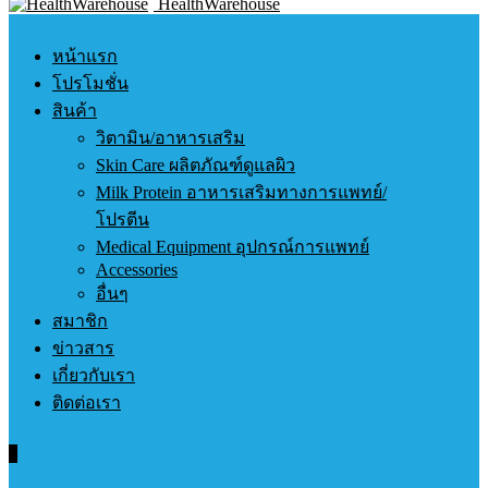
HealthWarehouse
หน้าแรก
โปรโมชั่น
สินค้า
วิตามิน/อาหารเสริม
Skin Care ผลิตภัณฑ์ดูแลผิว
Milk Protein อาหารเสริมทางการแพทย์/
โปรตีน
Medical Equipment อุปกรณ์การแพทย์
Accessories
อื่นๆ
สมาชิก
ข่าวสาร
เกี่ยวกับเรา
ติดต่อเรา
0