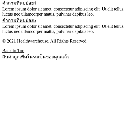
คำถามที่พบบ่อย4
Lorem ipsum dolor sit amet, consectetur adipiscing elit. Ut elit tellus,
luctus nec ullamcorper mattis, pulvinar dapibus leo.
คำถามที่พบบ่อย5
Lorem ipsum dolor sit amet, consectetur adipiscing elit. Ut elit tellus,
luctus nec ullamcorper mattis, pulvinar dapibus leo.
© 2021 Healthwarehouse. All Rights Reserved.
Back to Top
สินค้าถูกเพิ่มในรถเข็นของคุณแล้ว