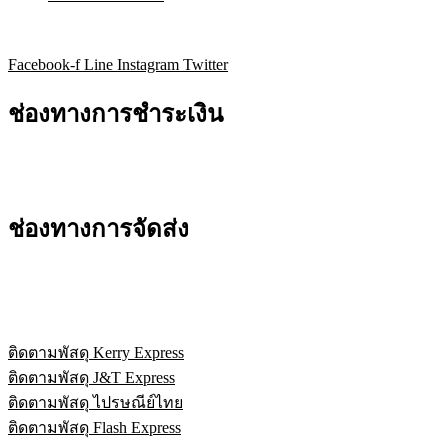
Facebook-f
Line
Instagram
Twitter
ช่องทางการชำระเงิน
ช่องทางการจัดส่ง
ติดตามพัสดุ Kerry Express
ติดตามพัสดุ J&T Express
ติดตามพัสดุ ไปรษณีย์ไทย
ติดตามพัสดุ Flash Express