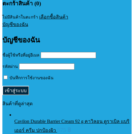
ตะกร้าสินค้า (0)
เลือกซื้อสินค้า
ไม่มีสินค้าในตะกร้า
บัญชีของฉัน
บัญชีของฉัน
ชื่อผู้ใช้หรือที่อยู่อีเมล
รหัสผ่าน
บันทึกการใช้งานของฉัน
สินค้าที่ดูล่าสุด
Cavilon Durable Barrier Cream 92 g คาวิลอน ดูราเบิล แบริ
575
฿
เออร์ ครีม ปกป้องผิว