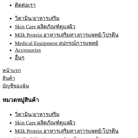
ติดต่อเรา
วิตามิน/อาหารเสริม
Skin Care ผลิตภัณฑ์ดูแลผิว
Milk Protein อาหารเสริมทางการแพทย์/โปรตีน
Medical Equipment อุปกรณ์การแพทย์
Accessories
อื่นๆ
หน้าแรก
สินค้า
บัญชีของฉัน
หมวดหมู่สินค้า
วิตามิน/อาหารเสริม
Skin Care ผลิตภัณฑ์ดูแลผิว
Milk Protein อาหารเสริมทางการแพทย์/โปรตีน