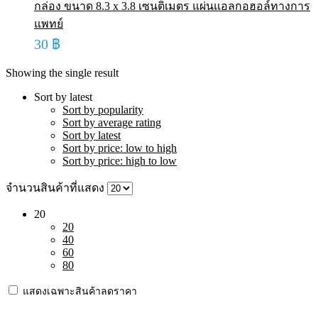
กล่อง ขนาด 8.3 x 3.8 เซนติเมตร แผ่นแอลกอฮอล์ทางการ
แพทย์
30
฿
Showing the single result
Sort by latest
Sort by popularity
Sort by average rating
Sort by latest
Sort by price: low to high
Sort by price: high to low
จำนวนสินค้าที่แสดง
20
20
40
60
80
แสดงเฉพาะสินค้าลดราคา