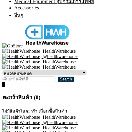
Medical Equipment อุปกรณ์การแพทย์
Accessories
อื่นๆ
HealthWarehouse
@healthwarehouse
HealthWarehouse
HealthWarehouse
0
ตะกร้าสินค้า (0)
เลือกซื้อสินค้า
ไม่มีสินค้าในตะกร้า
HealthWarehouse
@healthwarehouse
HealthWarehouse