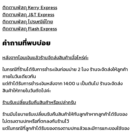
ติดตามพัสดุ Kerry Express
ติดตามพัสดุ J&T Express
ติดตามพัสดุ ไปรษณีย์ไทย
ติดตามพัสดุ Flash Express
คำถามที่พบบ่อย
หลังจากโอนเงินแล้วร้านจัดส่งสินค้าเมื่อไหร่ค่ะ
ในกรณีที่ร้านได้รับการชำระเงินก่อนบ่าย 2 โมง ร้านจะจัดส่งให้ลูกค้า
ภายในวันเดียวกัน
แต่ถ้าได้รับการชำระเงินหลังจาก 14:00 น เป็นต้นไป ร้านจะจัดส่ง
สินค้าให้ภายในวันถัดไปค่ะ
ร้านรับเปลี่ยนรับคืนสินค้าหรือเปล่าครับ
ร้านมีนโยบายรับเปลี่ยนรับคืนสินค้าให้กับลูกค้าหากลูกค้าได้รับของ
ไม่ตรงตามปกหรือที่ตกลงกับร้านไว้
แต่ในกรณีที่ลูกค้าได้รับของตรงตามปกแล้วและมีการแกะของใช้ของ