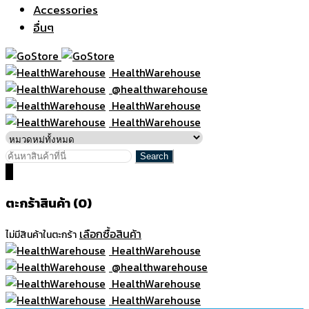
Accessories
อื่นๆ
HealthWarehouse
@healthwarehouse
HealthWarehouse
HealthWarehouse
0
ตะกร้าสินค้า (0)
เลือกซื้อสินค้า
ไม่มีสินค้าในตะกร้า
HealthWarehouse
@healthwarehouse
HealthWarehouse
HealthWarehouse