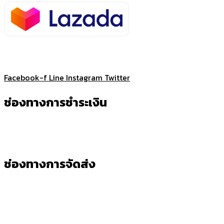
Facebook-f
Line
Instagram
Twitter
ช่องทางการชำระเงิน
ช่องทางการจัดส่ง