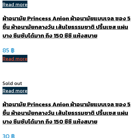
Read more
ผ้าอนามัย Princess Anion ผ้าอนามัยแบบเจล ซอง 5
ชิ้น ผ้าอนามัยกลางวัน เส้นใยธรรมชาติ ปริ้นเซส แผ่น
บาง ซึมซับได้มาก ถึง 150 ซีซี แห้งสบาย
85
฿
Read more
Sold out
Read more
ผ้าอนามัย Princess Anion ผ้าอนามัยแบบเจล ซอง 5
ชิ้น ผ้าอนามัยกลางวัน เส้นใยธรรมชาติ ปริ้นเซส แผ่น
บาง ซึมซับได้มาก ถึง 150 ซีซี แห้งสบาย
30
฿