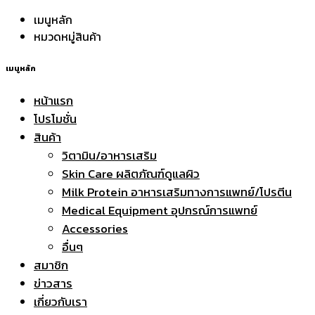
เมนูหลัก
หมวดหมู่สินค้า
เมนูหลัก
หน้าแรก
โปรโมชั่น
สินค้า
วิตามิน/อาหารเสริม
Skin Care ผลิตภัณฑ์ดูแลผิว
Milk Protein อาหารเสริมทางการแพทย์/โปรตีน
Medical Equipment อุปกรณ์การแพทย์
Accessories
อื่นๆ
สมาชิก
ข่าวสาร
เกี่ยวกับเรา