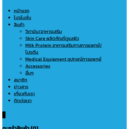
หน้าแรก
โปรโมชั่น
สินค้า
วิตามิน/อาหารเสริม
Skin Care ผลิตภัณฑ์ดูแลผิว
Milk Protein อาหารเสริมทางการแพทย์/
โปรตีน
Medical Equipment อุปกรณ์การแพทย์
Accessories
อื่นๆ
สมาชิก
ข่าวสาร
เกี่ยวกับเรา
ติดต่อเรา
0
ตะกร้าสินค้า (0)