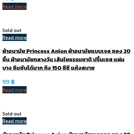
Read more
Sold out
Read more
ผ้าอนามัย Princess Anion ผ้าอนามัยแบบเจล ซอง 20
ชิ้น ผ้าอนามัยกลางวัน เส้นใยธรรมชาติ ปริ้นเซส แผ่น
บาง ซึมซับได้มาก ถึง 150 ซีซี แห้งสบาย
99
฿
Read more
Sold out
Read more