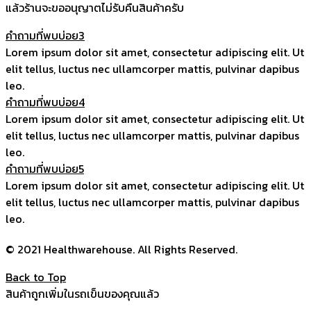
แล้วร้านจะขออนุญาตไม่รับคืนสินค้าครับ
คำถามที่พบบ่อย3
Lorem ipsum dolor sit amet, consectetur adipiscing elit. Ut
elit tellus, luctus nec ullamcorper mattis, pulvinar dapibus
leo.
คำถามที่พบบ่อย4
Lorem ipsum dolor sit amet, consectetur adipiscing elit. Ut
elit tellus, luctus nec ullamcorper mattis, pulvinar dapibus
leo.
คำถามที่พบบ่อย5
Lorem ipsum dolor sit amet, consectetur adipiscing elit. Ut
elit tellus, luctus nec ullamcorper mattis, pulvinar dapibus
leo.
© 2021 Healthwarehouse. All Rights Reserved.
Back to Top
สินค้าถูกเพิ่มในรถเข็นของคุณแล้ว