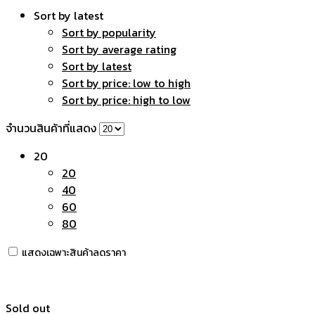
Sort by latest
Sort by popularity
Sort by average rating
Sort by latest
Sort by price: low to high
Sort by price: high to low
จำนวนสินค้าที่แสดง
20
20
40
60
80
แสดงเฉพาะสินค้าลดราคา
Sold out