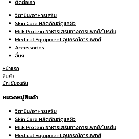
ติดต่อเรา
วิตามิน/อาหารเสริม
Skin Care ผลิตภัณฑ์ดูแลผิว
Milk Protein อาหารเสริมทางการแพทย์/โปรตีน
Medical Equipment อุปกรณ์การแพทย์
Accessories
อื่นๆ
หน้าแรก
สินค้า
บัญชีของฉัน
หมวดหมู่สินค้า
วิตามิน/อาหารเสริม
Skin Care ผลิตภัณฑ์ดูแลผิว
Milk Protein อาหารเสริมทางการแพทย์/โปรตีน
Medical Equipment อุปกรณ์การแพทย์