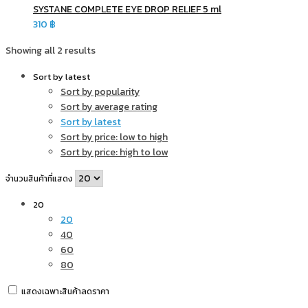
SYSTANE COMPLETE EYE DROP RELIEF 5 ml
310
฿
Showing all 2 results
Sort by latest
Sort by popularity
Sort by average rating
Sort by latest
Sort by price: low to high
Sort by price: high to low
จำนวนสินค้าที่แสดง
20
20
40
60
80
แสดงเฉพาะสินค้าลดราคา