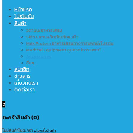
หน้าแรก
โปรโมชั่น
สินค้า
วิตามิน/อาหารเสริม
Skin Care ผลิตภัณฑ์ดูแลผิว
Milk Protein อาหารเสริมทางการแพทย์/โปรตีน
Medical Equipment อุปกรณ์การแพทย์
Accessories
อื่นๆ
สมาชิก
ข่าวสาร
เกี่ยวกับเรา
ติดต่อเรา
0
ตะกร้าสินค้า (0)
ไม่มีสินค้าในตะกร้า
เลือกซื้อสินค้า