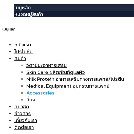
เมนูหลัก
หมวดหมู่สินค้า
เมนูหลัก
หน้าแรก
โปรโมชั่น
สินค้า
วิตามิน/อาหารเสริม
Skin Care ผลิตภัณฑ์ดูแลผิว
Milk Protein อาหารเสริมทางการแพทย์/โปรตีน
Medical Equipment อุปกรณ์การแพทย์
Accessories
อื่นๆ
สมาชิก
ข่าวสาร
เกี่ยวกับเรา
ติดต่อเรา