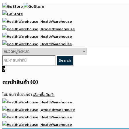
HealthWarehouse
@healthwarehouse
HealthWarehouse
HealthWarehouse
0
ตะกร้าสินค้า (0)
ไม่มีสินค้าในตะกร้า
เลือกซื้อสินค้า
HealthWarehouse
@healthwarehouse
HealthWarehouse
HealthWarehouse