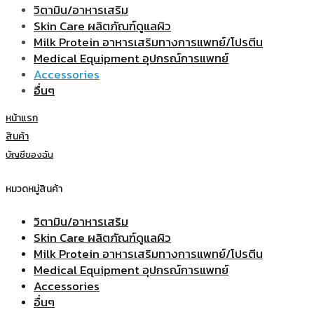
วิตามิน/อาหารเสริม
Skin Care ผลิตภัณฑ์ดูแลผิว
Milk Protein อาหารเสริมทางการแพทย์/โปรตีน
Medical Equipment อุปกรณ์การแพทย์
Accessories
อื่นๆ
หน้าแรก
สินค้า
บัญชีของฉัน
หมวดหมู่สินค้า
วิตามิน/อาหารเสริม
Skin Care ผลิตภัณฑ์ดูแลผิว
Milk Protein อาหารเสริมทางการแพทย์/โปรตีน
Medical Equipment อุปกรณ์การแพทย์
Accessories
อื่นๆ