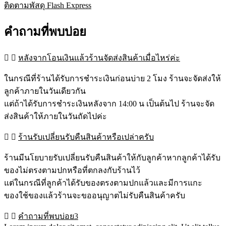
ติดตามพัสดุ Flash Express
คำถามที่พบบ่อย
หลังจากโอนเงินแล้วร้านจัดส่งสินค้าเมื่อไหร่ค่ะ
ในกรณีที่ร้านได้รับการชำระเงินก่อนบ่าย 2 โมง ร้านจะจัดส่งให้
ลูกค้าภายในวันเดียวกัน
แต่ถ้าได้รับการชำระเงินหลังจาก 14:00 น เป็นต้นไป ร้านจะจัด
ส่งสินค้าให้ภายในวันถัดไปค่ะ
ร้านรับเปลี่ยนรับคืนสินค้าหรือเปล่าครับ
ร้านมีนโยบายรับเปลี่ยนรับคืนสินค้าให้กับลูกค้าหากลูกค้าได้รับ
ของไม่ตรงตามปกหรือที่ตกลงกับร้านไว้
แต่ในกรณีที่ลูกค้าได้รับของตรงตามปกแล้วและมีการแกะ
ของใช้ของแล้วร้านจะขออนุญาตไม่รับคืนสินค้าครับ
คำถามที่พบบ่อย3