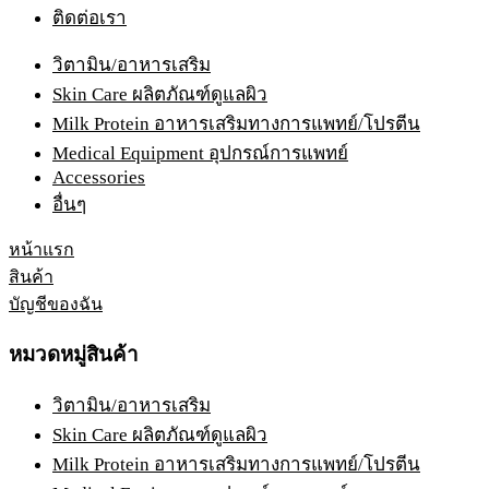
ติดต่อเรา
วิตามิน/อาหารเสริม
Skin Care ผลิตภัณฑ์ดูแลผิว
Milk Protein อาหารเสริมทางการแพทย์/โปรตีน
Medical Equipment อุปกรณ์การแพทย์
Accessories
อื่นๆ
หน้าแรก
สินค้า
บัญชีของฉัน
หมวดหมู่สินค้า
วิตามิน/อาหารเสริม
Skin Care ผลิตภัณฑ์ดูแลผิว
Milk Protein อาหารเสริมทางการแพทย์/โปรตีน