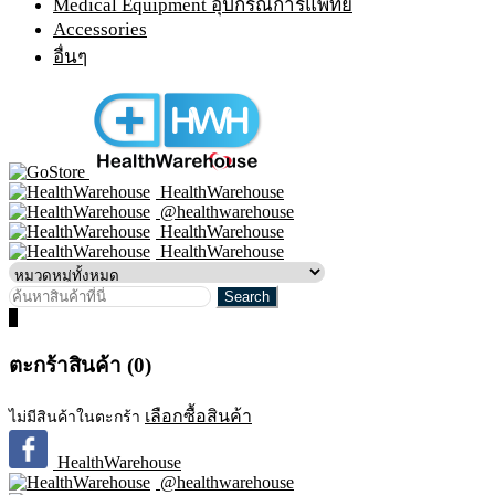
Medical Equipment อุปกรณ์การแพทย์
Accessories
อื่นๆ
HealthWarehouse
@healthwarehouse
HealthWarehouse
HealthWarehouse
0
ตะกร้าสินค้า (0)
เลือกซื้อสินค้า
ไม่มีสินค้าในตะกร้า
HealthWarehouse
@healthwarehouse