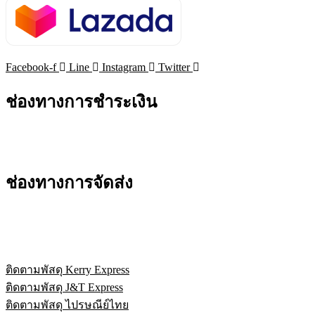
Facebook-f
Line
Instagram
Twitter
ช่องทางการชำระเงิน
ช่องทางการจัดส่ง
ติดตามพัสดุ Kerry Express
ติดตามพัสดุ J&T Express
ติดตามพัสดุ ไปรษณีย์ไทย