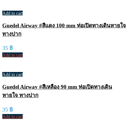
Add to cart
Guedel Airway #สีแดง 100 mm ท่อเปิดทางเดินหายใจ
ทางปาก
35
฿
Add to cart
Add to cart
Guedel Airway #สีเหลือง 90 mm ท่อเปิดทางเดิน
หายใจ ทางปาก
35
฿
Add to cart