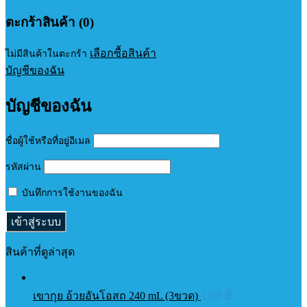
ตะกร้าสินค้า (0)
เลือกซื้อสินค้า
ไม่มีสินค้าในตะกร้า
บัญชีของฉัน
บัญชีของฉัน
ชื่อผู้ใช้หรือที่อยู่อีเมล
รหัสผ่าน
บันทึกการใช้งานของฉัน
สินค้าที่ดูล่าสุด
160
฿
เขากุย อ้วยอันโอสถ 240 mL (3ขวด)