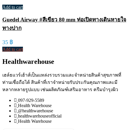
Add to cart
Guedel Airway #สีเขียว 80 mm ท่อเปิดทางเดินหายใจ
ทางปาก
35
฿
Add to cart
Healthwarehouse
เฮล์ธแวร์เฮ้าส์เป็นแหล่งรวบรวมและจำหน่ายสินค้าสุขภาพที่
ท่านเชื่อถือได้ สินค้าที่เราจำหน่ายรับประกันคุณภาพและมี
หลากหลายรูปแบบ เช่นผลิตภัณฑ์เสริมอาหาร ครีมบำรุงผิว
097-929-5589
Health Warehouse
@healthwarehouse
healthwarehouseofficial
Health Warehouse