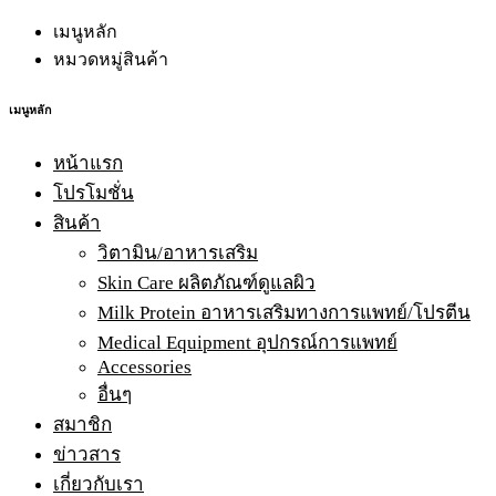
เมนูหลัก
หมวดหมู่สินค้า
เมนูหลัก
หน้าแรก
โปรโมชั่น
สินค้า
วิตามิน/อาหารเสริม
Skin Care ผลิตภัณฑ์ดูแลผิว
Milk Protein อาหารเสริมทางการแพทย์/โปรตีน
Medical Equipment อุปกรณ์การแพทย์
Accessories
อื่นๆ
สมาชิก
ข่าวสาร
เกี่ยวกับเรา