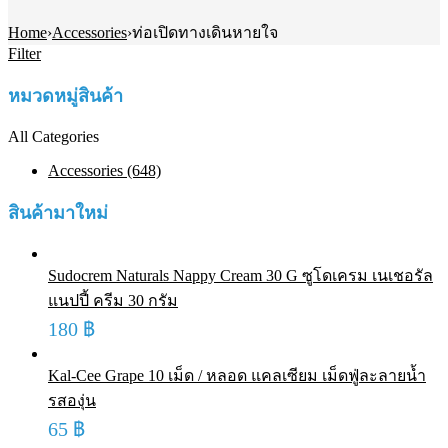
Home
›
Accessories
›
ท่อเปิดทางเดินหายใจ
Filter
หมวดหมู่สินค้า
All Categories
Accessories (648)
สินค้ามาใหม่
Sudocrem Naturals Nappy Cream 30 G ซูโดเครม เนเชอรัล
แนปปี้ ครีม 30 กรัม
180
฿
Kal-Cee Grape 10 เม็ด / หลอด แคลเซียม เม็ดฟู่ละลายน้ำ
รสองุ่น
65
฿