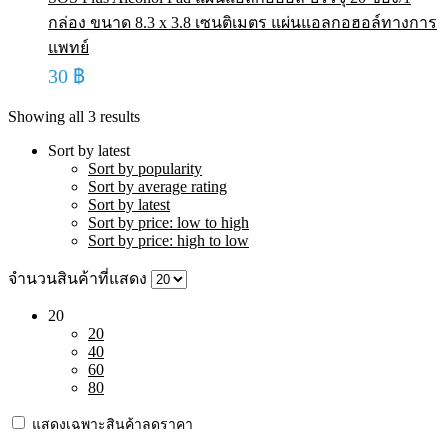
กล่อง ขนาด 8.3 x 3.8 เซนติเมตร แผ่นแอลกอฮอล์ทางการ
แพทย์
30
฿
Showing all 3 results
Sort by latest
Sort by popularity
Sort by average rating
Sort by latest
Sort by price: low to high
Sort by price: high to low
จำนวนสินค้าที่แสดง
20
20
40
60
80
แสดงเฉพาะสินค้าลดราคา