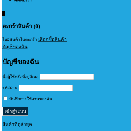
0
ตะกร้าสินค้า (0)
เลือกซื้อสินค้า
ไม่มีสินค้าในตะกร้า
บัญชีของฉัน
บัญชีของฉัน
ชื่อผู้ใช้หรือที่อยู่อีเมล
รหัสผ่าน
บันทึกการใช้งานของฉัน
สินค้าที่ดูล่าสุด