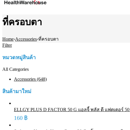
ที่ครอบตา
Home
›
Accessories
›
ที่ครอบตา
Filter
หมวดหมู่สินค้า
All Categories
Accessories (648)
สินค้ามาใหม่
ELLGY PLUS D FACTOR 50 G แอลจี้ พลัส ดี แฟตเตอร์ 50 ก
160
฿