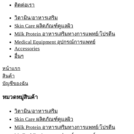
ติดต่อเรา
วิตามิน/อาหารเสริม
Skin Care ผลิตภัณฑ์ดูแลผิว
Milk Protein อาหารเสริมทางการแพทย์/โปรตีน
Medical Equipment อุปกรณ์การแพทย์
Accessories
อื่นๆ
หน้าแรก
สินค้า
บัญชีของฉัน
หมวดหมู่สินค้า
วิตามิน/อาหารเสริม
Skin Care ผลิตภัณฑ์ดูแลผิว
Milk Protein อาหารเสริมทางการแพทย์/โปรตีน