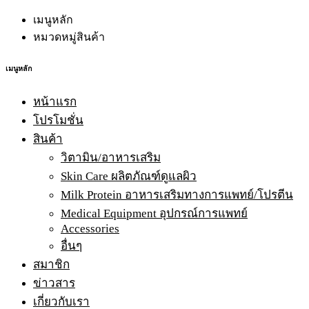
เมนูหลัก
หมวดหมู่สินค้า
เมนูหลัก
หน้าแรก
โปรโมชั่น
สินค้า
วิตามิน/อาหารเสริม
Skin Care ผลิตภัณฑ์ดูแลผิว
Milk Protein อาหารเสริมทางการแพทย์/โปรตีน
Medical Equipment อุปกรณ์การแพทย์
Accessories
อื่นๆ
สมาชิก
ข่าวสาร
เกี่ยวกับเรา