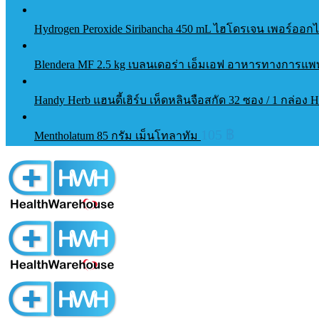
Hydrogen Peroxide Siribancha 450 mL ไฮโดรเจน เพอร์ออกไ
Blendera MF 2.5 kg เบลนเดอร่า เอ็มเอฟ อาหารทางการ
Handy Herb แฮนดี้เฮิร์บ เห็ดหลินจือสกัด 32 ซอง / 1 กล่อง 
105
฿
Mentholatum 85 กรัม เม็นโทลาทัม