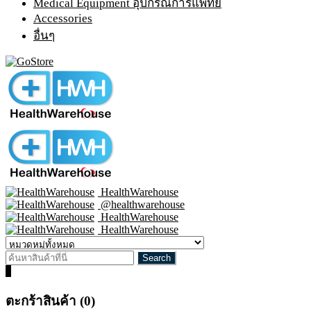
Medical Equipment อุปกรณ์การแพทย์
Accessories
อื่นๆ
HealthWarehouse
@healthwarehouse
HealthWarehouse
HealthWarehouse
0
ตะกร้าสินค้า (0)