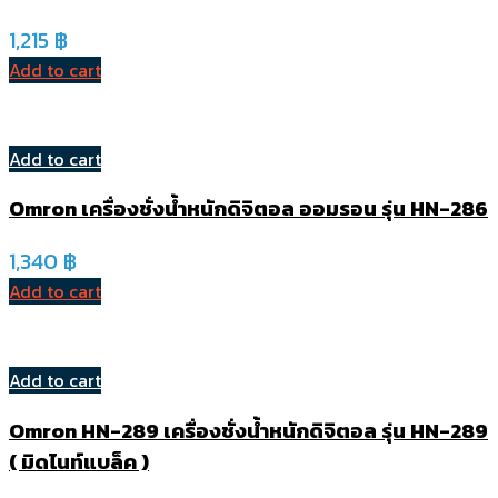
1,215
฿
Add to cart
Add to cart
Omron เครื่องชั่งน้ำหนักดิจิตอล ออมรอน รุ่น HN-286
1,340
฿
Add to cart
Add to cart
Omron HN-289 เครื่องชั่งน้ำหนักดิจิตอล รุ่น HN-289
( มิดไนท์แบล็ค )