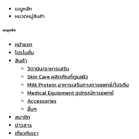
เมนูหลัก
หมวดหมู่สินค้า
เมนูหลัก
หน้าแรก
โปรโมชั่น
สินค้า
วิตามิน/อาหารเสริม
Skin Care ผลิตภัณฑ์ดูแลผิว
Milk Protein อาหารเสริมทางการแพทย์/โปรตีน
Medical Equipment อุปกรณ์การแพทย์
Accessories
อื่นๆ
สมาชิก
ข่าวสาร
เกี่ยวกับเรา