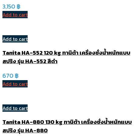
3,150
฿
Add to cart
Add to cart
Tanita HA-552 120 kg ทานิต้า เครื่องชั่งน้ำหนักแบบ
สปริง รุ่น HA-552 สีดำ
670
฿
Add to cart
Add to cart
Tanita HA-880 130 kg ทานิต้า เครื่องชั่งน้ำหนักแบบ
สปริง รุ่น HA-880