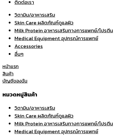
ติดต่อเรา
วิตามิน/อาหารเสริม
Skin Care ผลิตภัณฑ์ดูแลผิว
Milk Protein อาหารเสริมทางการแพทย์/โปรตีน
Medical Equipment อุปกรณ์การแพทย์
Accessories
อื่นๆ
หน้าแรก
สินค้า
บัญชีของฉัน
หมวดหมู่สินค้า
วิตามิน/อาหารเสริม
Skin Care ผลิตภัณฑ์ดูแลผิว
Milk Protein อาหารเสริมทางการแพทย์/โปรตีน
Medical Equipment อุปกรณ์การแพทย์