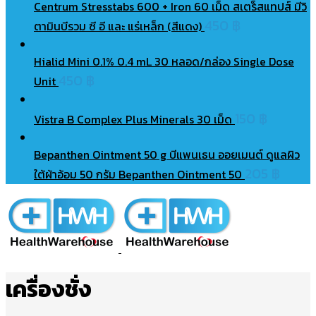
Centrum Stresstabs 600 + Iron 60 เม็ด สเตร็สแทปส์ มีวิ
450
฿
ตามินบีรวม ซี อี และ แร่เหล็ก (สีแดง)
Hialid Mini 0.1% 0.4 mL 30 หลอด/กล่อง Single Dose
450
฿
Unit
150
฿
Vistra B Complex Plus Minerals 30 เม็ด
Bepanthen Ointment 50 g บีแพนเธน ออยเมนต์ ดูแลผิว
205
฿
ใต้ผ้าอ้อม 50 กรัม Bepanthen Ointment 50
เครื่องชั่ง