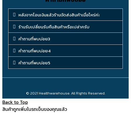
หลังจากโอนเงินแล้วร้านจัดส่งสินค้าเมื่อไหร่ค่ะ
ร้านรับเปลี่ยนรับคืนสินค้าหรือเปล่าครับ
คำถามที่พบบ่อย3
คำถามที่พบบ่อย4
คำถามที่พบบ่อย5
© 2021 Healthwarehouse. All Rights Reserved.
Back to Top
สินค้าถูกเพิ่มในรถเข็นของคุณแล้ว