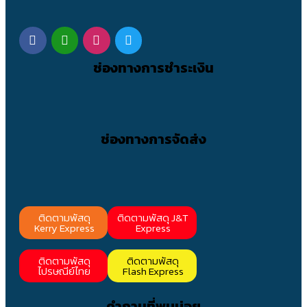
ช่องทางการชำระเงิน
ช่องทางการจัดส่ง
ติดตามพัสดุ
ติดตามพัสดุ J&T
Kerry Express
Express
ติดตามพัสดุ
ติดตามพัสดุ
ไปรษณีย์ไทย
Flash Express
คำถามที่พบบ่อย