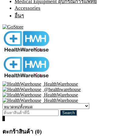
Medical Equipment อุปกรณ์การแพทย์
Accessories
อื่นๆ
HealthWarehouse
@healthwarehouse
HealthWarehouse
HealthWarehouse
0
ตะกร้าสินค้า (0)