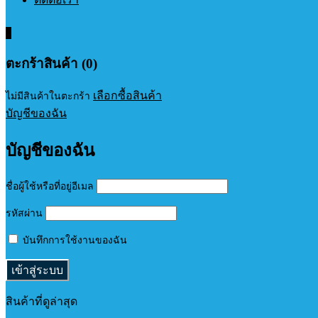
0
ตะกร้าสินค้า (0)
เลือกซื้อสินค้า
ไม่มีสินค้าในตะกร้า
บัญชีของฉัน
บัญชีของฉัน
ชื่อผู้ใช้หรือที่อยู่อีเมล
รหัสผ่าน
บันทึกการใช้งานของฉัน
สินค้าที่ดูล่าสุด