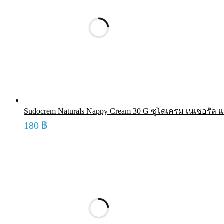
Sudocrem Naturals Nappy Cream 30 G ซูโดเครม เนเชอรัล แน
180
฿