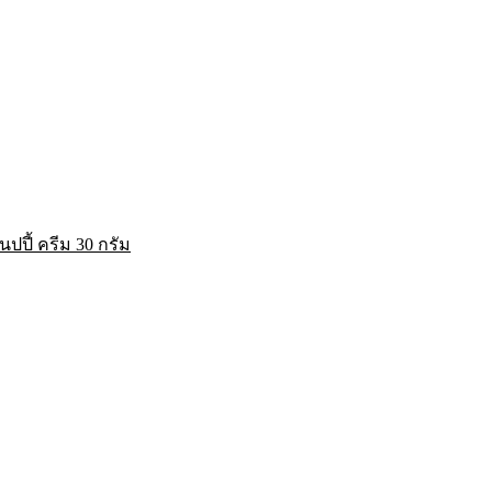
ปปี้ ครีม 30 กรัม