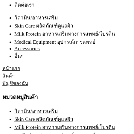
ติดต่อเรา
วิตามิน/อาหารเสริม
Skin Care ผลิตภัณฑ์ดูแลผิว
Milk Protein อาหารเสริมทางการแพทย์/โปรตีน
Medical Equipment อุปกรณ์การแพทย์
Accessories
อื่นๆ
หน้าแรก
สินค้า
บัญชีของฉัน
หมวดหมู่สินค้า
วิตามิน/อาหารเสริม
Skin Care ผลิตภัณฑ์ดูแลผิว
Milk Protein อาหารเสริมทางการแพทย์/โปรตีน