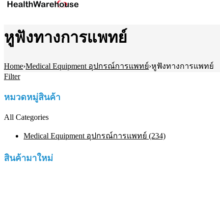
หูฟังทางการแพทย์
Home
›
Medical Equipment อุปกรณ์การแพทย์
›
หูฟังทางการแพทย์
Filter
หมวดหมู่สินค้า
All Categories
Medical Equipment อุปกรณ์การแพทย์ (234)
สินค้ามาใหม่