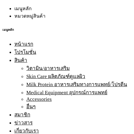
เมนูหลัก
หมวดหมู่สินค้า
เมนูหลัก
หน้าแรก
โปรโมชั่น
สินค้า
วิตามิน/อาหารเสริม
Skin Care ผลิตภัณฑ์ดูแลผิว
Milk Protein อาหารเสริมทางการแพทย์/โปรตีน
Medical Equipment อุปกรณ์การแพทย์
Accessories
อื่นๆ
สมาชิก
ข่าวสาร
เกี่ยวกับเรา