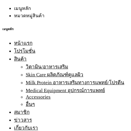
เมนูหลัก
หมวดหมู่สินค้า
เมนูหลัก
หน้าแรก
โปรโมชั่น
สินค้า
วิตามิน/อาหารเสริม
Skin Care ผลิตภัณฑ์ดูแลผิว
Milk Protein อาหารเสริมทางการแพทย์/โปรตีน
Medical Equipment อุปกรณ์การแพทย์
Accessories
อื่นๆ
สมาชิก
ข่าวสาร
เกี่ยวกับเรา