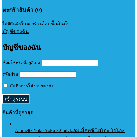
ตะกร้าสินค้า (0)
เลือกซื้อสินค้า
ไม่มีสินค้าในตะกร้า
บัญชีของฉัน
บัญชีของฉัน
ชื่อผู้ใช้หรือที่อยู่อีเมล
รหัสผ่าน
บันทึกการใช้งานของฉัน
สินค้าที่ดูล่าสุด
Ammeltz Yoko Yoko 82 mL แอมเม็ลทซ์ โยโกะ โยโกะ