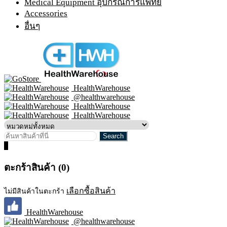
Medical Equipment อุปกรณ์การแพทย์
Accessories
อื่นๆ
HealthWarehouse
@healthwarehouse
HealthWarehouse
HealthWarehouse
0
ตะกร้าสินค้า (0)
เลือกซื้อสินค้า
ไม่มีสินค้าในตะกร้า
HealthWarehouse
@healthwarehouse