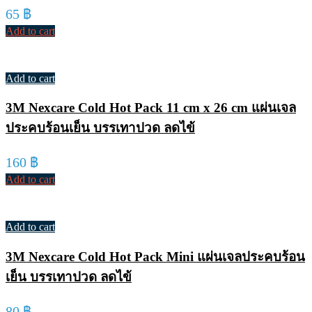
65
฿
Add to cart
Add to cart
3M Nexcare Cold Hot Pack 11 cm x 26 cm แผ่นเจล
ประคบร้อนเย็น บรรเทาปวด ลดไข้
160
฿
Add to cart
Add to cart
3M Nexcare Cold Hot Pack Mini แผ่นเจลประคบร้อน
เย็น บรรเทาปวด ลดไข้
80
฿