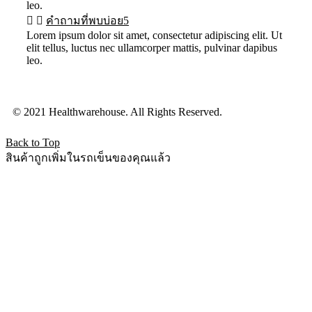
leo.
คำถามที่พบบ่อย5
Lorem ipsum dolor sit amet, consectetur adipiscing elit. Ut
elit tellus, luctus nec ullamcorper mattis, pulvinar dapibus
leo.
© 2021 Healthwarehouse. All Rights Reserved.
Back to Top
สินค้าถูกเพิ่มในรถเข็นของคุณแล้ว