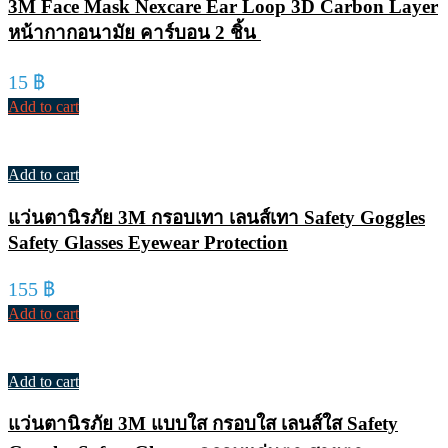
3M Face Mask Nexcare Ear Loop 3D Carbon Layer
หน้ากากอนามัย คาร์บอน 2 ชิ้น
15
฿
Add to cart
Add to cart
แว่นตานิรภัย 3M กรอบเทา เลนส์เทา Safety Goggles
Safety Glasses Eyewear Protection
155
฿
Add to cart
Add to cart
แว่นตานิรภัย 3M แบบใส กรอบใส เลนส์ใส Safety