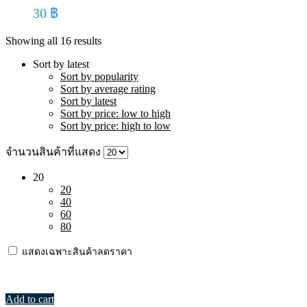
30
฿
Showing all 16 results
Sort by latest
Sort by popularity
Sort by average rating
Sort by latest
Sort by price: low to high
Sort by price: high to low
จำนวนสินค้าที่แสดง
20
20
40
60
80
แสดงเฉพาะสินค้าลดราคา
Add to cart