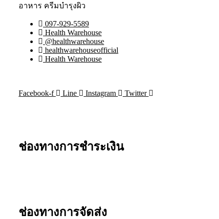
อาหาร ครีมบำรุงผิว
097-929-5589
Health Warehouse
@healthwarehouse
healthwarehouseofficial
Health Warehouse
Facebook-f
Line
Instagram
Twitter
ช่องทางการชำระเงิน
ช่องทางการจัดส่ง