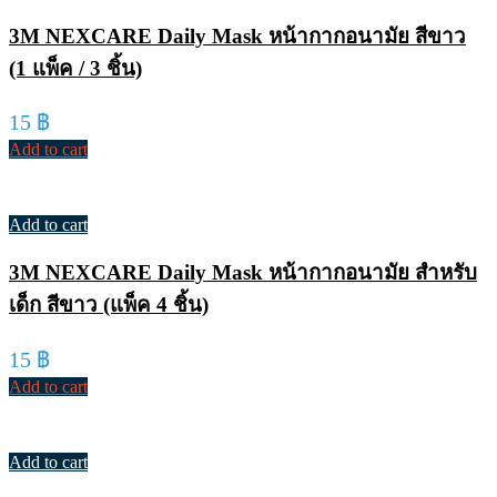
3M NEXCARE Daily Mask หน้ากากอนามัย สีขาว
(1 แพ็ค / 3 ชิ้น)
15
฿
Add to cart
Add to cart
3M NEXCARE Daily Mask หน้ากากอนามัย สำหรับ
เด็ก สีขาว (แพ็ค 4 ชิ้น)
15
฿
Add to cart
Add to cart