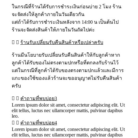
ในกรณีที่ร้านได้รับการชำระเงินก่อนบ่าย 2 โมง ร้าน
จะจัดส่งให้ลูกค้าภายในวันเดียวกัน
แต่ถ้าได้รับการชำระเงินหลังจาก 14:00 น เป็นต้นไป
ร้านจะจัดส่งสินค้าให้ภายในวันถัดไปค่ะ
ร้านรับเปลี่ยนรับคืนสินค้าหรือเปล่าครับ
ร้านมีนโยบายรับเปลี่ยนรับคืนสินค้าให้กับลูกค้าหาก
ลูกค้าได้รับของไม่ตรงตามปกหรือที่ตกลงกับร้านไว้
แต่ในกรณีที่ลูกค้าได้รับของตรงตามปกแล้วและมีการ
แกะของใช้ของแล้วร้านจะขออนุญาตไม่รับคืนสินค้า
ครับ
คำถามที่พบบ่อย3
Lorem ipsum dolor sit amet, consectetur adipiscing elit. Ut
elit tellus, luctus nec ullamcorper mattis, pulvinar dapibus
leo.
คำถามที่พบบ่อย4
Lorem ipsum dolor sit amet, consectetur adipiscing elit. Ut
elit tellus, luctus nec ullamcorper mattis, pulvinar dapibus