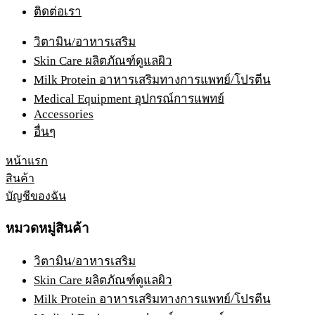
ติดต่อเรา
วิตามิน/อาหารเสริม
Skin Care ผลิตภัณฑ์ดูแลผิว
Milk Protein อาหารเสริมทางการแพทย์/โปรตีน
Medical Equipment อุปกรณ์การแพทย์
Accessories
อื่นๆ
หน้าแรก
สินค้า
บัญชีของฉัน
หมวดหมู่สินค้า
วิตามิน/อาหารเสริม
Skin Care ผลิตภัณฑ์ดูแลผิว
Milk Protein อาหารเสริมทางการแพทย์/โปรตีน