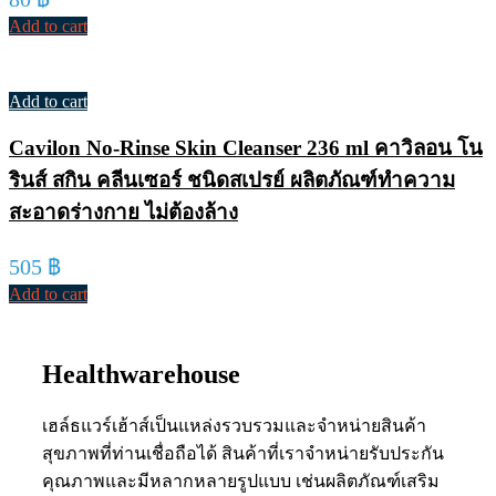
Add to cart
Add to cart
Cavilon No-Rinse Skin Cleanser 236 ml คาวิลอน โน
รินส์ สกิน คลีนเซอร์ ชนิดสเปรย์ ผลิตภัณฑ์ทำความ
สะอาดร่างกาย ไม่ต้องล้าง
505
฿
Add to cart
Healthwarehouse
เฮล์ธแวร์เฮ้าส์เป็นแหล่งรวบรวมและจำหน่ายสินค้า
สุขภาพที่ท่านเชื่อถือได้ สินค้าที่เราจำหน่ายรับประกัน
คุณภาพและมีหลากหลายรูปแบบ เช่นผลิตภัณฑ์เสริม