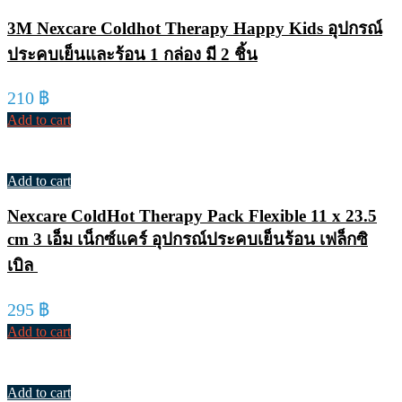
3M Nexcare Coldhot Therapy Happy Kids อุปกรณ์
ประคบเย็นและร้อน 1 กล่อง มี 2 ชิ้น
210
฿
Add to cart
Add to cart
Nexcare ColdHot Therapy Pack Flexible 11 x 23.5
cm 3 เอ็ม เน็กซ์แคร์ อุปกรณ์ประคบเย็นร้อน เฟล็กซิ
เบิล
295
฿
Add to cart
Add to cart