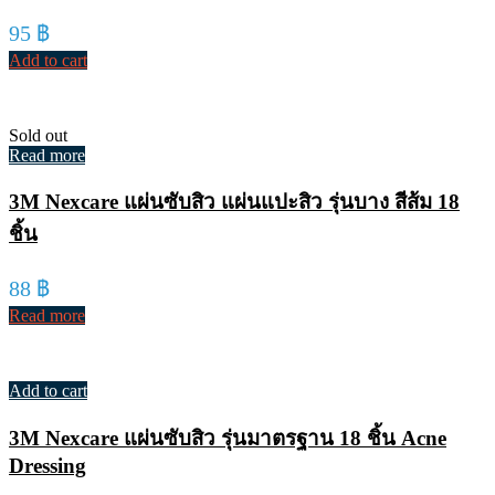
95
฿
Add to cart
Sold out
Read more
3M Nexcare แผ่นซับสิว แผ่นแปะสิว รุ่นบาง สีส้ม 18
ชิ้น
88
฿
Read more
Add to cart
3M Nexcare แผ่นซับสิว รุ่นมาตรฐาน 18 ชิ้น Acne
Dressing