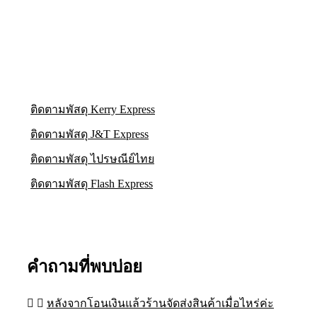
ติดตามพัสดุ Kerry Express
ติดตามพัสดุ J&T Express
ติดตามพัสดุ ไปรษณีย์ไทย
ติดตามพัสดุ Flash Express
คำถามที่พบบ่อย
หลังจากโอนเงินแล้วร้านจัดส่งสินค้าเมื่อไหร่ค่ะ