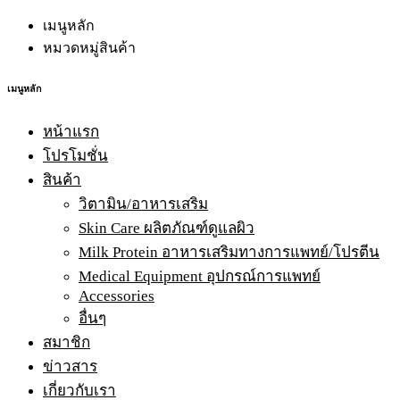
เมนูหลัก
หมวดหมู่สินค้า
เมนูหลัก
หน้าแรก
โปรโมชั่น
สินค้า
วิตามิน/อาหารเสริม
Skin Care ผลิตภัณฑ์ดูแลผิว
Milk Protein อาหารเสริมทางการแพทย์/โปรตีน
Medical Equipment อุปกรณ์การแพทย์
Accessories
อื่นๆ
สมาชิก
ข่าวสาร
เกี่ยวกับเรา