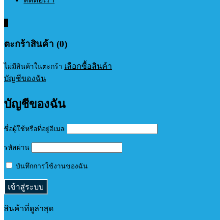
0
ตะกร้าสินค้า (0)
เลือกซื้อสินค้า
ไม่มีสินค้าในตะกร้า
บัญชีของฉัน
บัญชีของฉัน
ชื่อผู้ใช้หรือที่อยู่อีเมล
รหัสผ่าน
บันทึกการใช้งานของฉัน
สินค้าที่ดูล่าสุด