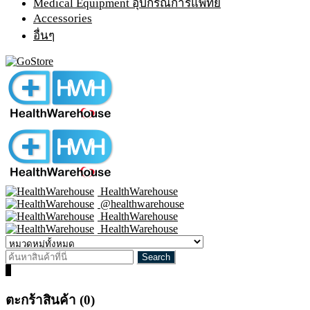
Medical Equipment อุปกรณ์การแพทย์
Accessories
อื่นๆ
HealthWarehouse
@healthwarehouse
HealthWarehouse
HealthWarehouse
0
ตะกร้าสินค้า (0)