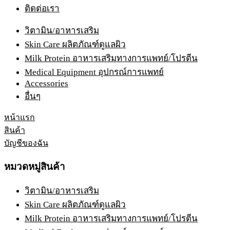
ติดต่อเรา
วิตามิน/อาหารเสริม
Skin Care ผลิตภัณฑ์ดูแลผิว
Milk Protein อาหารเสริมทางการแพทย์/โปรตีน
Medical Equipment อุปกรณ์การแพทย์
Accessories
อื่นๆ
หน้าแรก
สินค้า
บัญชีของฉัน
หมวดหมู่สินค้า
วิตามิน/อาหารเสริม
Skin Care ผลิตภัณฑ์ดูแลผิว
Milk Protein อาหารเสริมทางการแพทย์/โปรตีน