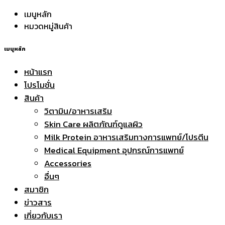
เมนูหลัก
หมวดหมู่สินค้า
เมนูหลัก
หน้าแรก
โปรโมชั่น
สินค้า
วิตามิน/อาหารเสริม
Skin Care ผลิตภัณฑ์ดูแลผิว
Milk Protein อาหารเสริมทางการแพทย์/โปรตีน
Medical Equipment อุปกรณ์การแพทย์
Accessories
อื่นๆ
สมาชิก
ข่าวสาร
เกี่ยวกับเรา