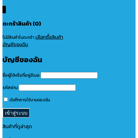
0
ตะกร้าสินค้า (0)
เลือกซื้อสินค้า
ไม่มีสินค้าในตะกร้า
บัญชีของฉัน
บัญชีของฉัน
ชื่อผู้ใช้หรือที่อยู่อีเมล
รหัสผ่าน
บันทึกการใช้งานของฉัน
สินค้าที่ดูล่าสุด