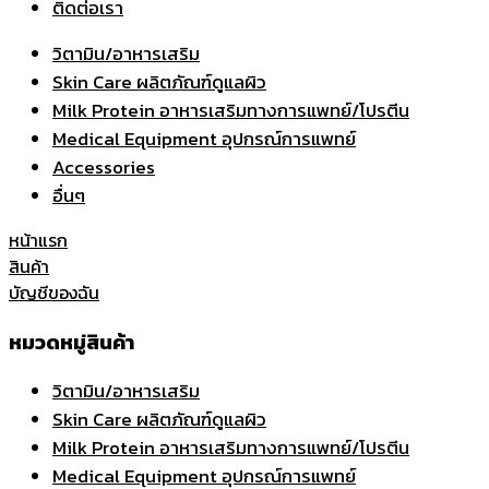
ติดต่อเรา
วิตามิน/อาหารเสริม
Skin Care ผลิตภัณฑ์ดูแลผิว
Milk Protein อาหารเสริมทางการแพทย์/โปรตีน
Medical Equipment อุปกรณ์การแพทย์
Accessories
อื่นๆ
หน้าแรก
สินค้า
บัญชีของฉัน
หมวดหมู่สินค้า
วิตามิน/อาหารเสริม
Skin Care ผลิตภัณฑ์ดูแลผิว
Milk Protein อาหารเสริมทางการแพทย์/โปรตีน
Medical Equipment อุปกรณ์การแพทย์