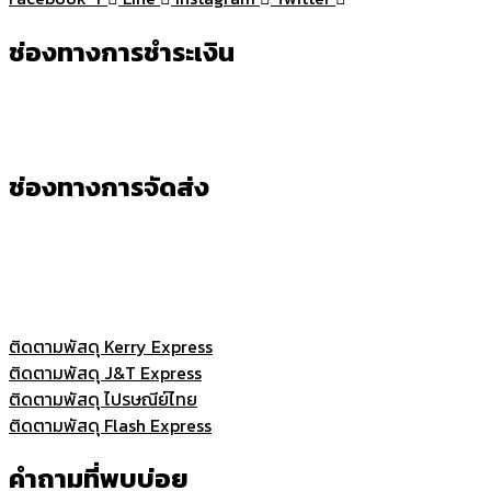
ช่องทางการชำระเงิน
ช่องทางการจัดส่ง
ติดตามพัสดุ Kerry Express
ติดตามพัสดุ J&T Express
ติดตามพัสดุ ไปรษณีย์ไทย
ติดตามพัสดุ Flash Express
คำถามที่พบบ่อย