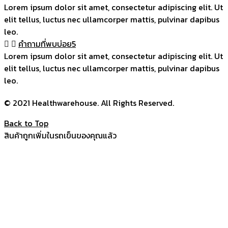
Lorem ipsum dolor sit amet, consectetur adipiscing elit. Ut
elit tellus, luctus nec ullamcorper mattis, pulvinar dapibus
leo.
คำถามที่พบบ่อย5
Lorem ipsum dolor sit amet, consectetur adipiscing elit. Ut
elit tellus, luctus nec ullamcorper mattis, pulvinar dapibus
leo.
© 2021 Healthwarehouse. All Rights Reserved.
Back to Top
สินค้าถูกเพิ่มในรถเข็นของคุณแล้ว