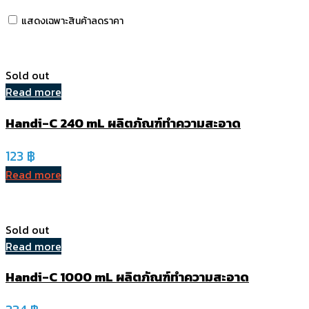
แสดงเฉพาะสินค้าลดราคา
Sold out
Read more
Handi-C 240 mL ผลิตภัณฑ์ทำความสะอาด
123
฿
Read more
Sold out
Read more
Handi-C 1000 mL ผลิตภัณฑ์ทำความสะอาด