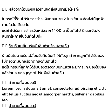
หลังจากโอนเงินแล้วร้านจัดส่งสินค้าเมื่อไหร่ค่ะ
ในกรณีที่ร้านได้รับการชำระเงินก่อนบ่าย 2 โมง ร้านจะจัดส่งให้ลูกค้า
ภายในวันเดียวกัน
แต่ถ้าได้รับการชำระเงินหลังจาก 14:00 น เป็นต้นไป ร้านจะจัดส่ง
สินค้าให้ภายในวันถัดไปค่ะ
ร้านรับเปลี่ยนรับคืนสินค้าหรือเปล่าครับ
ร้านมีนโยบายรับเปลี่ยนรับคืนสินค้าให้กับลูกค้าหากลูกค้าได้รับของ
ไม่ตรงตามปกหรือที่ตกลงกับร้านไว้
แต่ในกรณีที่ลูกค้าได้รับของตรงตามปกแล้วและมีการแกะของใช้ของ
แล้วร้านจะขออนุญาตไม่รับคืนสินค้าครับ
คำถามที่พบบ่อย3
Lorem ipsum dolor sit amet, consectetur adipiscing elit. Ut
elit tellus, luctus nec ullamcorper mattis, pulvinar dapibus
leo.
คำถามที่พบบ่อย4