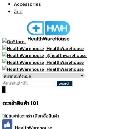
Accessories
อื่นๆ
HealthWarehouse
@healthwarehouse
HealthWarehouse
HealthWarehouse
0
ตะกร้าสินค้า (0)
เลือกซื้อสินค้า
ไม่มีสินค้าในตะกร้า
HealthWarehouse