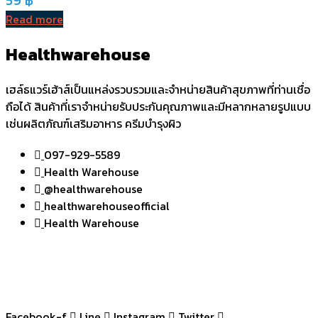
Read more
Healthwarehouse
เฮล์ธแวร์เฮ้าส์เป็นแหล่งรวบรวมและจำหน่ายสินค้าสุขภาพที่ท่านเชื่อ
ถือได้ สินค้าที่เราจำหน่ายรับประกันคุณภาพและมีหลากหลายรูปแบบ
เช่นผลิตภัณฑ์เสริมอาหาร ครีมบำรุงผิว
097-929-5589
Health Warehouse
@healthwarehouse
healthwarehouseofficial
Health Warehouse
Facebook-f
Line
Instagram
Twitter