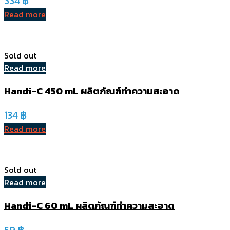
334
฿
Read more
Sold out
Read more
Handi-C 450 mL ผลิตภัณฑ์ทำความสะอาด
134
฿
Read more
Sold out
Read more
Handi-C 60 mL ผลิตภัณฑ์ทำความสะอาด
59
฿