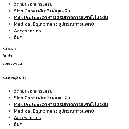
วิตามิน/อาหารเสริม
Skin Care ผลิตภัณฑ์ดูแลผิว
Milk Protein อาหารเสริมทางการแพทย์/โปรตีน
Medical Equipment อุปกรณ์การแพทย์
Accessories
อื่นๆ
หน้าแรก
สินค้า
บัญชีของฉัน
หมวดหมู่สินค้า
วิตามิน/อาหารเสริม
Skin Care ผลิตภัณฑ์ดูแลผิว
Milk Protein อาหารเสริมทางการแพทย์/โปรตีน
Medical Equipment อุปกรณ์การแพทย์
Accessories
อื่นๆ