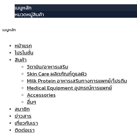
เมนูหลัก
หมวดหมู่สินค้า
เมนูหลัก
หน้าแรก
โปรโมชั่น
สินค้า
วิตามิน/อาหารเสริม
Skin Care ผลิตภัณฑ์ดูแลผิว
Milk Protein อาหารเสริมทางการแพทย์/โปรตีน
Medical Equipment อุปกรณ์การแพทย์
Accessories
อื่นๆ
สมาชิก
ข่าวสาร
เกี่ยวกับเรา
ติดต่อเรา