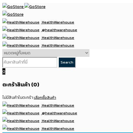
HealthWarehouse
@healthwarehouse
HealthWarehouse
HealthWarehouse
0
ตะกร้าสินค้า (0)
ไม่มีสินค้าในตะกร้า
เลือกซื้อสินค้า
HealthWarehouse
@healthwarehouse
HealthWarehouse
HealthWarehouse