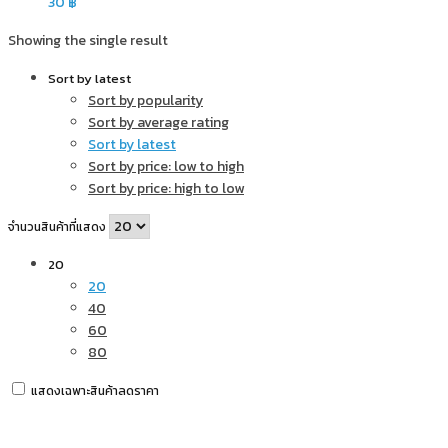
30
฿
Showing the single result
Sort by latest
Sort by popularity
Sort by average rating
Sort by latest
Sort by price: low to high
Sort by price: high to low
จำนวนสินค้าที่แสดง
20
20
40
60
80
แสดงเฉพาะสินค้าลดราคา