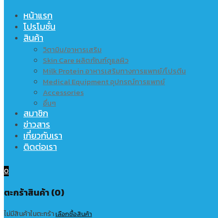
หน้าแรก
โปรโมชั่น
สินค้า
วิตามิน/อาหารเสริม
Skin Care ผลิตภัณฑ์ดูแลผิว
Milk Protein อาหารเสริมทางการแพทย์/โปรตีน
Medical Equipment อุปกรณ์การแพทย์
Accessories
อื่นๆ
สมาชิก
ข่าวสาร
เกี่ยวกับเรา
ติดต่อเรา
0
ตะกร้าสินค้า (0)
ไม่มีสินค้าในตะกร้า
เลือกซื้อสินค้า