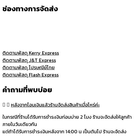
ช่องทางการจัดส่ง
ติดตามพัสดุ Kerry Express
ติดตามพัสดุ J&T Express
ติดตามพัสดุ ไปรษณีย์ไทย
ติดตามพัสดุ Flash Express
คำถามที่พบบ่อย
หลังจากโอนเงินแล้วร้านจัดส่งสินค้าเมื่อไหร่ค่ะ
ในกรณีที่ร้านได้รับการชำระเงินก่อนบ่าย 2 โมง ร้านจะจัดส่งให้ลูกค้า
ภายในวันเดียวกัน
แต่ถ้าได้รับการชำระเงินหลังจาก 14:00 น เป็นต้นไป ร้านจะจัดส่ง