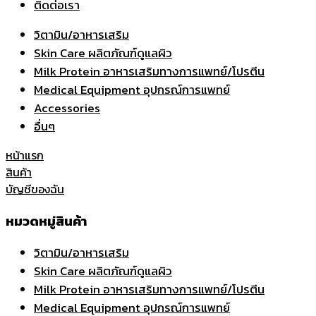
ติดต่อเรา
วิตามิน/อาหารเสริม
Skin Care ผลิตภัณฑ์ดูแลผิว
Milk Protein อาหารเสริมทางการแพทย์/โปรตีน
Medical Equipment อุปกรณ์การแพทย์
Accessories
อื่นๆ
หน้าแรก
สินค้า
บัญชีของฉัน
หมวดหมู่สินค้า
วิตามิน/อาหารเสริม
Skin Care ผลิตภัณฑ์ดูแลผิว
Milk Protein อาหารเสริมทางการแพทย์/โปรตีน
Medical Equipment อุปกรณ์การแพทย์