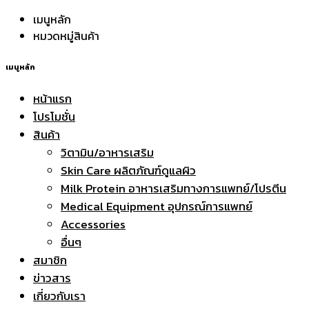
เมนูหลัก
หมวดหมู่สินค้า
เมนูหลัก
หน้าแรก
โปรโมชั่น
สินค้า
วิตามิน/อาหารเสริม
Skin Care ผลิตภัณฑ์ดูแลผิว
Milk Protein อาหารเสริมทางการแพทย์/โปรตีน
Medical Equipment อุปกรณ์การแพทย์
Accessories
อื่นๆ
สมาชิก
ข่าวสาร
เกี่ยวกับเรา