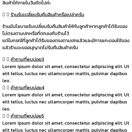
สินค้าให้ภายในวันถัดไปค่ะ
ร้านรับเปลี่ยนรับคืนสินค้าหรือเปล่าครับ
ร้านมีนโยบายรับเปลี่ยนรับคืนสินค้าให้กับลูกค้าหากลูกค้าได้รับของ
ไม่ตรงตามปกหรือที่ตกลงกับร้านไว้
แต่ในกรณีที่ลูกค้าได้รับของตรงตามปกแล้วและมีการแกะของใช้ของ
แล้วร้านจะขออนุญาตไม่รับคืนสินค้าครับ
คำถามที่พบบ่อย3
Lorem ipsum dolor sit amet, consectetur adipiscing elit. Ut
elit tellus, luctus nec ullamcorper mattis, pulvinar dapibus
leo.
คำถามที่พบบ่อย4
Lorem ipsum dolor sit amet, consectetur adipiscing elit. Ut
elit tellus, luctus nec ullamcorper mattis, pulvinar dapibus
leo.
คำถามที่พบบ่อย5
Lorem ipsum dolor sit amet, consectetur adipiscing elit. Ut
elit tellus, luctus nec ullamcorper mattis, pulvinar dapibus