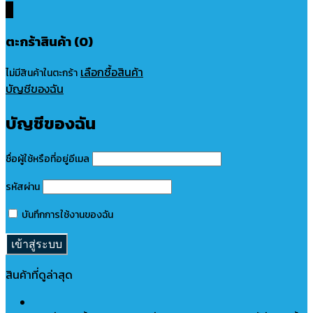
0
ตะกร้าสินค้า (0)
เลือกซื้อสินค้า
ไม่มีสินค้าในตะกร้า
บัญชีของฉัน
บัญชีของฉัน
ชื่อผู้ใช้หรือที่อยู่อีเมล
รหัสผ่าน
บันทึกการใช้งานของฉัน
สินค้าที่ดูล่าสุด