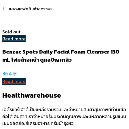
แสดงเฉพาะสินค้าลดราคา
Sold out
Read more
Benzac Spots Daily Facial Foam Cleanser 130
mL โฟมล้างหน้า ดูแลปัญหาสิว
364
฿
Read more
Healthwarehouse
เฮล์ธแวร์เฮ้าส์เป็นแหล่งรวบรวมและจำหน่ายสินค้าสุขภาพที่ท่านเชื่อ
ถือได้ สินค้าที่เราจำหน่ายรับประกันคุณภาพและมีหลากหลายรูปแบบ
เช่นผลิตภัณฑ์เสริมอาหาร ครีมบำรุงผิว