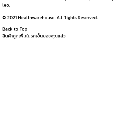
leo.
© 2021 Healthwarehouse. All Rights Reserved.
Back to Top
สินค้าถูกเพิ่มในรถเข็นของคุณแล้ว