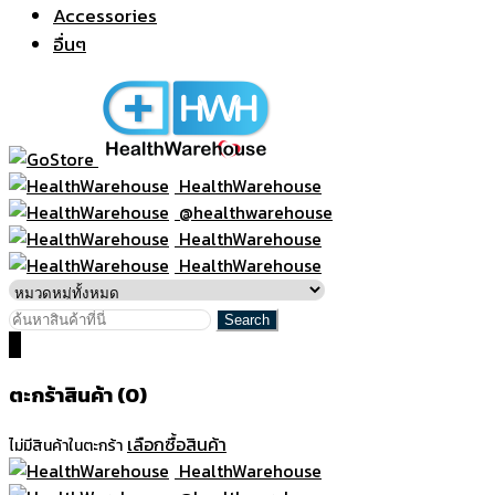
Accessories
อื่นๆ
HealthWarehouse
@healthwarehouse
HealthWarehouse
HealthWarehouse
0
ตะกร้าสินค้า (0)
เลือกซื้อสินค้า
ไม่มีสินค้าในตะกร้า
HealthWarehouse