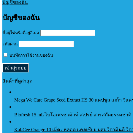
บัญชีของฉัน
บัญชีของฉัน
ชื่อผู้ใช้หรือที่อยู่อีเมล
รหัสผ่าน
บันทึกการใช้งานของฉัน
สินค้าที่ดูล่าสุด
Mega We Care Grape Seed Extract HS 30 แคปซูล เมก้า วีแค
Biofresh 15 mL ไบโอเฟรช เม้าท์ สเปรย์ สารสกัดธรรมชา
Kal-Cee Orange 10 เม็ด / หลอด แคลเซียม ผสมวิตามินดี วิต