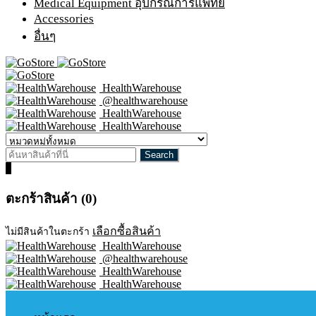
Medical Equipment อุปกรณ์การแพทย์
Accessories
อื่นๆ
HealthWarehouse
@healthwarehouse
HealthWarehouse
HealthWarehouse
0
ตะกร้าสินค้า (0)
เลือกซื้อสินค้า
ไม่มีสินค้าในตะกร้า
HealthWarehouse
@healthwarehouse
HealthWarehouse
HealthWarehouse