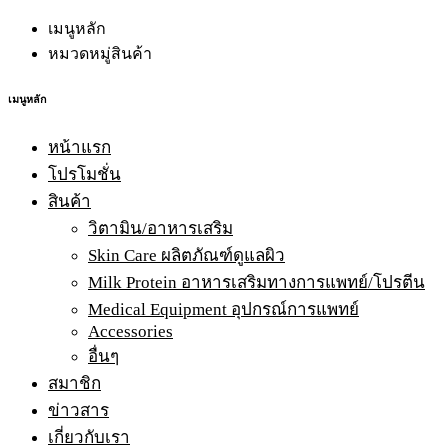
เมนูหลัก
หมวดหมู่สินค้า
เมนูหลัก
หน้าแรก
โปรโมชั่น
สินค้า
วิตามิน/อาหารเสริม
Skin Care ผลิตภัณฑ์ดูแลผิว
Milk Protein อาหารเสริมทางการแพทย์/โปรตีน
Medical Equipment อุปกรณ์การแพทย์
Accessories
อื่นๆ
สมาชิก
ข่าวสาร
เกี่ยวกับเรา