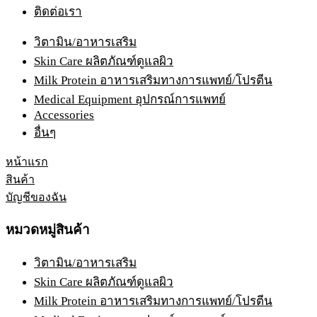
ติดต่อเรา
วิตามิน/อาหารเสริม
Skin Care ผลิตภัณฑ์ดูแลผิว
Milk Protein อาหารเสริมทางการแพทย์/โปรตีน
Medical Equipment อุปกรณ์การแพทย์
Accessories
อื่นๆ
หน้าแรก
สินค้า
บัญชีของฉัน
หมวดหมู่สินค้า
วิตามิน/อาหารเสริม
Skin Care ผลิตภัณฑ์ดูแลผิว
Milk Protein อาหารเสริมทางการแพทย์/โปรตีน