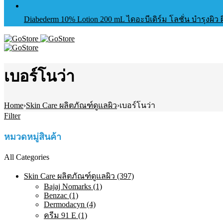
Diabederm 10% Lotion 200 mL ไดอะบีเดิร์ม โลชั่น บำรุงผิว
เบอร์โนว่า
Home
›
Skin Care ผลิตภัณฑ์ดูแลผิว
›
เบอร์โนว่า
Filter
หมวดหมู่สินค้า
All Categories
Skin Care ผลิตภัณฑ์ดูแลผิว (397)
Bajaj Nomarks (1)
Benzac (1)
Dermodacyn (4)
ครีม 91 E (1)