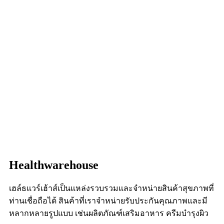
Healthwarehouse
เฮล์ธแวร์เฮ้าส์เป็นแหล่งรวบรวมและจำหน่ายสินค้าสุขภาพที่
ท่านเชื่อถือได้ สินค้าที่เราจำหน่ายรับประกันคุณภาพและมี
หลากหลายรูปแบบ เช่นผลิตภัณฑ์เสริมอาหาร ครีมบำรุงผิว