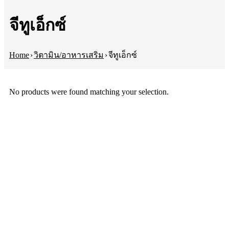
จีทูเอ็กซ์
Home
›
วิตามิน/อาหารเสริม
›
จีทูเอ็กซ์
No products were found matching your selection.