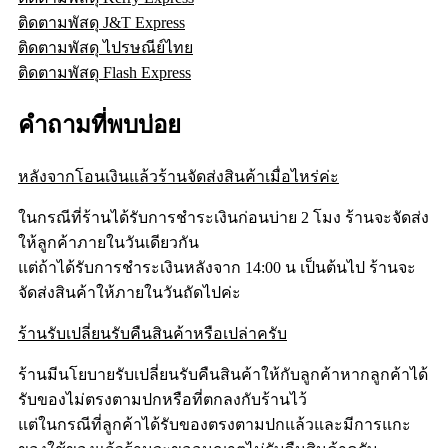
ติดตามพัสดุ J&T Express
ติดตามพัสดุ ไปรษณีย์ไทย
ติดตามพัสดุ Flash Express
คำถามที่พบบ่อย
หลังจากโอนเงินแล้วร้านจัดส่งสินค้าเมื่อไหร่ค่ะ
ในกรณีที่ร้านได้รับการชำระเงินก่อนบ่าย 2 โมง ร้านจะจัดส่ง
ให้ลูกค้าภายในวันเดียวกัน
แต่ถ้าได้รับการชำระเงินหลังจาก 14:00 น เป็นต้นไป ร้านจะ
จัดส่งสินค้าให้ภายในวันถัดไปค่ะ
ร้านรับเปลี่ยนรับคืนสินค้าหรือเปล่าครับ
ร้านมีนโยบายรับเปลี่ยนรับคืนสินค้าให้กับลูกค้าหากลูกค้าได้
รับของไม่ตรงตามปกหรือที่ตกลงกับร้านไว้
แต่ในกรณีที่ลูกค้าได้รับของตรงตามปกแล้วและมีการแกะ