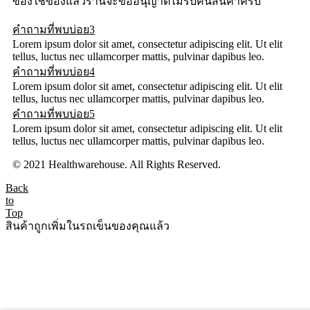
ของใช้ของแล้วร้านจะขออนุญาตไม่รับคืนสินค้าครับ
คำถามที่พบบ่อย3
Lorem ipsum dolor sit amet, consectetur adipiscing elit. Ut elit
tellus, luctus nec ullamcorper mattis, pulvinar dapibus leo.
คำถามที่พบบ่อย4
Lorem ipsum dolor sit amet, consectetur adipiscing elit. Ut elit
tellus, luctus nec ullamcorper mattis, pulvinar dapibus leo.
คำถามที่พบบ่อย5
Lorem ipsum dolor sit amet, consectetur adipiscing elit. Ut elit
tellus, luctus nec ullamcorper mattis, pulvinar dapibus leo.
© 2021 Healthwarehouse. All Rights Reserved.
Back
to
Top
สินค้าถูกเพิ่มในรถเข็นของคุณแล้ว