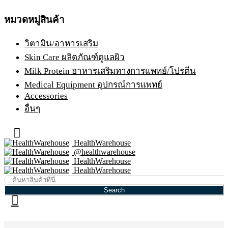
หมวดหมู่สินค้า
วิตามิน/อาหารเสริม
Skin Care ผลิตภัณฑ์ดูแลผิว
Milk Protein อาหารเสริมทางการแพทย์/โปรตีน
Medical Equipment อุปกรณ์การแพทย์
Accessories
อื่นๆ
HealthWarehouse
@healthwarehouse
HealthWarehouse
HealthWarehouse