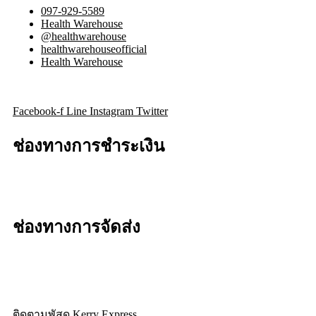
097-929-5589
Health Warehouse
@healthwarehouse
healthwarehouseofficial
Health Warehouse
Facebook-f
Line
Instagram
Twitter
ช่องทางการชำระเงิน
ช่องทางการจัดส่ง
ติดตามพัสดุ Kerry Express